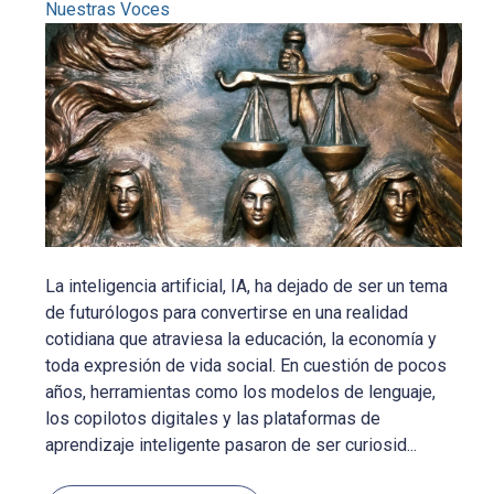
Nuestras Voces
La inteligencia artificial, IA, ha dejado de ser un tema
de futurólogos para convertirse en una realidad
cotidiana que atraviesa la educación, la economía y
toda expresión de vida social. En cuestión de pocos
años, herramientas como los modelos de lenguaje,
los copilotos digitales y las plataformas de
aprendizaje inteligente pasaron de ser curiosid...