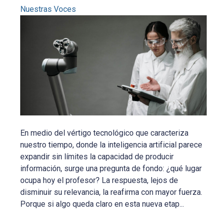
Nuestras Voces
En medio del vértigo tecnológico que caracteriza
nuestro tiempo, donde la inteligencia artificial parece
expandir sin límites la capacidad de producir
información, surge una pregunta de fondo: ¿qué lugar
ocupa hoy el profesor? La respuesta, lejos de
disminuir su relevancia, la reafirma con mayor fuerza.
Porque si algo queda claro en esta nueva etap...