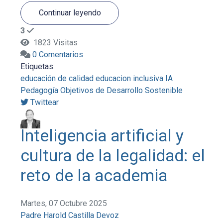
Continuar leyendo
3
1823 Visitas
0 Comentarios
Etiquetas:
educación de calidad
educacion inclusiva
IA
Pedagogía
Objetivos de Desarrollo Sostenible
Twittear
Inteligencia artificial y
cultura de la legalidad: el
reto de la academia
Martes, 07 Octubre 2025
Padre Harold Castilla Devoz