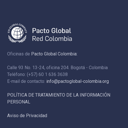
Oficinas de
Pacto Global Colombia:
Calle 93 No. 13-24, oficina 204. Bogotá - Colombia
Teléfono: (+57) 60 1 636 3638
E-mail de contacto:
info@pactoglobal-colombia.org
POLÍTICA DE TRATAMIENTO DE LA INFORMACIÓN
PERSONAL
Aviso de Privacidad