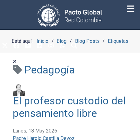
Está aquí:
Inicio
Blog
Blog Posts
Etiquetas
Pedagogía
El profesor custodio del
pensamiento libre
Lunes, 18 May 2026
Padre Harold Castilla Devoz