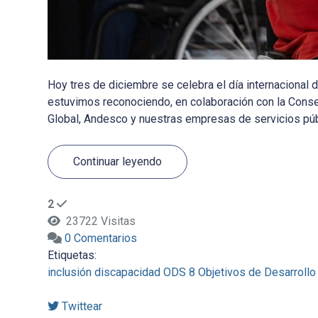
Hoy tres de diciembre se celebra el día internacional
estuvimos reconociendo, en colaboración con la Consej
Global, Andesco y nuestras empresas de servicios púb
Continuar leyendo
2
23722 Visitas
0 Comentarios
Etiquetas:
inclusión
discapacidad
ODS 8
Objetivos de Desarrollo
Twittear