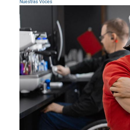
Nuestras Voces