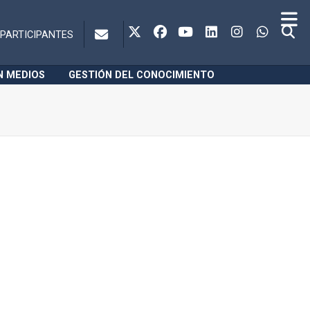
PARTICIPANTES
N MEDIOS
GESTIÓN DEL CONOCIMIENTO