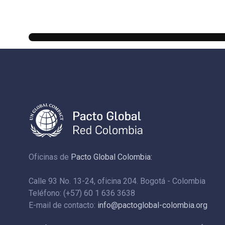
Oficinas de
Pacto Global Colombia:
Calle 93 No. 13-24, oficina 204. Bogotá - Colombia
Teléfono: (+57) 60 1 636 3638
E-mail de contacto:
info@pactoglobal-colombia.org