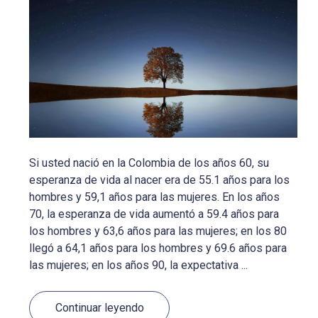
Si usted nació en la Colombia de los años 60, su
esperanza de vida al nacer era de 55.1 años para los
hombres y 59,1 años para las mujeres. En los años
70, la esperanza de vida aumentó a 59.4 años para
los hombres y 63,6 años para las mujeres; en los 80
llegó a 64,1 años para los hombres y 69.6 años para
las mujeres; en los años 90, la expectativa ...
Continuar leyendo