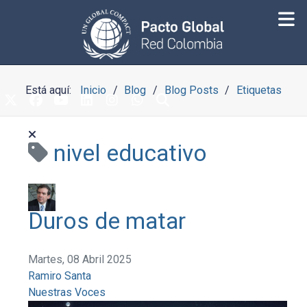
Está aquí:
Inicio
Blog
Blog Posts
Etiquetas
nivel educativo
Duros de matar
Martes, 08 Abril 2025
Ramiro Santa
Nuestras Voces