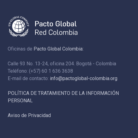
Oficinas de
Pacto Global Colombia:
Calle 93 No. 13-24, oficina 204. Bogotá - Colombia
Teléfono: (+57) 60 1 636 3638
E-mail de contacto:
info@pactoglobal-colombia.org
POLÍTICA DE TRATAMIENTO DE LA INFORMACIÓN
PERSONAL
Aviso de Privacidad