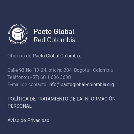
Oficinas de
Pacto Global Colombia:
Calle 93 No. 13-24, oficina 204. Bogotá - Colombia
Teléfono: (+57) 60 1 636 3638
E-mail de contacto:
info@pactoglobal-colombia.org
POLÍTICA DE TRATAMIENTO DE LA INFORMACIÓN
PERSONAL
Aviso de Privacidad