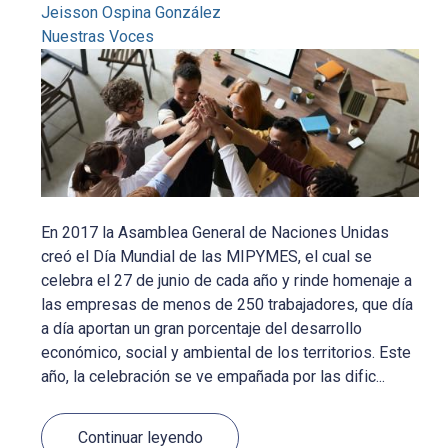
Jeisson Ospina González
Nuestras Voces
En 2017 la Asamblea General de Naciones Unidas
creó el Día Mundial de las MIPYMES, el cual se
celebra el 27 de junio de cada año y rinde homenaje a
las empresas de menos de 250 trabajadores, que día
a día aportan un gran porcentaje del desarrollo
económico, social y ambiental de los territorios. Este
año, la celebración se ve empañada por las dific...
Continuar leyendo