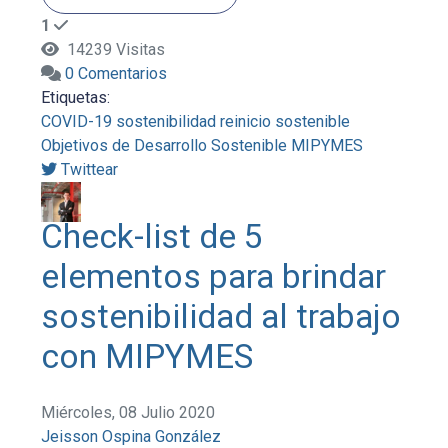
1
14239 Visitas
0 Comentarios
Etiquetas:
COVID-19
sostenibilidad
reinicio sostenible
Objetivos de Desarrollo Sostenible
MIPYMES
Twittear
Check-list de 5
elementos para brindar
sostenibilidad al trabajo
con MIPYMES
Miércoles, 08 Julio 2020
Jeisson Ospina González