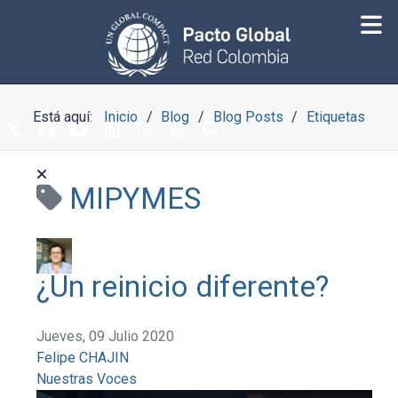
Está aquí:
Inicio
Blog
Blog Posts
Etiquetas
MIPYMES
¿Un reinicio diferente?
Jueves, 09 Julio 2020
Felipe CHAJIN
Nuestras Voces