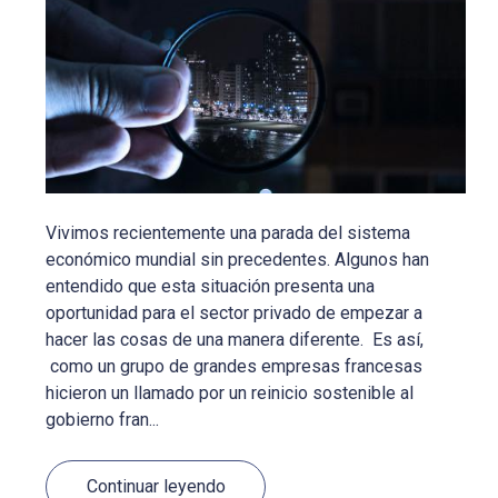
Vivimos recientemente una parada del sistema
económico mundial sin precedentes. Algunos han
entendido que esta situación presenta una
oportunidad para el sector privado de empezar a
hacer las cosas de una manera diferente. Es así,
como un grupo de grandes empresas francesas
hicieron un llamado por un reinicio sostenible al
gobierno fran...
Continuar leyendo