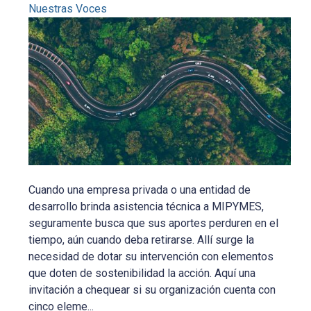
Nuestras Voces
Cuando una empresa privada o una entidad de
desarrollo brinda asistencia técnica a MIPYMES,
seguramente busca que sus aportes perduren en el
tiempo, aún cuando deba retirarse. Allí surge la
necesidad de dotar su intervención con elementos
que doten de sostenibilidad la acción. Aquí una
invitación a chequear si su organización cuenta con
cinco eleme...