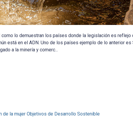
l como lo demuestran los países donde la legislación es reflejo de
mún está en el ADN. Uno de los países ejemplo de lo anterior es
gado a la minería y comerc...
n de la mujer
Objetivos de Desarrollo Sostenible