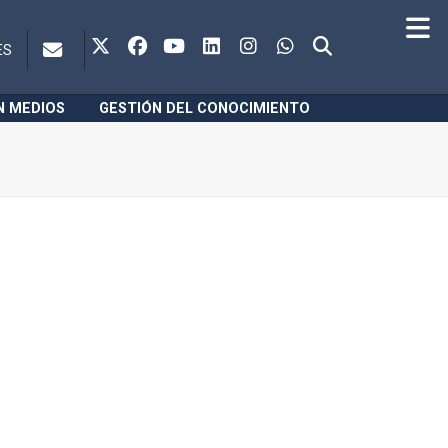
ES
N MEDIOS
GESTIÓN DEL CONOCIMIENTO