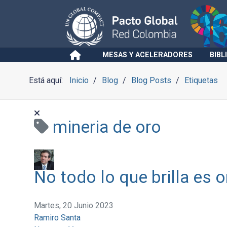
MESAS Y ACELERADORES
BIBL
Está aquí:
Inicio
Blog
Blog Posts
Etiquetas
mineria de oro
No todo lo que brilla es o
Martes, 20 Junio 2023
Ramiro Santa