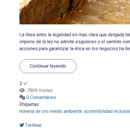
La línea entre la legalidad es más clara que delgada ta
imperio de la ley no admite esguinces y el sentido co
acciones para garantizar la ética en los negocios ha lle
Continuar leyendo
2
7869 Visitas
0 Comentarios
Etiquetas:
mineria de oro
medio ambiente
sostenibilidad
inclusió
Twittear