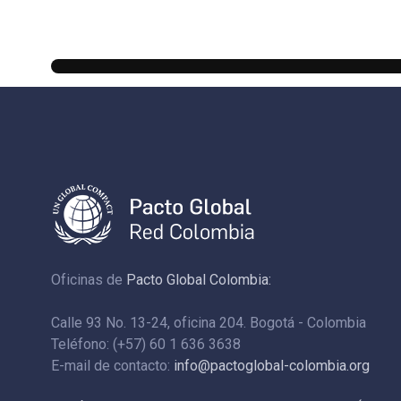
Oficinas de
Pacto Global Colombia:
Calle 93 No. 13-24, oficina 204. Bogotá - Colombia
Teléfono: (+57) 60 1 636 3638
E-mail de contacto:
info@pactoglobal-colombia.org