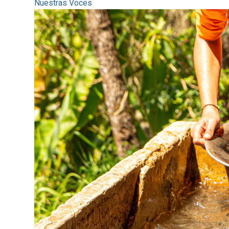
Nuestras Voces