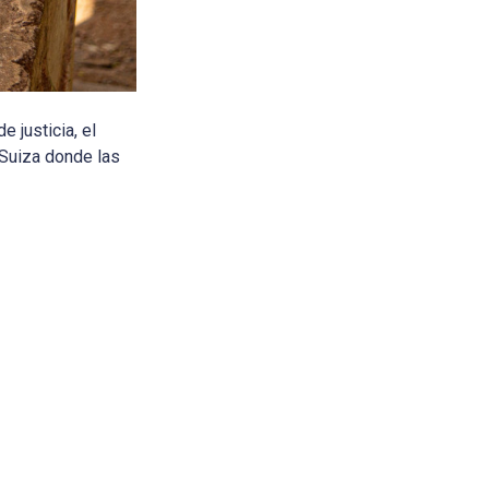
 justicia, el
 Suiza donde las