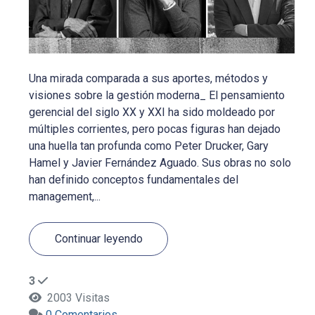
Una mirada comparada a sus aportes, métodos y
visiones sobre la gestión moderna_ El pensamiento
gerencial del siglo XX y XXI ha sido moldeado por
múltiples corrientes, pero pocas figuras han dejado
una huella tan profunda como Peter Drucker, Gary
Hamel y Javier Fernández Aguado. Sus obras no solo
han definido conceptos fundamentales del
management,...
Continuar leyendo
3
2003 Visitas
0 Comentarios