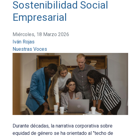
Sostenibilidad Social
Empresarial
Miércoles, 18 Marzo 2026
Iván Rojas
Nuestras Voces
Durante décadas, la narrativa corporativa sobre
equidad de género se ha orientado al "techo de