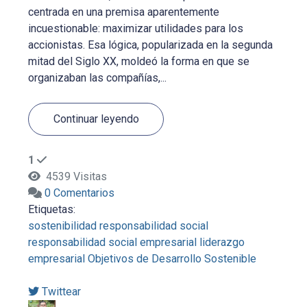
centrada en una premisa aparentemente
incuestionable: maximizar utilidades para los
accionistas. Esa lógica, popularizada en la segunda
mitad del Siglo XX, moldeó la forma en que se
organizaban las compañías,...
Continuar leyendo
1
4539 Visitas
0 Comentarios
Etiquetas:
sostenibilidad
responsabilidad social
responsabilidad social empresarial
liderazgo
empresarial
Objetivos de Desarrollo Sostenible
Twittear