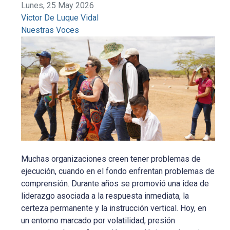
Lunes, 25 May 2026
Victor De Luque Vidal
Nuestras Voces
Muchas organizaciones creen tener problemas de
ejecución, cuando en el fondo enfrentan problemas de
comprensión. Durante años se promovió una idea de
liderazgo asociada a la respuesta inmediata, la
certeza permanente y la instrucción vertical. Hoy, en
un entorno marcado por volatilidad, presión