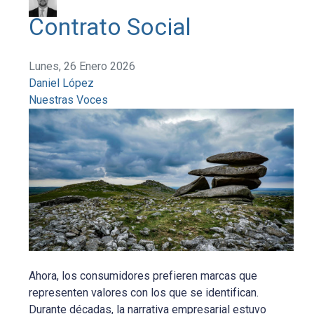
Contrato Social
Lunes, 26 Enero 2026
Daniel López
Nuestras Voces
Ahora, los consumidores prefieren marcas que
representen valores con los que se identifican.
Durante décadas, la narrativa empresarial estuvo