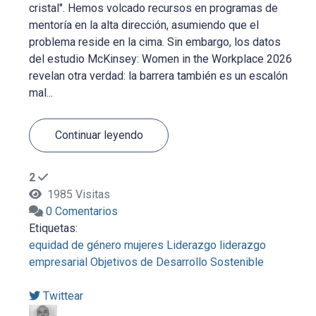
cristal". Hemos volcado recursos en programas de
mentoría en la alta dirección, asumiendo que el
problema reside en la cima. Sin embargo, los datos
del estudio McKinsey: Women in the Workplace 2026
revelan otra verdad: la barrera también es un escalón
mal...
Continuar leyendo
2
1985 Visitas
0 Comentarios
Etiquetas:
equidad de género
mujeres
Liderazgo
liderazgo
empresarial
Objetivos de Desarrollo Sostenible
Twittear