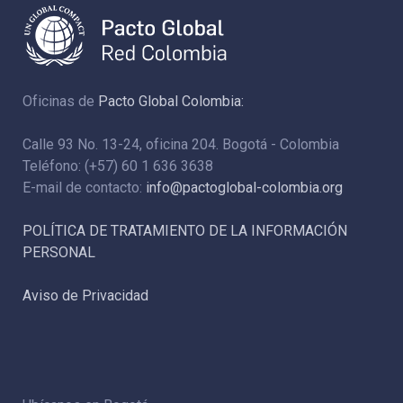
Oficinas de
Pacto Global Colombia:
Calle 93 No. 13-24, oficina 204. Bogotá - Colombia
Teléfono: (+57) 60 1 636 3638
E-mail de contacto:
info@pactoglobal-colombia.org
POLÍTICA DE TRATAMIENTO DE LA INFORMACIÓN
PERSONAL
Aviso de Privacidad