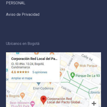
PERSONAL
Aviso de Privacidad
Ubícanos en Bogotá