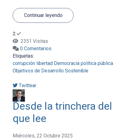
Continuar leyendo
2
2351 Visitas
0 Comentarios
Etiquetas:
corrupción
libertad
Democracia
política pública
Objetivos de Desarrollo Sostenible
Twittear
Desde la trinchera del
que lee
Miércoles, 22 Octubre 2025