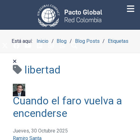
Está aquí:
Inicio
Blog
Blog Posts
Etiquetas
libertad
Cuando el faro vuelva a
encenderse
Jueves, 30 Octubre 2025
Ramiro Santa