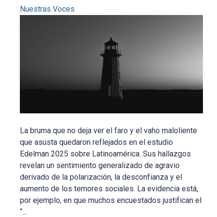
Nuestras Voces
La bruma que no deja ver el faro y el vaho maloliente
que asusta quedaron reflejados en el estudio
Edelman 2025 sobre Latinoamérica. Sus hallazgos
revelan un sentimiento generalizado de agravio
derivado de la polarización, la desconfianza y el
aumento de los temores sociales. La evidencia está,
por ejemplo, en que muchos encuestados justifican el
“...