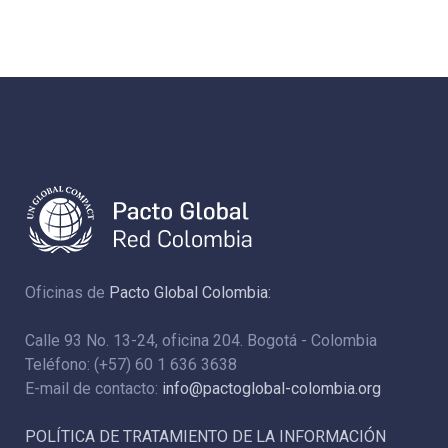
Oficinas de
Pacto Global Colombia:
Calle 93 No. 13-24, oficina 204. Bogotá - Colombia
Teléfono: (+57) 60 1 636 3638
E-mail de contacto:
info@pactoglobal-colombia.org
POLÍTICA DE TRATAMIENTO DE LA INFORMACIÓN