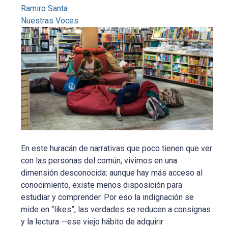
Ramiro Santa
Nuestras Voces
En este huracán de narrativas que poco tienen que ver
con las personas del común, vivimos en una
dimensión desconocida: aunque hay más acceso al
conocimiento, existe menos disposición para
estudiar y comprender. Por eso la indignación se
mide en “likes”, las verdades se reducen a consignas
y la lectura —ese viejo hábito de adquirir