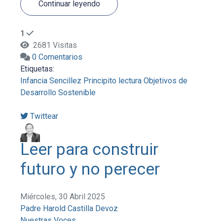
Continuar leyendo
1
2681 Visitas
0 Comentarios
Etiquetas:
Infancia
Sencillez
Principito
lectura
Objetivos de
Desarrollo Sostenible
Twittear
Leer para construir
futuro y no perecer
Miércoles, 30 Abril 2025
Padre Harold Castilla Devoz
Nuestras Voces