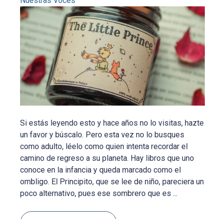
Nuestras Voces
Si estás leyendo esto y hace años no lo visitas, hazte
un favor y búscalo. Pero esta vez no lo busques
como adulto, léelo como quien intenta recordar el
camino de regreso a su planeta. Hay libros que uno
conoce en la infancia y queda marcado como el
ombligo. El Principito, que se lee de niño, pareciera un
poco alternativo, pues ese sombrero que es ...