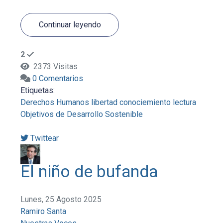
Continuar leyendo
2
2373 Visitas
0 Comentarios
Etiquetas:
Derechos Humanos
libertad
conociemiento
lectura
Objetivos de Desarrollo Sostenible
Twittear
El niño de bufanda
Lunes, 25 Agosto 2025
Ramiro Santa