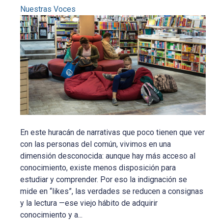
Nuestras Voces
En este huracán de narrativas que poco tienen que ver
con las personas del común, vivimos en una
dimensión desconocida: aunque hay más acceso al
conocimiento, existe menos disposición para
estudiar y comprender. Por eso la indignación se
mide en “likes”, las verdades se reducen a consignas
y la lectura —ese viejo hábito de adquirir
conocimiento y a...