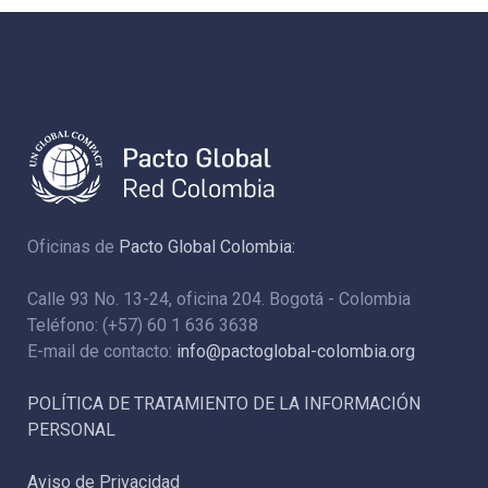
Oficinas de
Pacto Global Colombia:
Calle 93 No. 13-24, oficina 204. Bogotá - Colombia
Teléfono: (+57) 60 1 636 3638
E-mail de contacto:
info@pactoglobal-colombia.org
POLÍTICA DE TRATAMIENTO DE LA INFORMACIÓN
PERSONAL
Aviso de Privacidad