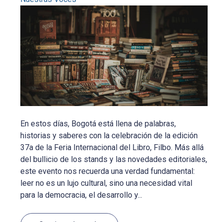
En estos días, Bogotá está llena de palabras,
historias y saberes con la celebración de la edición
37a de la Feria Internacional del Libro, Filbo. Más allá
del bullicio de los stands y las novedades editoriales,
este evento nos recuerda una verdad fundamental:
leer no es un lujo cultural, sino una necesidad vital
para la democracia, el desarrollo y...