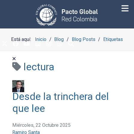
Está aquí:
Inicio
Blog
Blog Posts
Etiquetas
lectura
Desde la trinchera del
que lee
Miércoles, 22 Octubre 2025
Ramiro Santa