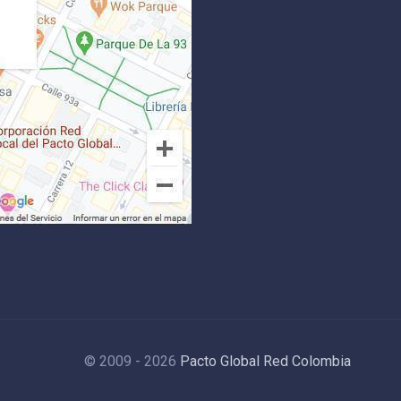
© 2009 - 2026
Pacto Global Red Colombia