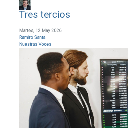
Tres tercios
Martes, 12 May 2026
Ramiro Santa
Nuestras Voces