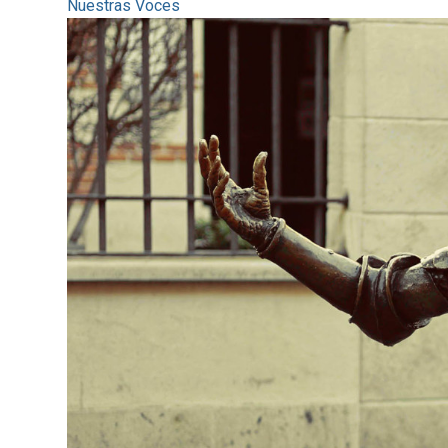
Nuestras Voces