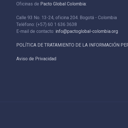
Oficinas de
Pacto Global Colombia:
Calle 93 No. 13-24, oficina 204. Bogotá - Colombia
Teléfono: (+57) 60 1 636 3638
E-mail de contacto:
info@pactoglobal-colombia.org
POLÍTICA DE TRATAMIENTO DE LA INFORMACIÓN P
Aviso de Privacidad