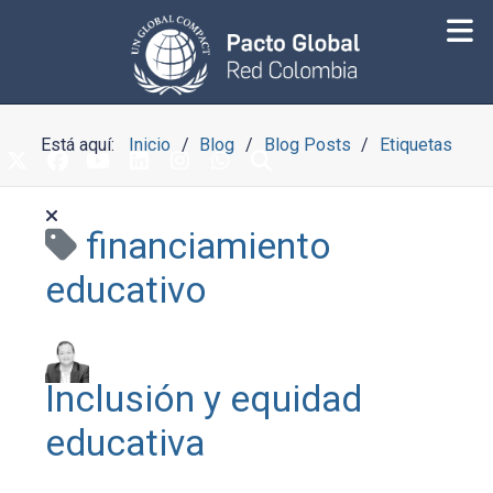
Está aquí:
Inicio
Blog
Blog Posts
Etiquetas
financiamiento
educativo
Inclusión y equidad
educativa