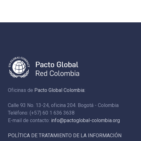
Oficinas de
Pacto Global Colombia:
Calle 93 No. 13-24, oficina 204. Bogotá - Colombia
Teléfono: (+57) 60 1 636 3638
E-mail de contacto:
info@pactoglobal-colombia.org
POLÍTICA DE TRATAMIENTO DE LA INFORMACIÓN