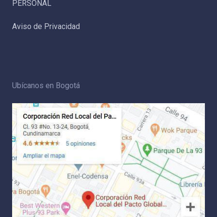
PERSONAL
Aviso de Privacidad
Ubícanos en Bogotá