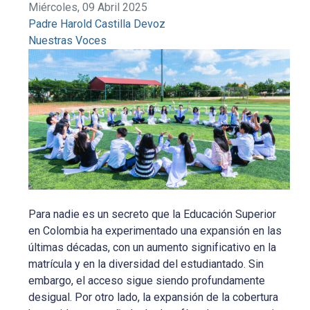
Miércoles, 09 Abril 2025
Padre Harold Castilla Devoz
Nuestras Voces
Para nadie es un secreto que la Educación Superior
en Colombia ha experimentado una expansión en las
últimas décadas, con un aumento significativo en la
matrícula y en la diversidad del estudiantado. Sin
embargo, el acceso sigue siendo profundamente
desigual. Por otro lado, la expansión de la cobertura