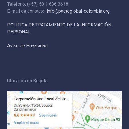
Teléfono: (+57) 60 1 636 3638
E-mail de contacto:
info@pactoglobal-colombia.org
POLÍTICA DE TRATAMIENTO DE LA INFORMACIÓN
PERSONAL
Aviso de Privacidad
Ubícanos en Bogotá