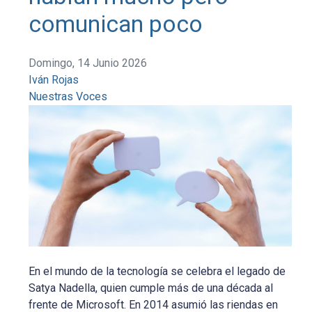
comunican poco
Domingo, 14 Junio 2026
Iván Rojas
Nuestras Voces
En el mundo de la tecnología se celebra el legado de
Satya Nadella, quien cumple más de una década al
frente de Microsoft. En 2014 asumió las riendas en