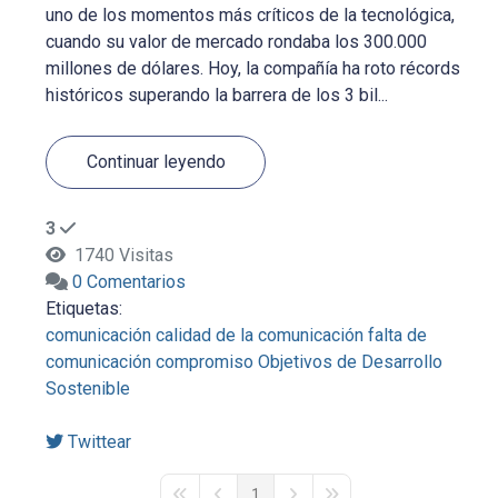
uno de los momentos más críticos de la tecnológica,
cuando su valor de mercado rondaba los 300.000
millones de dólares. Hoy, la compañía ha roto récords
históricos superando la barrera de los 3 bil...
Continuar leyendo
3
1740 Visitas
0 Comentarios
Etiquetas:
comunicación
calidad de la comunicación
falta de
comunicación
compromiso
Objetivos de Desarrollo
Sostenible
Twittear
1