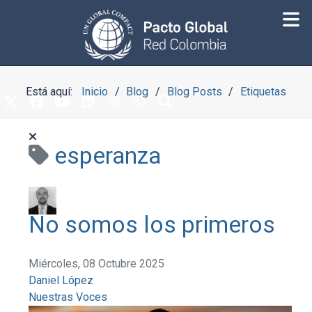
Está aquí:
Inicio
Blog
Blog Posts
Etiquetas
esperanza
No somos los primeros
Miércoles, 08 Octubre 2025
Daniel López
Nuestras Voces