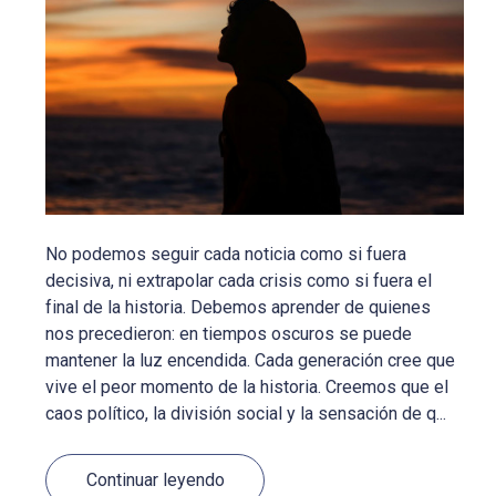
No podemos seguir cada noticia como si fuera
decisiva, ni extrapolar cada crisis como si fuera el
final de la historia. Debemos aprender de quienes
nos precedieron: en tiempos oscuros se puede
mantener la luz encendida. Cada generación cree que
vive el peor momento de la historia. Creemos que el
caos político, la división social y la sensación de q...
Continuar leyendo