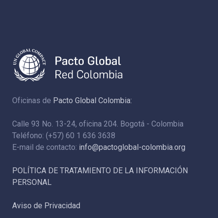
Oficinas de
Pacto Global Colombia:
Calle 93 No. 13-24, oficina 204. Bogotá - Colombia
Teléfono: (+57) 60 1 636 3638
E-mail de contacto:
info@pactoglobal-colombia.org
POLÍTICA DE TRATAMIENTO DE LA INFORMACIÓN
PERSONAL
Aviso de Privacidad