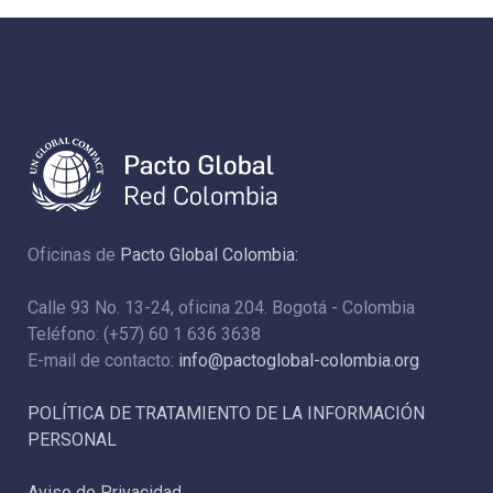
Oficinas de
Pacto Global Colombia:
Calle 93 No. 13-24, oficina 204. Bogotá - Colombia
Teléfono: (+57) 60 1 636 3638
E-mail de contacto:
info@pactoglobal-colombia.org
POLÍTICA DE TRATAMIENTO DE LA INFORMACIÓN
PERSONAL
Aviso de Privacidad