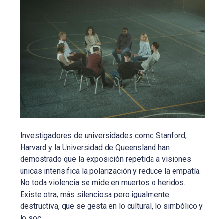
Investigadores de universidades como Stanford,
Harvard y la Universidad de Queensland han
demostrado que la exposición repetida a visiones
únicas intensifica la polarización y reduce la empatía.
No toda violencia se mide en muertos o heridos.
Existe otra, más silenciosa pero igualmente
destructiva, que se gesta en lo cultural, lo simbólico y
lo soc...