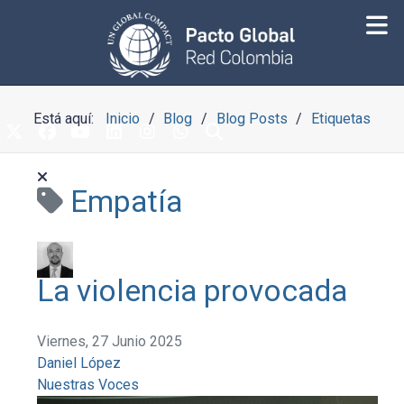
Está aquí:
Inicio
Blog
Blog Posts
Etiquetas
Empatía
La violencia provocada
Viernes, 27 Junio 2025
Daniel López
Nuestras Voces