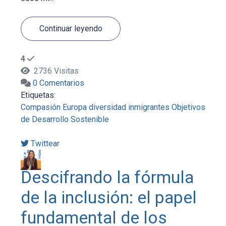
Continuar leyendo
4
2736 Visitas
0 Comentarios
Etiquetas:
Compasión
Europa
diversidad
inmigrantes
Objetivos
de Desarrollo Sostenible
Twittear
Descifrando la fórmula
de la inclusión: el papel
fundamental de los