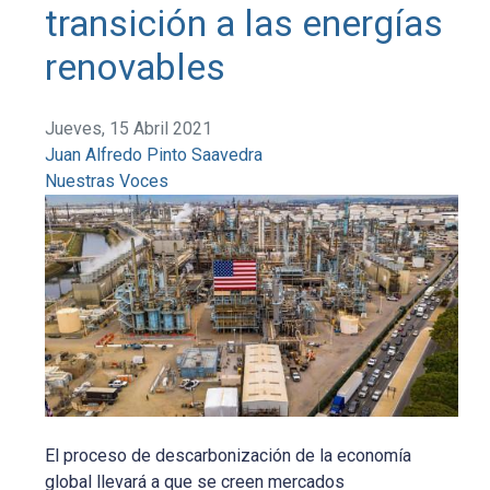
transición a las energías
renovables
Jueves, 15 Abril 2021
Juan Alfredo Pinto Saavedra
Nuestras Voces
El proceso de descarbonización de la economía
global llevará a que se creen mercados