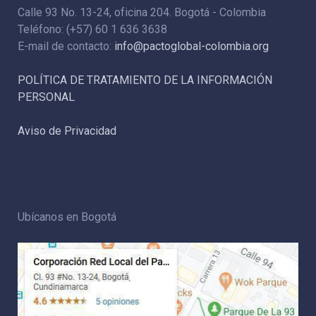
Calle 93 No. 13-24, oficina 204. Bogotá - Colombia
Teléfono: (+57) 60 1 636 3638
E-mail de contacto:
info@pactoglobal-colombia.org
POLÍTICA DE TRATAMIENTO DE LA INFORMACIÓN
PERSONAL
Aviso de Privacidad
Ubícanos en Bogotá