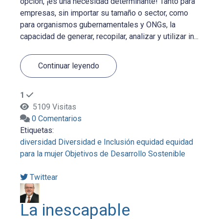
opción, ¡es una necesidad determinante! Tanto para
empresas, sin importar su tamaño o sector, como
para organismos gubernamentales y ONGs, la
capacidad de generar, recopilar, analizar y utilizar in...
Continuar leyendo
1
5109 Visitas
0 Comentarios
Etiquetas:
diversidad
Diversidad e Inclusión
equidad
equidad
para la mujer
Objetivos de Desarrollo Sostenible
Twittear
La inescapable