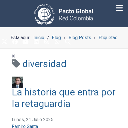
Está aquí:
Inicio
Blog
Blog Posts
Etiquetas
diversidad
La historia que entra por
la retaguardia
Lunes, 21 Julio 2025
Ramiro Santa