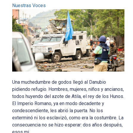
Nuestras Voces
Una muchedumbre de godos llegó al Danubio
pidiendo refugio. Hombres, mujeres, niños y ancianos,
todos huyendo del azote de Atila, el rey de los Hunos.
El Imperio Romano, ya en modo decadente y
condescendiente, les abrió la puerta. No los
exterminó ni los esclavizó, como era la costumbre. La
consecuencia no se hizo esperar: dos años después,
esos mi...