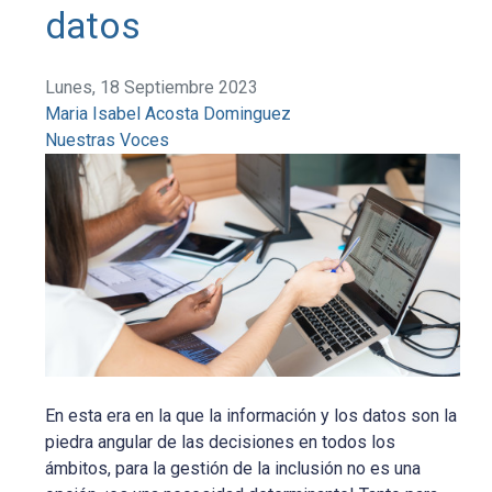
datos
Lunes, 18 Septiembre 2023
Maria Isabel Acosta Dominguez
Nuestras Voces
En esta era en la que la información y los datos son la
piedra angular de las decisiones en todos los
ámbitos, para la gestión de la inclusión no es una