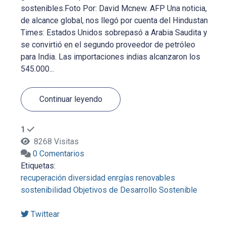
sostenibles.Foto Por: David Mcnew. AFP Una noticia,
de alcance global, nos llegó por cuenta del Hindustan
Times: Estados Unidos sobrepasó a Arabia Saudita y
se convirtió en el segundo proveedor de petróleo
para India. Las importaciones indias alcanzaron los
545.000...
Continuar leyendo
1
8268 Visitas
0 Comentarios
Etiquetas:
recuperación
diversidad
enrgías renovables
sostenibilidad
Objetivos de Desarrollo Sostenible
Twittear