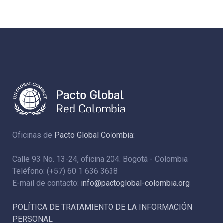
Oficinas de
Pacto Global Colombia:
Calle 93 No. 13-24, oficina 204. Bogotá - Colombia
Teléfono: (+57) 60 1 636 3638
E-mail de contacto:
info@pactoglobal-colombia.org
POLÍTICA DE TRATAMIENTO DE LA INFORMACIÓN
PERSONAL