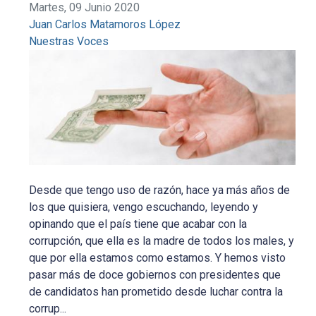
Martes, 09 Junio 2020
Juan Carlos Matamoros López
Nuestras Voces
Desde que tengo uso de razón, hace ya más años de
los que quisiera, vengo escuchando, leyendo y
opinando que el país tiene que acabar con la
corrupción, que ella es la madre de todos los males, y
que por ella estamos como estamos. Y hemos visto
pasar más de doce gobiernos con presidentes que
de candidatos han prometido desde luchar contra la
corrup...