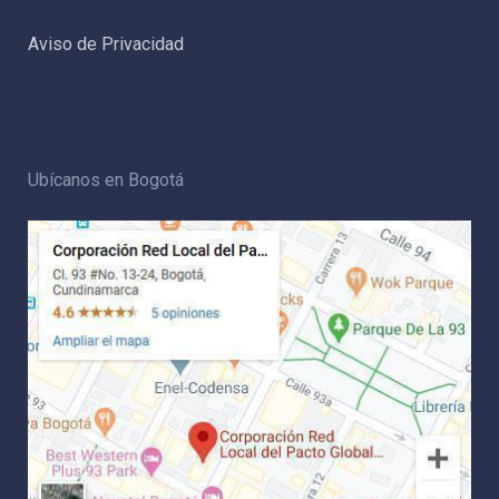
Aviso de Privacidad
Ubícanos en Bogotá