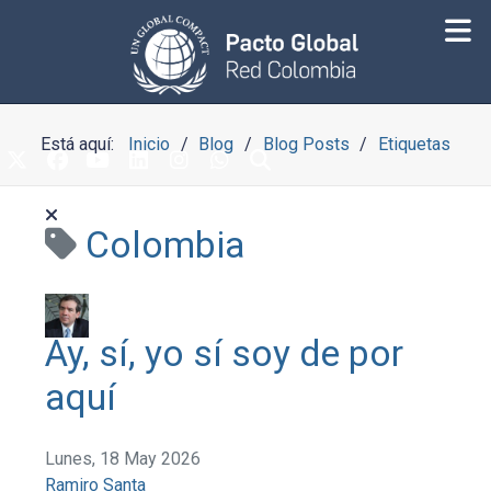
Está aquí:
Inicio
Blog
Blog Posts
Etiquetas
Colombia
Ay, sí, yo sí soy de por
aquí
Lunes, 18 May 2026
Ramiro Santa