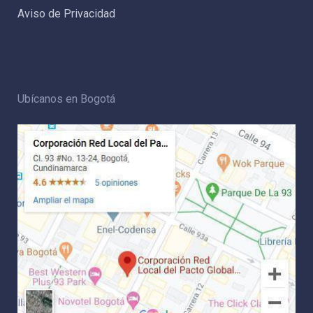
Aviso de Privacidad
Ubícanos en Bogotá