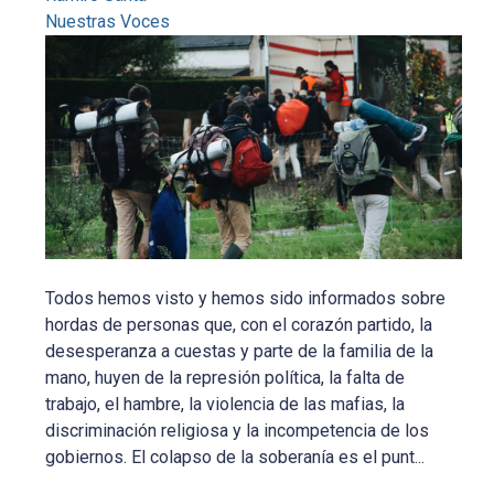
Nuestras Voces
Todos hemos visto y hemos sido informados sobre
hordas de personas que, con el corazón partido, la
desesperanza a cuestas y parte de la familia de la
mano, huyen de la represión política, la falta de
trabajo, el hambre, la violencia de las mafias, la
discriminación religiosa y la incompetencia de los
gobiernos. El colapso de la soberanía es el punt...