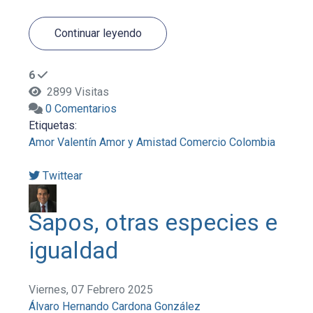
Continuar leyendo
6
2899 Visitas
0 Comentarios
Etiquetas:
Amor
Valentín
Amor y Amistad
Comercio
Colombia
Twittear
Sapos, otras especies e
igualdad
Viernes, 07 Febrero 2025
Álvaro Hernando Cardona González