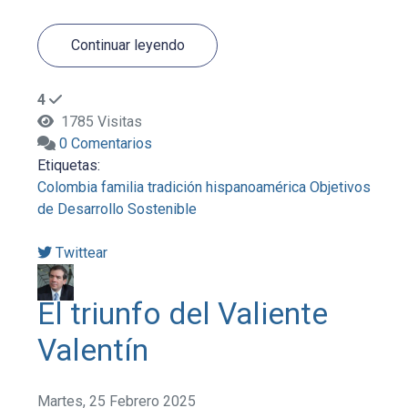
Continuar leyendo
4
1785 Visitas
0 Comentarios
Etiquetas:
Colombia
familia
tradición
hispanoamérica
Objetivos
de Desarrollo Sostenible
Twittear
El triunfo del Valiente
Valentín
Martes, 25 Febrero 2025