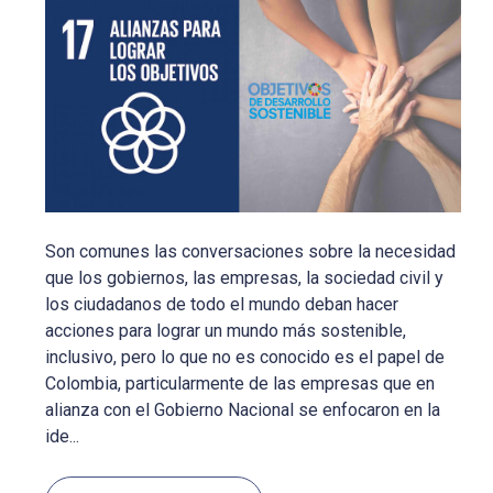
Son comunes las conversaciones sobre la necesidad
que los gobiernos, las empresas, la sociedad civil y
los ciudadanos de todo el mundo deban hacer
acciones para lograr un mundo más sostenible,
inclusivo, pero lo que no es conocido es el papel de
Colombia, particularmente de las empresas que en
alianza con el Gobierno Nacional se enfocaron en la
ide...