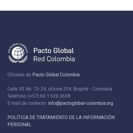
Oficinas de
Pacto Global Colombia:
Calle 93 No. 13-24, oficina 204. Bogotá - Colombia
Teléfono: (+57) 60 1 636 3638
E-mail de contacto:
info@pactoglobal-colombia.org
POLÍTICA DE TRATAMIENTO DE LA INFORMACIÓN
PERSONAL