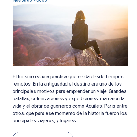
El turismo es una práctica que se da desde tiempos
remotos. En la antigüedad el destino era uno de los
principales motivos para emprender un viaje. Grandes
batallas, colonizaciones y expediciones, marcaron la
vida y el obrar de guerreros como Aquiles, Paris entre
otros, que para ese momento de la historia fueron los
principales viajeros, y lugares ...