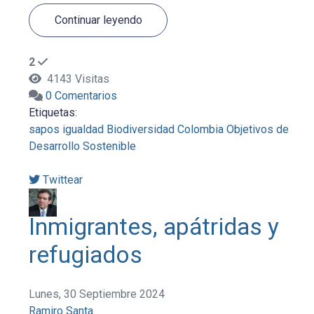
Continuar leyendo
2
4143 Visitas
0 Comentarios
Etiquetas:
sapos
igualdad
Biodiversidad
Colombia
Objetivos de
Desarrollo Sostenible
Twittear
Inmigrantes, apátridas y
refugiados
Lunes, 30 Septiembre 2024
Ramiro Santa