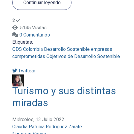
Continuar leyendo
2
5145 Visitas
0 Comentarios
Etiquetas:
ODS
Colombia
Desarrollo Sostenible
empresas
comprometidas
Objetivos de Desarrollo Sostenible
Twittear
Turismo y sus distintas
miradas
Miércoles, 13 Julio 2022
Claudia Patricia Rodríguez Zárate
Nuestras Voces