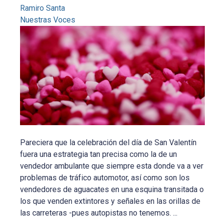
Ramiro Santa
Nuestras Voces
Pareciera que la celebración del día de San Valentín
fuera una estrategia tan precisa como la de un
vendedor ambulante que siempre esta donde va a ver
problemas de tráfico automotor, así como son los
vendedores de aguacates en una esquina transitada o
los que venden extintores y señales en las orillas de
las carreteras -pues autopistas no tenemos. ...