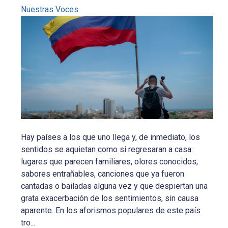
Nuestras Voces
Hay países a los que uno llega y, de inmediato, los
sentidos se aquietan como si regresaran a casa:
lugares que parecen familiares, olores conocidos,
sabores entrañables, canciones que ya fueron
cantadas o bailadas alguna vez y que despiertan una
grata exacerbación de los sentimientos, sin causa
aparente. En los aforismos populares de este país
tro...