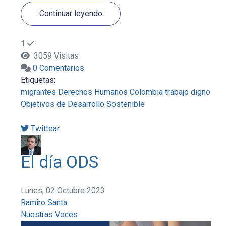
Continuar leyendo
1
3059 Visitas
0 Comentarios
Etiquetas:
migrantes
Derechos Humanos
Colombia
trabajo digno
Objetivos de Desarrollo Sostenible
Twittear
El día ODS
Lunes, 02 Octubre 2023
Ramiro Santa
Nuestras Voces