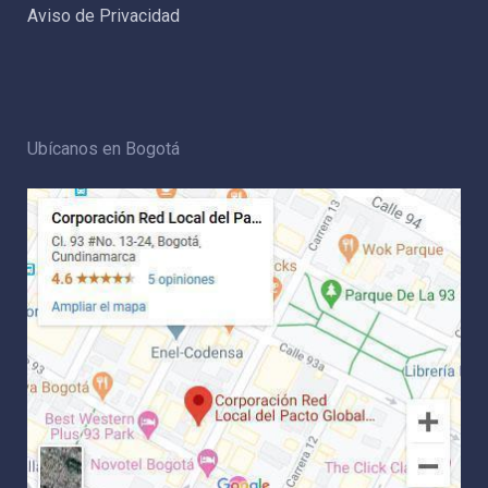
Aviso de Privacidad
Ubícanos en Bogotá