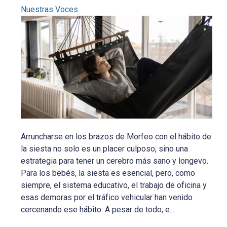
Nuestras Voces
Arruncharse en los brazos de Morfeo con el hábito de
la siesta no solo es un placer culposo, sino una
estrategia para tener un cerebro más sano y longevo.
Para los bebés, la siesta es esencial, pero, como
siempre, el sistema educativo, el trabajo de oficina y
esas demoras por el tráfico vehicular han venido
cercenando ese hábito. A pesar de todo, e...