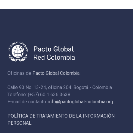
Oficinas de
Pacto Global Colombia:
Calle 93 No. 13-24, oficina 204. Bogotá - Colombia
Teléfono: (+57) 60 1 636 3638
E-mail de contacto:
info@pactoglobal-colombia.org
POLÍTICA DE TRATAMIENTO DE LA INFORMACIÓN
PERSONAL