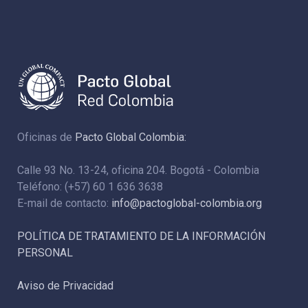
Oficinas de
Pacto Global Colombia:
Calle 93 No. 13-24, oficina 204. Bogotá - Colombia
Teléfono: (+57) 60 1 636 3638
E-mail de contacto:
info@pactoglobal-colombia.org
POLÍTICA DE TRATAMIENTO DE LA INFORMACIÓN
PERSONAL
Aviso de Privacidad