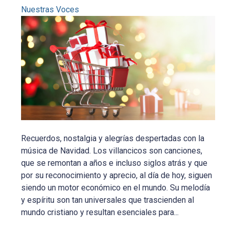
Nuestras Voces
Recuerdos, nostalgia y alegrías despertadas con la
música de Navidad. Los villancicos son canciones,
que se remontan a años e incluso siglos atrás y que
por su reconocimiento y aprecio, al día de hoy, siguen
siendo un motor económico en el mundo. Su melodía
y espíritu son tan universales que trascienden al
mundo cristiano y resultan esenciales para...