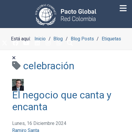
Está aquí:
Inicio
Blog
Blog Posts
Etiquetas
celebración
El negocio que canta y
encanta
Lunes, 16 Diciembre 2024
Ramiro Santa