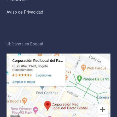
Aviso de Privacidad
Ubícanos en Bogotá