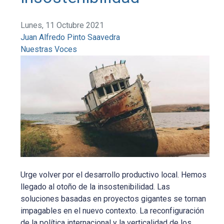
Lunes, 11 Octubre 2021
Juan Alfredo Pinto Saavedra
Nuestras Voces
Urge volver por el desarrollo productivo local. Hemos
llegado al otoño de la insostenibilidad. Las
soluciones basadas en proyectos gigantes se tornan
impagables en el nuevo contexto. La reconfiguración
de la política internacional y la verticalidad de los