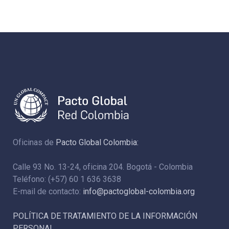
Oficinas de
Pacto Global Colombia:
Calle 93 No. 13-24, oficina 204. Bogotá - Colombia
Teléfono: (+57) 60 1 636 3638
E-mail de contacto:
info@pactoglobal-colombia.org
POLÍTICA DE TRATAMIENTO DE LA INFORMACIÓN
PERSONAL