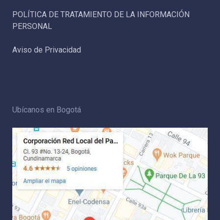
POLÍTICA DE TRATAMIENTO DE LA INFORMACIÓN
PERSONAL
Aviso de Privacidad
Ubícanos en Bogotá