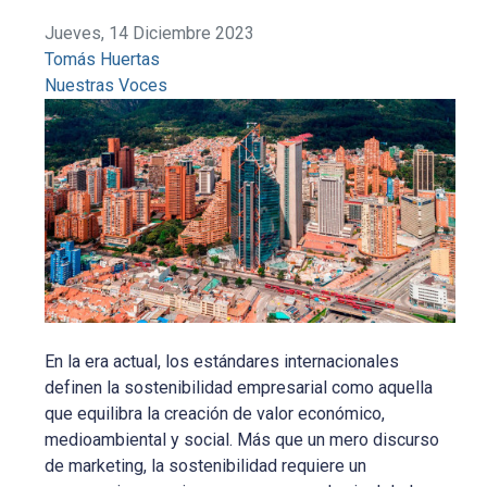
Jueves, 14 Diciembre 2023
Tomás Huertas
Nuestras Voces
En la era actual, los estándares internacionales
definen la sostenibilidad empresarial como aquella
que equilibra la creación de valor económico,
medioambiental y social. Más que un mero discurso
de marketing, la sostenibilidad requiere un