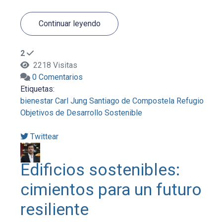
Continuar leyendo
2
2218 Visitas
0 Comentarios
Etiquetas:
bienestar
Carl Jung
Santiago de Compostela
Refugio
Objetivos de Desarrollo Sostenible
Twittear
Edificios sostenibles:
cimientos para un futuro
resiliente