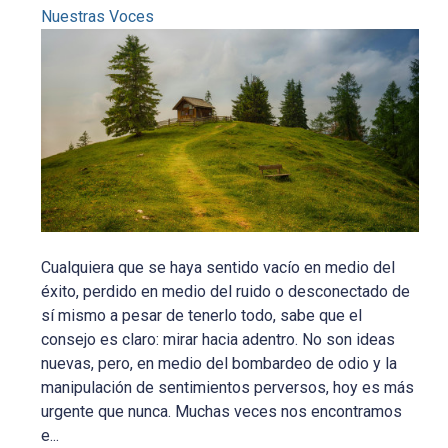
Nuestras Voces
Cualquiera que se haya sentido vacío en medio del
éxito, perdido en medio del ruido o desconectado de
sí mismo a pesar de tenerlo todo, sabe que el
consejo es claro: mirar hacia adentro. No son ideas
nuevas, pero, en medio del bombardeo de odio y la
manipulación de sentimientos perversos, hoy es más
urgente que nunca. Muchas veces nos encontramos
e...