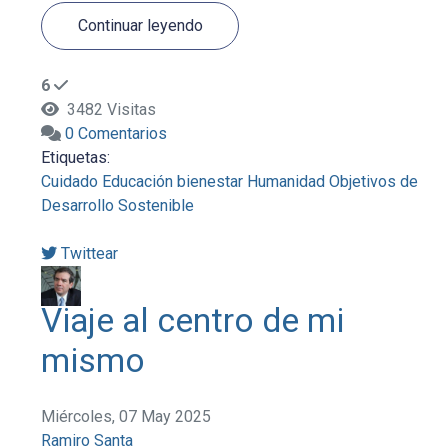
Continuar leyendo
6
3482 Visitas
0 Comentarios
Etiquetas:
Cuidado
Educación
bienestar
Humanidad
Objetivos de
Desarrollo Sostenible
Twittear
Viaje al centro de mi
mismo
Miércoles, 07 May 2025
Ramiro Santa