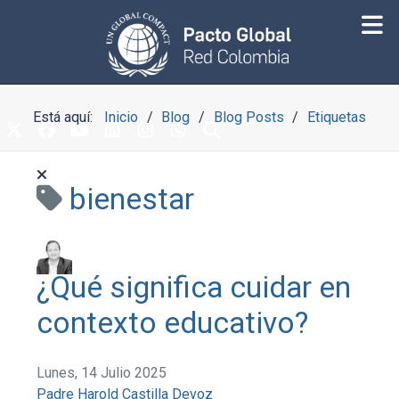
Está aquí:
Inicio
Blog
Blog Posts
Etiquetas
bienestar
¿Qué significa cuidar en
contexto educativo?
Lunes, 14 Julio 2025
Padre Harold Castilla Devoz