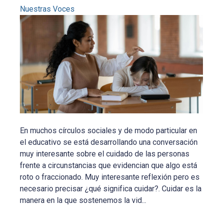
Nuestras Voces
En muchos círculos sociales y de modo particular en
el educativo se está desarrollando una conversación
muy interesante sobre el cuidado de las personas
frente a circunstancias que evidencian que algo está
roto o fraccionado. Muy interesante reflexión pero es
necesario precisar ¿qué significa cuidar?. Cuidar es la
manera en la que sostenemos la vid...