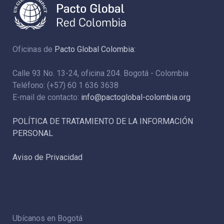
Oficinas de
Pacto Global Colombia:
Calle 93 No. 13-24, oficina 204. Bogotá - Colombia
Teléfono: (+57) 60 1 636 3638
E-mail de contacto:
info@pactoglobal-colombia.org
POLÍTICA DE TRATAMIENTO DE LA INFORMACIÓN
PERSONAL
Aviso de Privacidad
Ubícanos en Bogotá