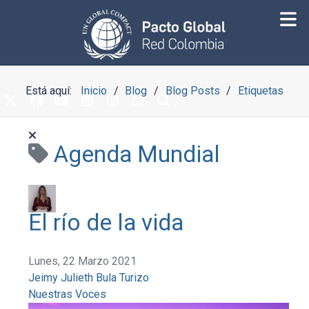
Está aquí:
Inicio
Blog
Blog Posts
Etiquetas
Agenda Mundial
El río de la vida
Lunes, 22 Marzo 2021
Jeimy Julieth Bula Turizo
Nuestras Voces