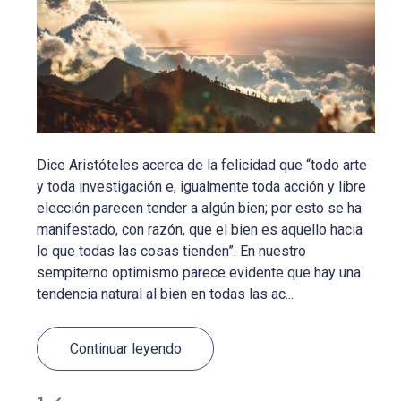
Dice Aristóteles acerca de la felicidad que “todo arte
y toda investigación e, igualmente toda acción y libre
elección parecen tender a algún bien; por esto se ha
manifestado, con razón, que el bien es aquello hacia
lo que todas las cosas tienden”. En nuestro
sempiterno optimismo parece evidente que hay una
tendencia natural al bien en todas las ac...
Continuar leyendo