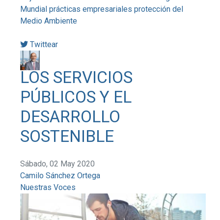
Mundial
prácticas empresariales
protección del
Medio Ambiente
Twittear
LOS SERVICIOS
PÚBLICOS Y EL
DESARROLLO
SOSTENIBLE
Sábado, 02 May 2020
Camilo Sánchez Ortega
Nuestras Voces