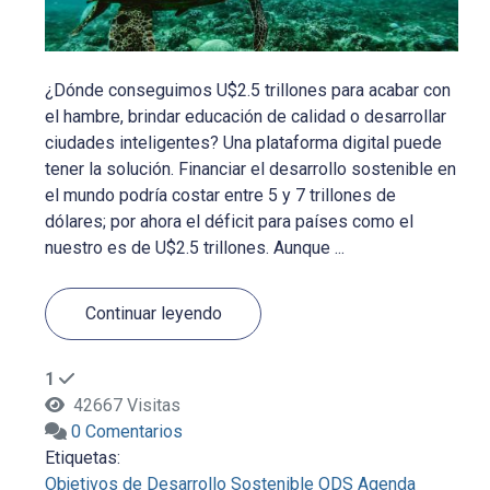
¿Dónde conseguimos U$2.5 trillones para acabar con
el hambre, brindar educación de calidad o desarrollar
ciudades inteligentes? Una plataforma digital puede
tener la solución. Financiar el desarrollo sostenible en
el mundo podría costar entre 5 y 7 trillones de
dólares; por ahora el déficit para países como el
nuestro es de U$2.5 trillones. Aunque ...
Continuar leyendo
1
42667 Visitas
0 Comentarios
Etiquetas:
Objetivos de Desarrollo Sostenible
ODS
Agenda