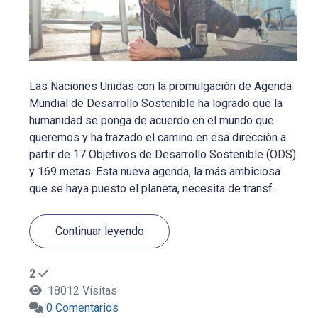
Las Naciones Unidas con la promulgación de Agenda
Mundial de Desarrollo Sostenible ha logrado que la
humanidad se ponga de acuerdo en el mundo que
queremos y ha trazado el camino en esa dirección a
partir de 17 Objetivos de Desarrollo Sostenible (ODS)
y 169 metas. Esta nueva agenda, la más ambiciosa
que se haya puesto el planeta, necesita de transf...
Continuar leyendo
2
18012 Visitas
0 Comentarios