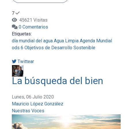
7
45621 Visitas
0 Comentarios
Etiquetas:
día mundial del agua
Agua Limpia
Agenda Mundial
ods 6
Objetivos de Desarrollo Sostenible
Twittear
La búsqueda del bien
Lunes, 06 Julio 2020
Mauricio López González
Nuestras Voces