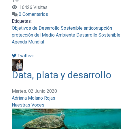
1
16426 Visitas
0 Comentarios
Etiquetas:
Objetivos de Desarrollo Sostenible
anticorrupción
protección del Medio Ambiente
Desarrollo Sostenible
Agenda Mundial
Twittear
Data, plata y desarrollo
Martes, 02 Junio 2020
Adriana Molano Rojas
Nuestras Voces