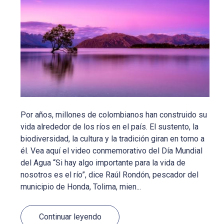
Por años, millones de colombianos han construido su
vida alrededor de los ríos en el país. El sustento, la
biodiversidad, la cultura y la tradición giran en torno a
él. Vea aquí el video conmemorativo del Día Mundial
del Agua “Si hay algo importante para la vida de
nosotros es el río”, dice Raúl Rondón, pescador del
municipio de Honda, Tolima, mien...
Continuar leyendo