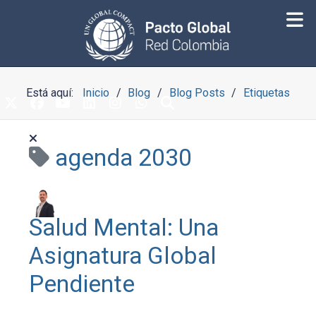
Está aquí:
Inicio
Blog
Blog Posts
Etiquetas
agenda 2030
Salud Mental: Una
Asignatura Global
Pendiente