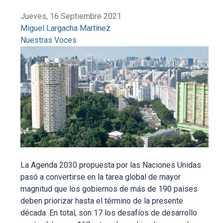
Jueves, 16 Septiembre 2021
Miguel Largacha Martínez
Nuestras Voces
La Agenda 2030 propuesta por las Naciones Unidas
pasó a convertirse en la tarea global de mayor
magnitud que los gobiernos de más de 190 países
deben priorizar hasta el término de la presente
década. En total, son 17 los desafíos de desarrollo