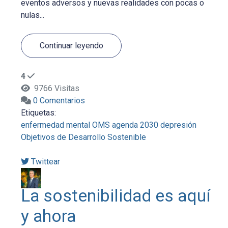
eventos adversos y nuevas realidades con pocas o
nulas...
Continuar leyendo
4
9766 Visitas
0 Comentarios
Etiquetas:
enfermedad mental
OMS
agenda 2030
depresión
Objetivos de Desarrollo Sostenible
Twittear
La sostenibilidad es aquí
y ahora