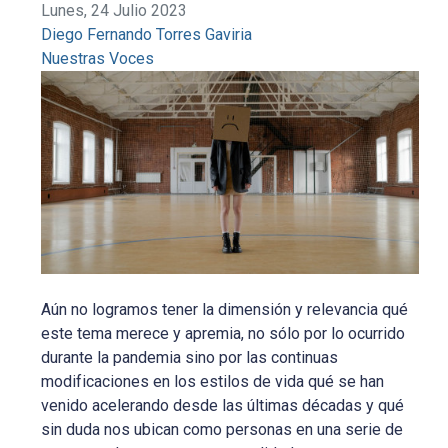
Lunes, 24 Julio 2023
Diego Fernando Torres Gaviria
Nuestras Voces
Aún no logramos tener la dimensión y relevancia qué
este tema merece y apremia, no sólo por lo ocurrido
durante la pandemia sino por las continuas
modificaciones en los estilos de vida qué se han
venido acelerando desde las últimas décadas y qué
sin duda nos ubican como personas en una serie de