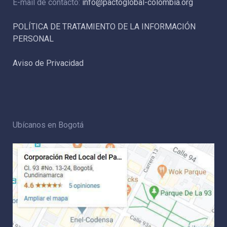
E-mail de contacto:
info@pactoglobal-colombia.org
POLÍTICA DE TRATAMIENTO DE LA INFORMACIÓN
PERSONAL
Aviso de Privacidad
Ubícanos en Bogotá