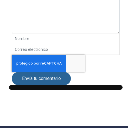
Envía tu comentario