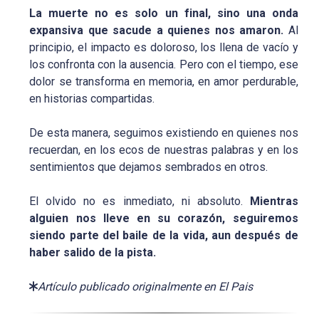
La muerte no es solo un final, sino una onda
expansiva que sacude a quienes nos amaron.
Al
principio, el impacto es doloroso, los llena de vacío y
los confronta con la ausencia. Pero con el tiempo, ese
dolor se transforma en memoria, en amor perdurable,
en historias compartidas.
De esta manera, seguimos existiendo en quienes nos
recuerdan, en los ecos de nuestras palabras y en los
sentimientos que dejamos sembrados en otros.
El olvido no es inmediato, ni absoluto.
Mientras
alguien nos lleve en su corazón, seguiremos
siendo parte del baile de la vida, aun después de
haber salido de la pista.
Artículo publicado originalmente en El Pais