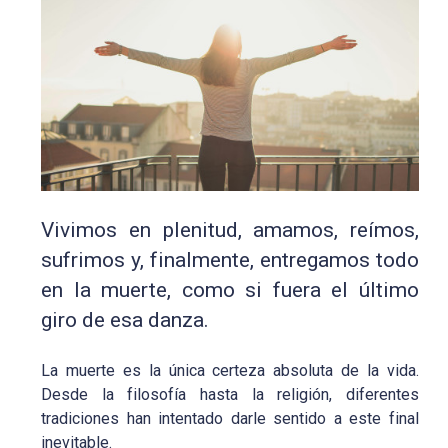
Vivimos en plenitud, amamos, reímos,
sufrimos y, finalmente, entregamos todo
en la muerte, como si fuera el último
giro de esa danza.
La muerte es la única certeza absoluta de la vida.
Desde la filosofía hasta la religión, diferentes
tradiciones han intentado darle sentido a este final
inevitable.