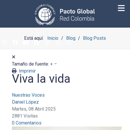
Está aquí:
Inicio
Blog
Blog Posts
Tamaño de fuente:
+
–
Imprimir
Viva la vida
Nuestras Voces
Daniel López
Martes, 08 Abril 2025
2881 Visitas
0 Comentarios