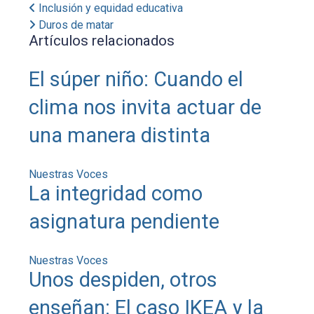
Inclusión y equidad educativa
Duros de matar
Artículos relacionados
El súper niño: Cuando el
clima nos invita actuar de
una manera distinta
Nuestras Voces
La integridad como
asignatura pendiente
Nuestras Voces
Unos despiden, otros
enseñan: El caso IKEA y la