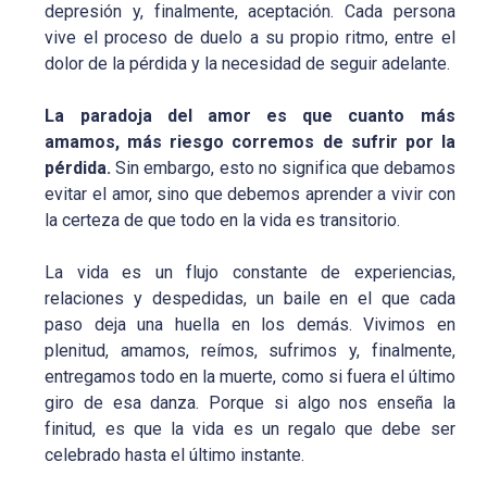
depresión y, finalmente, aceptación. Cada persona
vive el proceso de duelo a su propio ritmo, entre el
dolor de la pérdida y la necesidad de seguir adelante.
La paradoja del amor es que cuanto más
amamos, más riesgo corremos de sufrir por la
pérdida.
Sin embargo, esto no significa que debamos
evitar el amor, sino que debemos aprender a vivir con
la certeza de que todo en la vida es transitorio.
La vida es un flujo constante de experiencias,
relaciones y despedidas, un baile en el que cada
paso deja una huella en los demás. Vivimos en
plenitud, amamos, reímos, sufrimos y, finalmente,
entregamos todo en la muerte, como si fuera el último
giro de esa danza. Porque si algo nos enseña la
finitud, es que la vida es un regalo que debe ser
celebrado hasta el último instante.