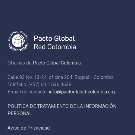
Oficinas de
Pacto Global Colombia:
Calle 93 No. 13-24, oficina 204. Bogotá - Colombia
Teléfono: (+57) 60 1 636 3638
E-mail de contacto:
info@pactoglobal-colombia.org
POLÍTICA DE TRATAMIENTO DE LA INFORMACIÓN
PERSONAL
Aviso de Privacidad