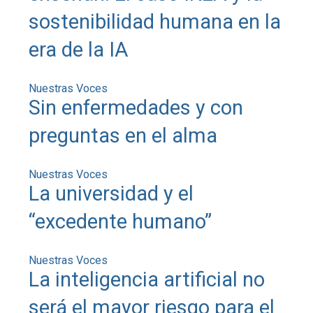
sostenibilidad humana en la
era de la IA
Nuestras Voces
Sin enfermedades y con
preguntas en el alma
Nuestras Voces
La universidad y el
“excedente humano”
Nuestras Voces
La inteligencia artificial no
será el mayor riesgo para el