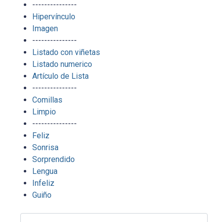
---------------
Hipervínculo
Imagen
---------------
Listado con viñetas
Listado numerico
Artículo de Lista
---------------
Comillas
Limpio
---------------
Feliz
Sonrisa
Sorprendido
Lengua
Infeliz
Guiño