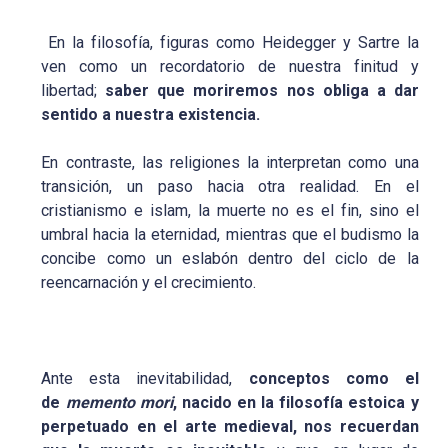
En la filosofía, figuras como Heidegger y Sartre la
ven como un recordatorio de nuestra finitud y
libertad;
saber que moriremos nos obliga a dar
sentido a nuestra existencia.
En contraste, las religiones la interpretan como una
transición, un paso hacia otra realidad. En el
cristianismo e islam, la muerte no es el fin, sino el
umbral hacia la eternidad, mientras que el budismo la
concibe como un eslabón dentro del ciclo de la
reencarnación y el crecimiento.
Ante esta inevitabilidad,
conceptos como el
de
memento mori
, nacido en la filosofía estoica y
perpetuado en el arte medieval, nos recuerdan