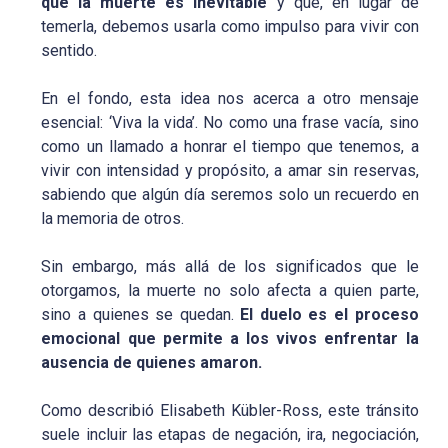
que la muerte es inevitable
y que, en lugar de
temerla, debemos usarla como impulso para vivir con
sentido.
En el fondo, esta idea nos acerca a otro mensaje
esencial: ‘Viva la vida’. No como una frase vacía, sino
como un llamado a honrar el tiempo que tenemos, a
vivir con intensidad y propósito, a amar sin reservas,
sabiendo que algún día seremos solo un recuerdo en
la memoria de otros.
Sin embargo, más allá de los significados que le
otorgamos, la muerte no solo afecta a quien parte,
sino a quienes se quedan.
El duelo es el proceso
emocional que permite a los vivos enfrentar la
ausencia de quienes amaron.
Como describió Elisabeth Kübler-Ross, este tránsito
suele incluir las etapas de negación, ira, negociación,