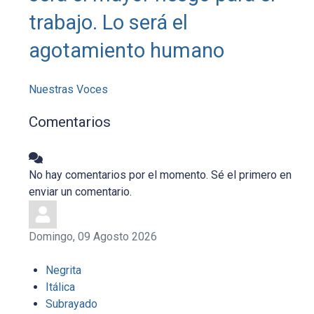
trabajo. Lo será el
agotamiento humano
Nuestras Voces
Comentarios
No hay comentarios por el momento. Sé el primero en
enviar un comentario.
Domingo, 09 Agosto 2026
Negrita
Itálica
Subrayado