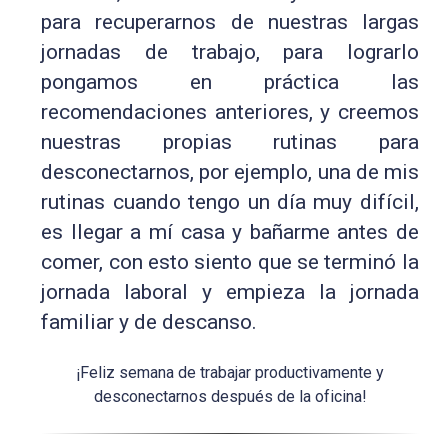
para recuperarnos de nuestras largas
jornadas de trabajo, para lograrlo
pongamos en práctica las
recomendaciones anteriores, y creemos
nuestras propias rutinas para
desconectarnos, por ejemplo, una de mis
rutinas cuando tengo un día muy difícil,
es llegar a mí casa y bañarme antes de
comer, con esto siento que se terminó la
jornada laboral y empieza la jornada
familiar y de descanso.
¡Feliz semana de trabajar productivamente y
desconectarnos después de la oficina!