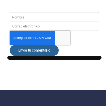
Envía tu comentario