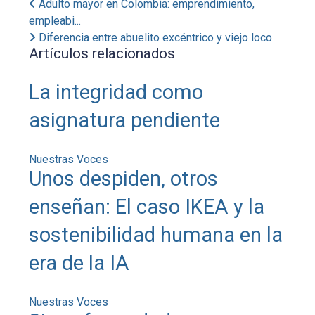
Adulto mayor en Colombia: emprendimiento,
empleabi...
Diferencia entre abuelito excéntrico y viejo loco
Artículos relacionados
La integridad como
asignatura pendiente
Nuestras Voces
Unos despiden, otros
enseñan: El caso IKEA y la
sostenibilidad humana en la
era de la IA
Nuestras Voces