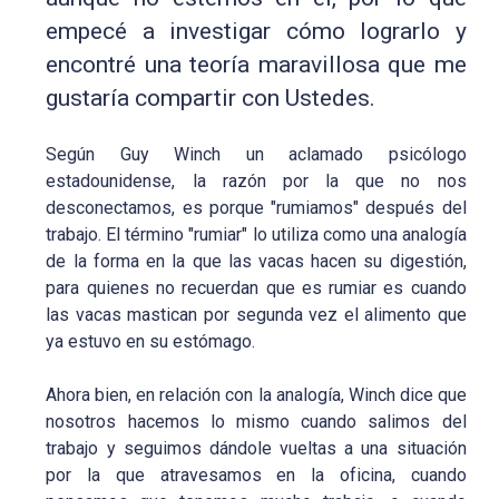
empecé a investigar cómo lograrlo y
encontré una teoría maravillosa que me
gustaría compartir con Ustedes.
Según Guy Winch un aclamado psicólogo
estadounidense, la razón por la que no nos
desconectamos, es porque "rumiamos" después del
trabajo. El término "rumiar" lo utiliza como una analogía
de la forma en la que las vacas hacen su digestión,
para quienes no recuerdan que es rumiar es cuando
las vacas mastican por segunda vez el alimento que
ya estuvo en su estómago.
Ahora bien, en relación con la analogía, Winch dice que
nosotros hacemos lo mismo cuando salimos del
trabajo y seguimos dándole vueltas a una situación
por la que atravesamos en la oficina, cuando