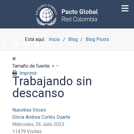
Está aquí:
Inicio
Blog
Blog Posts
Tamaño de fuente:
+
–
Imprimir
Trabajando sin
descanso
Nuestras Voces
Gloria Andrea Cortés Duarte
Miércoles, 26 Julio 2023
11479 Visitas