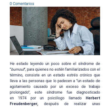
0 Comentarios
He estado leyendo un poco sobre el síndrome de
"
burnout
", para quienes no estén familiarizados con el
término, consiste en un estado estrés crónico que
lleva a las personas que lo padecen a "un estado de
agotamiento causado por un exceso de trabajo
prolongado", este síndrome fue diagnosticado
en 1974 por un psicólogo llamado
Herbert
Freudenberger,
después de realizar unas