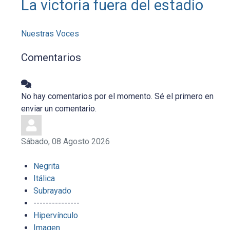
La victoria fuera del estadio
Nuestras Voces
Comentarios
No hay comentarios por el momento. Sé el primero en
enviar un comentario.
Sábado, 08 Agosto 2026
Negrita
Itálica
Subrayado
---------------
Hipervínculo
Imagen