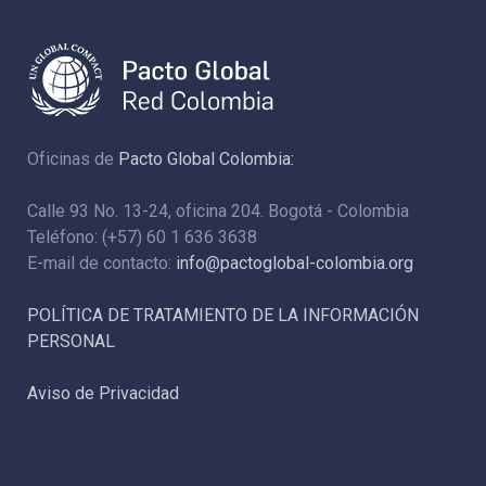
Oficinas de
Pacto Global Colombia:
Calle 93 No. 13-24, oficina 204. Bogotá - Colombia
Teléfono: (+57) 60 1 636 3638
E-mail de contacto:
info@pactoglobal-colombia.org
POLÍTICA DE TRATAMIENTO DE LA INFORMACIÓN
PERSONAL
Aviso de Privacidad