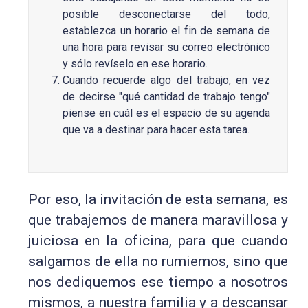
posible desconectarse del todo,
establezca un horario el fin de semana de
una hora para revisar su correo electrónico
y sólo revíselo en ese horario.
Cuando recuerde algo del trabajo, en vez
de decirse "qué cantidad de trabajo tengo"
piense en cuál es el espacio de su agenda
que va a destinar para hacer esta tarea.
Por eso, la invitación de esta semana, es
que trabajemos de manera maravillosa y
juiciosa en la oficina, para que cuando
salgamos de ella no rumiemos, sino que
nos dediquemos ese tiempo a nosotros
mismos, a nuestra familia y a descansar