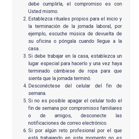
debe cumplirla, el compromiso es con
Usted mismo.
Establezca rituales propios para el inicio y
la terminación de la jornada laboral, por
ejemplo, escuche música de devuelta de
su oficina o póngala cuando llegue a la
casa. .
Si debe trabajar en la casa, establezca un
lugar especial para hacerlo y una vez haya
terminado cámbiese de ropa para que
sienta que la jornada terminó.
Desconéctese del celular del fin de
semana.
Si no es posible apagar el celular todo el
fin de semana por compromisos familiares
o de amigos, desconecte las
notificaciones de correo electrónico.
Si por algún reto profesional por el que
está trabajando en este momento no es