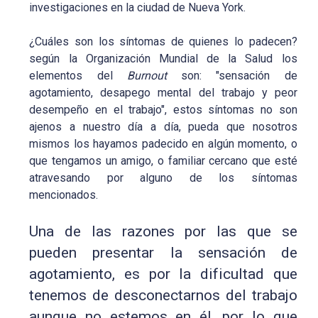
investigaciones en la ciudad de Nueva York.
¿Cuáles son los síntomas de quienes lo padecen?
según la Organización Mundial de la Salud los
elementos del
Burnout
son: "sensación de
agotamiento, desapego mental del trabajo y peor
desempeño en el trabajo", estos síntomas no son
ajenos a nuestro día a día, pueda que nosotros
mismos los hayamos padecido en algún momento, o
que tengamos un amigo, o familiar cercano que esté
atravesando por alguno de los síntomas
mencionados.
Una de las razones por las que se
pueden presentar la sensación de
agotamiento, es por la dificultad que
tenemos de desconectarnos del trabajo
aunque no estemos en él, por lo que