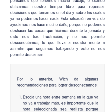
pensamos que tenemos mucho trabajo, o cuando
utilizamos nuestro tiempo libre para repensar
decisiones que tomamos en el día y sobre las cuales
ya no podemos hacer nada. Esta situación en vez de
ayudarnos nos hace mucho daño, porque no podemos
deshacer las cosas que hicimos durante la jornada y
esto nos trae frustración, y no nos permite
desconectarnos, lo que lleva a nuestra mente a
asimilar que seguimos trabajando y esto no nos
permite descansar.
Por lo anterior, Wich da algunas
recomendaciones para lograr desconectarnos:
Escoja una hora entre semana en la que ya
no va a trabajar más, es importante que la
hora seleccionada sea realista porque