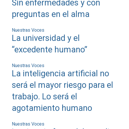
Sin enfermedades y con
preguntas en el alma
Nuestras Voces
La universidad y el
“excedente humano”
Nuestras Voces
La inteligencia artificial no
será el mayor riesgo para el
trabajo. Lo será el
agotamiento humano
Nuestras Voces