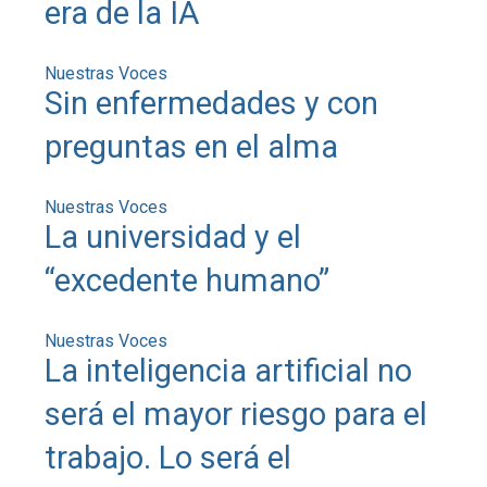
era de la IA
Nuestras Voces
Sin enfermedades y con
preguntas en el alma
Nuestras Voces
La universidad y el
“excedente humano”
Nuestras Voces
La inteligencia artificial no
será el mayor riesgo para el
trabajo. Lo será el