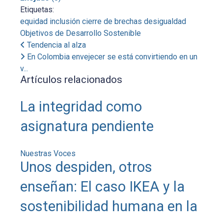
Etiquetas:
equidad
inclusión
cierre de brechas
desigualdad
Objetivos de Desarrollo Sostenible
Tendencia al alza
En Colombia envejecer se está convirtiendo en un
v...
Artículos relacionados
La integridad como
asignatura pendiente
Nuestras Voces
Unos despiden, otros
enseñan: El caso IKEA y la
sostenibilidad humana en la