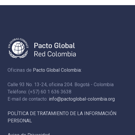
Oficinas de
Pacto Global Colombia:
Calle 93 No. 13-24, oficina 204. Bogotá - Colombia
Teléfono: (+57) 60 1 636 3638
E-mail de contacto:
info@pactoglobal-colombia.org
POLÍTICA DE TRATAMIENTO DE LA INFORMACIÓN
PERSONAL