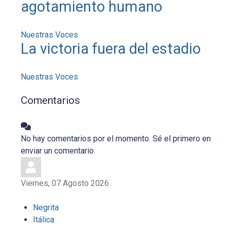
agotamiento humano
Nuestras Voces
La victoria fuera del estadio
Nuestras Voces
Comentarios
No hay comentarios por el momento. Sé el primero en
enviar un comentario.
Viernes, 07 Agosto 2026
Negrita
Itálica