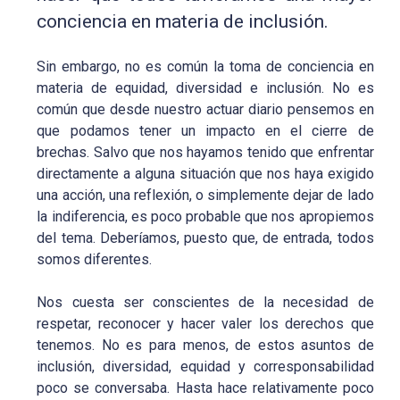
conciencia en materia de inclusión.
Sin embargo, no es común la toma de conciencia en
materia de equidad, diversidad e inclusión. No es
común que desde nuestro actuar diario pensemos en
que podamos tener un impacto en el cierre de
brechas. Salvo que nos hayamos tenido que enfrentar
directamente a alguna situación que nos haya exigido
una acción, una reflexión, o simplemente dejar de lado
la indiferencia, es poco probable que nos apropiemos
del tema. Deberíamos, puesto que, de entrada, todos
somos diferentes.
Nos cuesta ser conscientes de la necesidad de
respetar, reconocer y hacer valer los derechos que
tenemos. No es para menos, de estos asuntos de
inclusión, diversidad, equidad y corresponsabilidad
poco se conversaba. Hasta hace relativamente poco