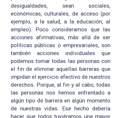
desigualdades, sean sociales,
económicas, culturales, de acceso (por
ejemplo, a la salud, a la educación, al
empleo). Poco consideramos que las
acciones afirmativas, más allá de ser
políticas públicas o empresariales, son
también acciones individuales que
podemos tomar todas las personas con
el fin de eliminar aquellas barreras que
impidan el ejercicio efectivo de nuestros
derechos. Porque, al fin y al cabo, todas
las personas nos hemos enfrentado a
algún tipo de barrera en algún momento
de nuestras vidas. Ese hecho debería
hacer que todos tuviéramos una mayor