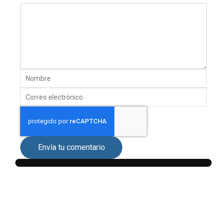
Envía tu comentario