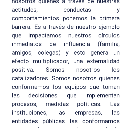
nosotros quienes a través de nuestras
actitudes, conductas y
comportamientos ponemos la primera
barrera. Es a través de nuestro ejemplo
que impactamos nuestros círculos
inmediatos de influencia (familia,
amigos, colegas) y esto genera un
efecto multiplicador, una externalidad
positiva. Somos nosotros los
catalizadores. Somos nosotros quienes
conformamos los equipos que toman
las decisiones, que implementan
procesos, medidas políticas. Las
instituciones, las empresas, las
entidades públicas las conformamos