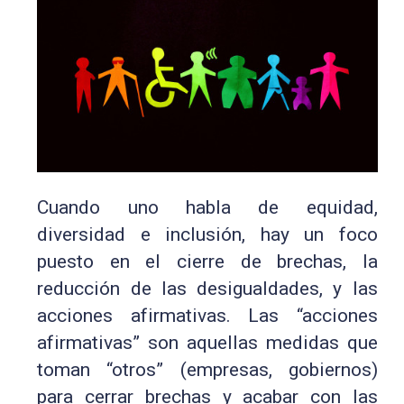
Cuando uno habla de equidad,
diversidad e inclusión, hay un foco
puesto en el cierre de brechas, la
reducción de las desigualdades, y las
acciones afirmativas. Las “acciones
afirmativas” son aquellas medidas que
toman “otros” (empresas, gobiernos)
para cerrar brechas y acabar con las