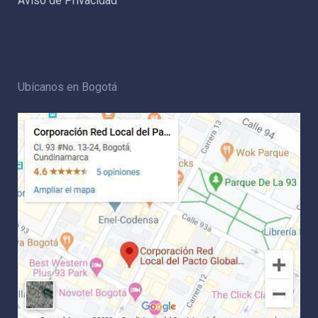
Aviso de Privacidad
Ubícanos en Bogotá