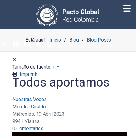
Está aquí:
Inicio
Blog
Blog Posts
Tamaño de fuente:
+
–
Imprimir
Todos aportamos
Nuestras Voces
Morelca Giraldo
Miércoles, 19 Abril 2023
9941 Visitas
0 Comentarios