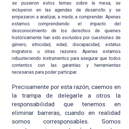
se pusieron estos temas sobre la mesa, se
incluyeron en las agendas de desarrollo y se
empezaron a analizar, a medir, a comprender. Apenas
estamos comprendiendo el impacto del
desconocimiento de los derechos de quienes
históricamente han sido excluidos por cuestiones de
género, etnicidad, edad, discapacidad, estatus
migratorio u otras razones. Apenas estamos
robusteciendo instrumentos para asegurar que todos
contentos con las garantías y herramientas
necesarias para poder participar.
Precisamente por esta razón, caemos en
la trampa de delegarle a otros la
responsabilidad que tenemos en
eliminar barreras, cuando en realidad
somos corresponsables. Somos