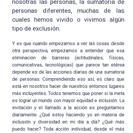
nosotras las personas, la sumatoria de
personas diferentes, muchas de las
cuales hemos vivido o vivimos algún
tipo de exclusión.
Y es que cuando empezamos a ver las cosas desde
otra perspectiva, empezamos a entender que esa
eliminación de barreras (actitudinales, físicas,
comunicativas, tecnológicas) que parece tan etérea
depende es de las acciones diarias de una sumatoria
de personas. Comprendiendo eso así, es claro que
está en nosotros hacer de nuestros entornos lugares
más incluyentes. Todos tenemos que poner si la meta
es lograr un mundo con mayor equidad e inclusión. La
invitación y el llamado a la acción es preguntarnos
diariamente: ¿Qué estoy haciendo yo en materia de
inclusión y diversidad en mi día a día? ¿Qué más
puedo hacer? Toda acción individual, desde el más