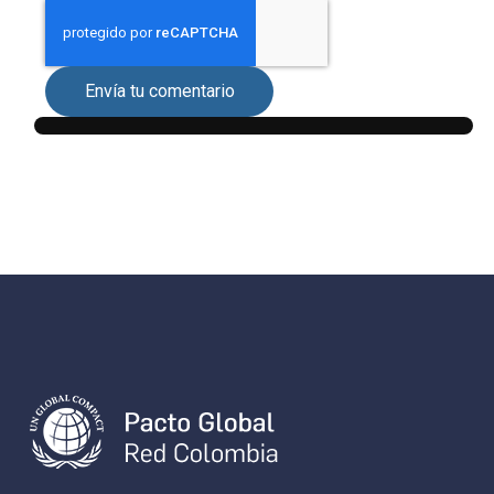
Envía tu comentario