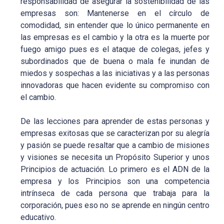
responsabilidad de asegurar la sostenibilidad de las
empresas son: Mantenerse en el círculo de
comodidad, sin entender que lo único permanente en
las empresas es el cambio y la otra es la muerte por
fuego amigo pues es el ataque de colegas, jefes y
subordinados que de buena o mala fe inundan de
miedos y sospechas a las iniciativas y a las personas
innovadoras que hacen evidente su compromiso con
el cambio.
De las lecciones para aprender de estas personas y
empresas exitosas que se caracterizan por su alegría
y pasión se puede resaltar que a cambio de misiones
y visiones se necesita un Propósito Superior y unos
Principios de actuación. Lo primero es el ADN de la
empresa y los Principios son una competencia
intrínseca de cada persona que trabaja para la
corporación, pues eso no se aprende en ningún centro
educativo.