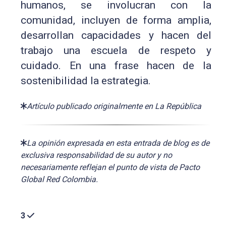
humanos, se involucran con la
comunidad, incluyen de forma amplia,
desarrollan capacidades y hacen del
trabajo una escuela de respeto y
cuidado. En una frase hacen de la
sostenibilidad la estrategia.
Artículo publicado originalmente en La República
La opinión expresada en esta entrada de blog es de
exclusiva responsabilidad de su autor y no
necesariamente reflejan el punto de vista de Pacto
Global Red Colombia.
3