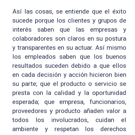
Así las cosas, se entiende que el éxito
sucede porque los clientes y grupos de
interés saben que las empresas y
colaboradores son claros en su postura
y transparentes en su actuar. Así mismo
los empleados saben que los buenos
resultados suceden debido a que ellos
en cada decisión y acción hicieron bien
su parte; que el producto o servicio se
presta con la calidad y la oportunidad
esperada; que empresa, funcionarios,
proveedores y producto añaden valor a
todos los involucrados, cuidan el
ambiente y respetan los derechos