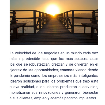
La velocidad de los negocios en un mundo cada vez
más impredecible hace que los más audaces sean
los que se robustezcan, crezcan y se diviertan en el
ajedrez de las oportunidades; estamos viendo desde
la pandemia como los empresarios más inteligentes
idearon soluciones para los problemas que trajo esta
nueva realidad; ellos idearon productos o servicios,
monetizaron sus innovaciones y generaron bienestar
a sus clientes, empleo y además pagaron impuestos.