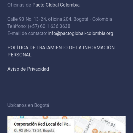
Oficinas de
Pacto Global Colombia:
Calle 93 No. 13-24, oficina 204. Bogotá - Colombia
Teléfono: (+57) 60 1 636 3638
E-mail de contacto:
info@pactoglobal-colombia.org
POLÍTICA DE TRATAMIENTO DE LA INFORMACIÓN
PERSONAL
Aviso de Privacidad
Ubícanos en Bogotá