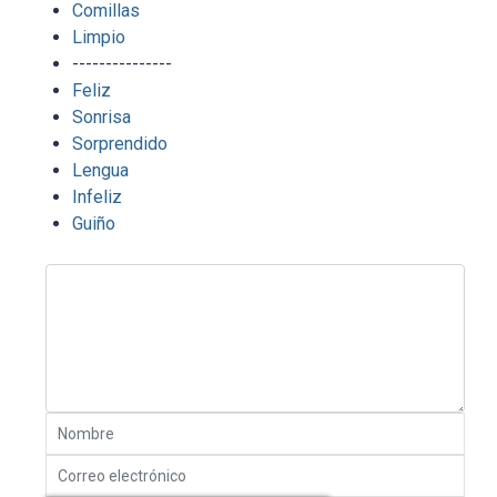
Comillas
Limpio
---------------
Feliz
Sonrisa
Sorprendido
Lengua
Infeliz
Guiño