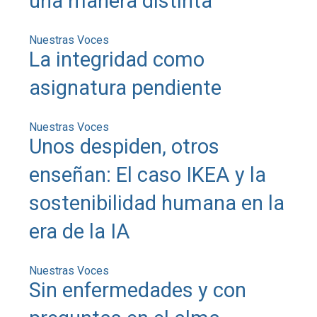
una manera distinta
Nuestras Voces
La integridad como
asignatura pendiente
Nuestras Voces
Unos despiden, otros
enseñan: El caso IKEA y la
sostenibilidad humana en la
era de la IA
Nuestras Voces
Sin enfermedades y con