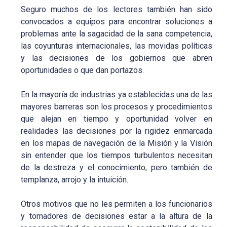
Seguro muchos de los lectores también han sido
convocados a equipos para encontrar soluciones a
problemas ante la sagacidad de la sana competencia,
las coyunturas internacionales, las movidas políticas
y las decisiones de los gobiernos que abren
oportunidades o que dan portazos.
En la mayoría de industrias ya establecidas una de las
mayores barreras son los procesos y procedimientos
que alejan en tiempo y oportunidad volver en
realidades las decisiones por la rigidez enmarcada
en los mapas de navegación de la Misión y la Visión
sin entender que los tiempos turbulentos necesitan
de la destreza y el conocimiento, pero también de
templanza, arrojo y la intuición.
Otros motivos que no les permiten a los funcionarios
y tomadores de decisiones estar a la altura de la