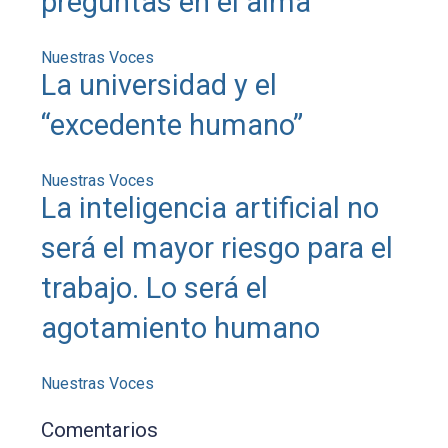
preguntas en el alma
Nuestras Voces
La universidad y el
“excedente humano”
Nuestras Voces
La inteligencia artificial no
será el mayor riesgo para el
trabajo. Lo será el
agotamiento humano
Nuestras Voces
Comentarios