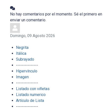
No hay comentarios por el momento. Sé el primero en
enviar un comentario.
Domingo, 09 Agosto 2026
Negrita
Itálica
Subrayado
---------------
Hipervínculo
Imagen
---------------
Listado con viñetas
Listado numerico
Artículo de Lista
---------------