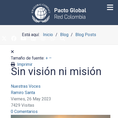
Está aquí:
Inicio
Blog
Blog Posts
Tamaño de fuente:
+
–
Imprimir
Sin visión ni misión
Nuestras Voces
Ramiro Santa
Viernes, 26 May 2023
7429 Visitas
0 Comentarios