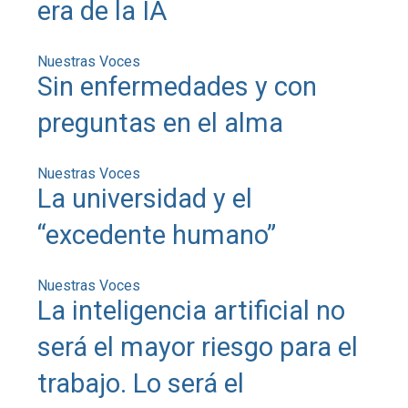
era de la IA
Nuestras Voces
Sin enfermedades y con
preguntas en el alma
Nuestras Voces
La universidad y el
“excedente humano”
Nuestras Voces
La inteligencia artificial no
será el mayor riesgo para el
trabajo. Lo será el