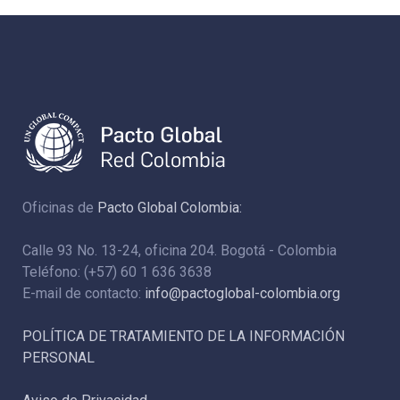
Oficinas de
Pacto Global Colombia:
Calle 93 No. 13-24, oficina 204. Bogotá - Colombia
Teléfono: (+57) 60 1 636 3638
E-mail de contacto:
info@pactoglobal-colombia.org
POLÍTICA DE TRATAMIENTO DE LA INFORMACIÓN
PERSONAL