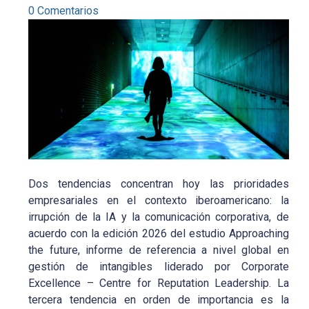
0 Comentarios
Dos tendencias concentran hoy las prioridades
empresariales en el contexto iberoamericano: la
irrupción de la IA y la comunicación corporativa, de
acuerdo con la edición 2026 del estudio Approaching
the future, informe de referencia a nivel global en
gestión de intangibles liderado por Corporate
Excellence – Centre for Reputation Leadership. La
tercera tendencia en orden de importancia es la