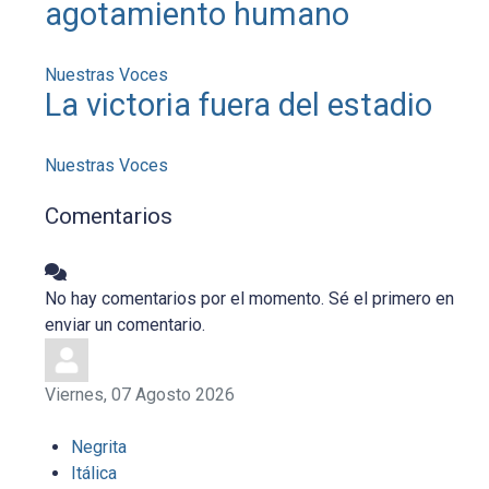
agotamiento humano
Nuestras Voces
La victoria fuera del estadio
Nuestras Voces
Comentarios
No hay comentarios por el momento. Sé el primero en
enviar un comentario.
Viernes, 07 Agosto 2026
Negrita
Itálica