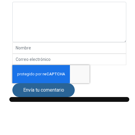
Envía tu comentario