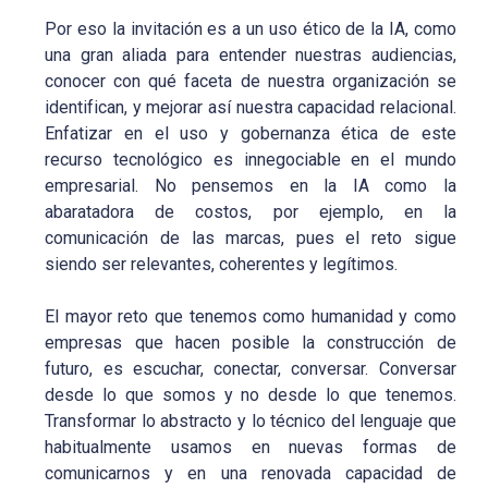
Por eso la invitación es a un uso ético de la IA, como
una gran aliada para entender nuestras audiencias,
conocer con qué faceta de nuestra organización se
identifican, y mejorar así nuestra capacidad relacional.
Enfatizar en el uso y gobernanza ética de este
recurso tecnológico es innegociable en el mundo
empresarial. No pensemos en la IA como la
abaratadora de costos, por ejemplo, en la
comunicación de las marcas, pues el reto sigue
siendo ser relevantes, coherentes y legítimos.
El mayor reto que tenemos como humanidad y como
empresas que hacen posible la construcción de
futuro, es escuchar, conectar, conversar. Conversar
desde lo que somos y no desde lo que tenemos.
Transformar lo abstracto y lo técnico del lenguaje que
habitualmente usamos en nuevas formas de
comunicarnos y en una renovada capacidad de