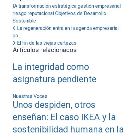
IA
transformación estratégica
gestión empresarial
riesgo reputacional
Objetivos de Desarrollo
Sostenible
La regeneración entra en la agenda empresarial:
po...
El fin de las viejas certezas
Artículos relacionados
La integridad como
asignatura pendiente
Nuestras Voces
Unos despiden, otros
enseñan: El caso IKEA y la
sostenibilidad humana en la