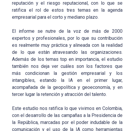
reputación y el riesgo reputacional, con lo que se
ratifica el rol de estos tres temas en la agenda
empresarial para el corto y mediano plazo.
El informe se nutre de la voz de más de 2000
expertos y profesionales, por lo que su contribución
es realmente muy práctica y alineada con la realidad
de lo que están atravesando las organizaciones.
Además de los temas top en importancia, el estudio
también nos deja ver cuáles son los factores que
más condicionan la gestión empresarial y los
intangibles, estando la IA en el primer lugar,
acompañada de la geopolítica y geoeconomía, y en
tercer lugar la retención y atracción del talento.
Este estudio nos ratifica lo que vivimos en Colombia,
con el desarrollo de las campañas a la Presidencia de
la República, marcadas por el poder indudable de la
comunicación y el uso de la IA como herramientas