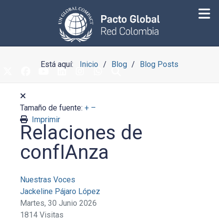
Está aquí:
Inicio
Blog
Blog Posts
Tamaño de fuente:
+
–
Imprimir
Relaciones de
confIAnza
Nuestras Voces
Jackeline Pájaro López
Martes, 30 Junio 2026
1814 Visitas