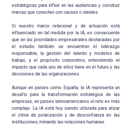
estratégicas para influir en las audiencias y construir
marcas que conecten con causas o ideales.
Si nuestro marco relacional y de actuación está
influenciado en tal medida por la IA, es consecuente
que en las prioridades empresariales destacadas por
el estudio también se encuentren el liderazgo
responsable, la gestión del talento y modelos de
trabajo, y el propósito corporativo, entendiendo el
impacto que cada uno de ellos tiene en el futuro y las
decisiones de las organizaciones.
Aunque en países como España, la IA representa un
desafío para la transformación estratégica de las
empresas, en países latinoamericanos el reto es más
complejo. La IA está hoy siendo utilizada para atizar
el clima de polarización y de desconfianza en las
instituciones, minando las relaciones humanas.