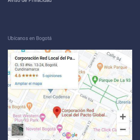
Aviso de Privacidad
Ubícanos en Bogotá