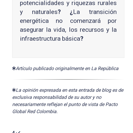
potencialidades y riquezas rurales
y naturales
?
¿
La transición
energética no comenzará por
asegurar la vida, los recursos y la
infraestructura básica
?
Artículo publicado originalmente en La República
La opinión expresada en esta entrada de blog es de
exclusiva responsabilidad de su autor y no
necesariamente reflejan el punto de vista de Pacto
Global Red Colombia.
4