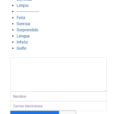
Limpio
---------------
Feliz
Sonrisa
Sorprendido
Lengua
Infeliz
Guiño