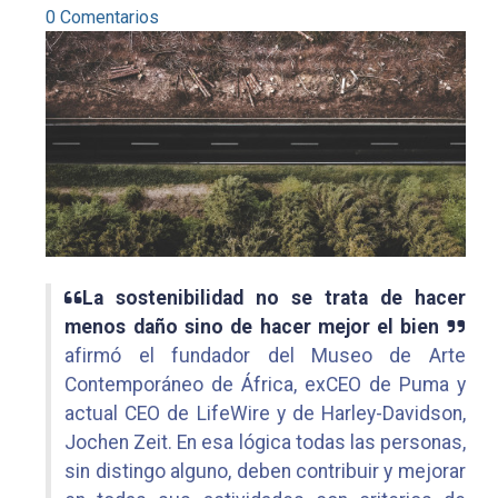
0 Comentarios
La sostenibilidad no se trata de hacer
menos daño sino de hacer mejor el bien
afirmó el fundador del Museo de Arte
Contemporáneo de África, exCEO de Puma y
actual CEO de LifeWire y de Harley-Davidson,
Jochen Zeit. En esa lógica todas las personas,
sin distingo alguno, deben contribuir y mejorar