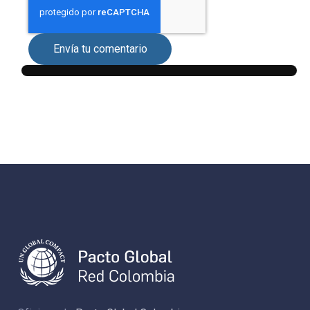
Envía tu comentario