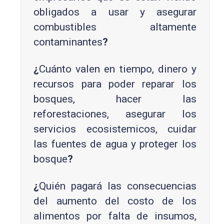
obligados a usar y asegurar
combustibles altamente
contaminantes
?
¿
Cuánto valen en tiempo, dinero y
recursos para poder reparar los
bosques, hacer las
reforestaciones, asegurar los
servicios ecosistemicos, cuidar
las fuentes de agua y proteger los
bosque
?
¿
Quién pagará las consecuencias
del aumento del costo de los
alimentos por falta de insumos,