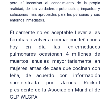
pero sí incentivar el conocimiento de la propia
realidad, de los verdaderos potenciales, impactos y
soluciones más apropiadas para las personas y sus
entornos inmediatos.
Éticamente no es aceptable llevar a las
familias a volver a cocinar con leña pues
hoy en día las enfermedades
pulmonares ocasionan 4 millones de
muertos anuales mayoritariamente en
mujeres amas de casa que cocinan con
leña, de acuerdo con información
suministrada por James Rockall
presidente de la Asociación Mundial de
GLP WLGPA.