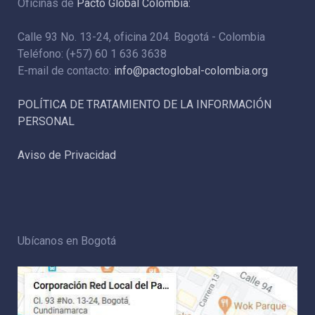
Oficinas de
Pacto Global Colombia:
Calle 93 No. 13-24, oficina 204. Bogotá - Colombia
Teléfono: (+57) 60 1 636 3638
E-mail de contacto:
info@pactoglobal-colombia.org
POLÍTICA DE TRATAMIENTO DE LA INFORMACIÓN
PERSONAL
Aviso de Privacidad
Ubícanos en Bogotá