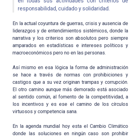
en todas sus actividades con criterios de
responsabilidad, cuidado y solidaridad.
En la actual coyuntura de guerras, crisis y ausencia de
liderazgos y de entendimientos sistémicos, donde la
narrativa y los criterios son absolutos pero siempre
amparados en estadísticas e intereses políticos y
macroeconómicos pero no en las personas.
Así mismo en esa lógica la forma de administración
se hace a través de normas con prohibiciones y
castigos que a su vez originan trampas y corrupción.
El otro camino aunque más demorado está asociado
al sentido común, al fomento de la competitividad, a
los incentivos y es ese el camino de los círculos
virtuosos y competencia sana.
En la agenda mundial hoy esta el Cambio Climático
donde las soluciones en ningún caso son prohibir