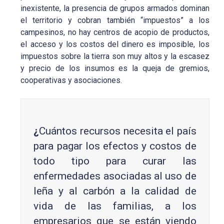
inexistente, la presencia de grupos armados dominan
el territorio y cobran también “impuestos” a los
campesinos, no hay centros de acopio de productos,
el acceso y los costos del dinero es imposible, los
impuestos sobre la tierra son muy altos y la escasez
y precio de los insumos es la queja de gremios,
cooperativas y asociaciones.
¿
Cuántos recursos necesita el país
para pagar los efectos y costos de
todo tipo para curar las
enfermedades asociadas al uso de
leña y al carbón a la calidad de
vida de las familias, a los
empresarios que se están viendo