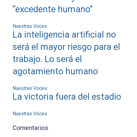
“excedente humano”
Nuestras Voces
La inteligencia artificial no
será el mayor riesgo para el
trabajo. Lo será el
agotamiento humano
Nuestras Voces
La victoria fuera del estadio
Nuestras Voces
Comentarios