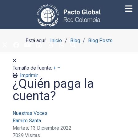
Está aquí:
Inicio
Blog
Blog Posts
Tamaño de fuente:
+
–
Imprimir
¿Quién paga la
cuenta?
Nuestras Voces
Ramiro Santa
Martes, 13 Diciembre 2022
7029 Visitas