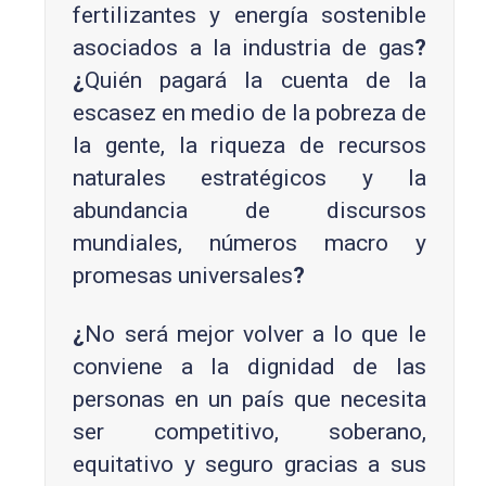
fertilizantes y energía sostenible
asociados a la industria de gas
?
¿
Quién pagará la cuenta de la
escasez en medio de la pobreza de
la gente, la riqueza de recursos
naturales estratégicos y la
abundancia de discursos
mundiales, números macro y
promesas universales
?
¿
No será mejor volver a lo que le
conviene a la dignidad de las
personas en un país que necesita
ser competitivo, soberano,
equitativo y seguro gracias a sus