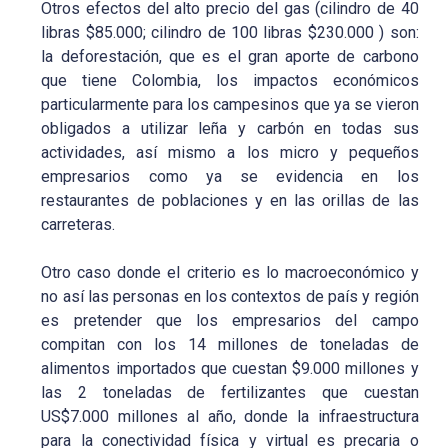
Otros efectos del alto precio del gas (cilindro de 40
libras $85.000; cilindro de 100 libras $230.000 ) son:
la deforestación, que es el gran aporte de carbono
que tiene Colombia, los impactos económicos
particularmente para los campesinos que ya se vieron
obligados a utilizar leña y carbón en todas sus
actividades, así mismo a los micro y pequeños
empresarios como ya se evidencia en los
restaurantes de poblaciones y en las orillas de las
carreteras.
Otro caso donde el criterio es lo macroeconómico y
no así las personas en los contextos de país y región
es pretender que los empresarios del campo
compitan con los 14 millones de toneladas de
alimentos importados que cuestan $9.000 millones y
las 2 toneladas de fertilizantes que cuestan
US$7.000 millones al año, donde la infraestructura
para la conectividad física y virtual es precaria o