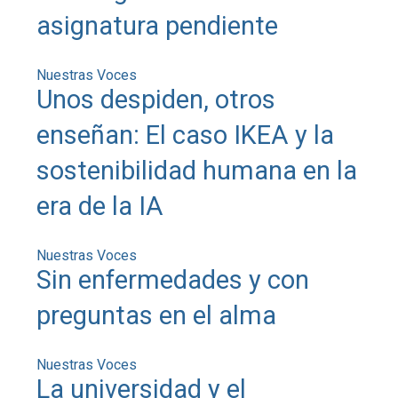
asignatura pendiente
Nuestras Voces
Unos despiden, otros
enseñan: El caso IKEA y la
sostenibilidad humana en la
era de la IA
Nuestras Voces
Sin enfermedades y con
preguntas en el alma
Nuestras Voces
La universidad y el