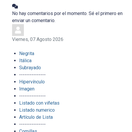
No hay comentarios por el momento. Sé el primero en
enviar un comentario.
Viernes, 07 Agosto 2026
Negrita
Itálica
Subrayado
---------------
Hipervínculo
Imagen
---------------
Listado con viñetas
Listado numerico
Artículo de Lista
---------------
Comillas