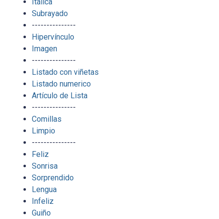
Itálica
Subrayado
---------------
Hipervínculo
Imagen
---------------
Listado con viñetas
Listado numerico
Artículo de Lista
---------------
Comillas
Limpio
---------------
Feliz
Sonrisa
Sorprendido
Lengua
Infeliz
Guiño