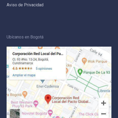
Aviso de Privacidad
Ubícanos en Bogotá