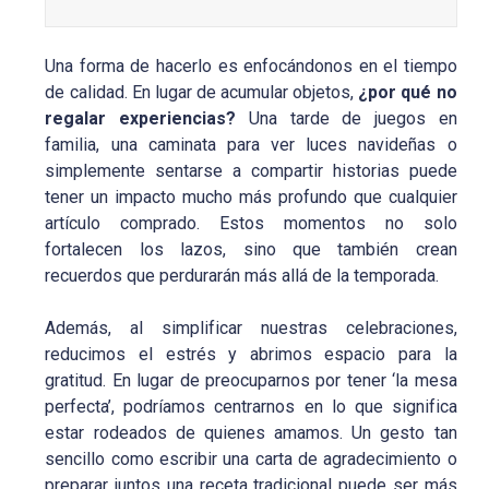
Una forma de hacerlo es enfocándonos en el tiempo
de calidad. En lugar de acumular objetos,
¿por qué no
regalar experiencias?
Una tarde de juegos en
familia, una caminata para ver luces navideñas o
simplemente sentarse a compartir historias puede
tener un impacto mucho más profundo que cualquier
artículo comprado. Estos momentos no solo
fortalecen los lazos, sino que también crean
recuerdos que perdurarán más allá de la temporada.
Además, al simplificar nuestras celebraciones,
reducimos el estrés y abrimos espacio para la
gratitud. En lugar de preocuparnos por tener ‘la mesa
perfecta’, podríamos centrarnos en lo que significa
estar rodeados de quienes amamos. Un gesto tan
sencillo como escribir una carta de agradecimiento o
preparar juntos una receta tradicional puede ser más