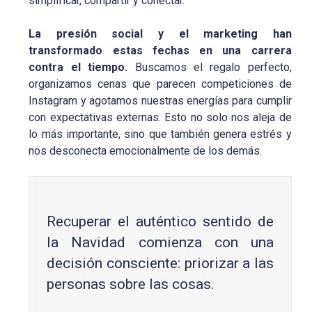
simplificar, compartir y conectar.
La presión social y el marketing han
transformado estas fechas en una carrera
contra el tiempo.
Buscamos el regalo perfecto,
organizamos cenas que parecen competiciones de
Instagram y agotamos nuestras energías para cumplir
con expectativas externas. Esto no solo nos aleja de
lo más importante, sino que también genera estrés y
nos desconecta emocionalmente de los demás.
Recuperar el auténtico sentido de
la Navidad comienza con una
decisión consciente: priorizar a las
personas sobre las cosas.