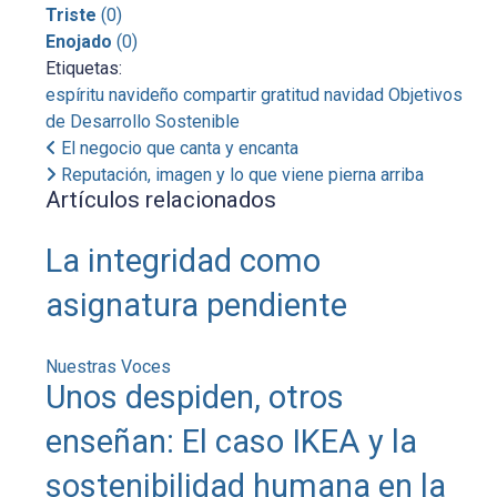
Triste
(
0
)
Enojado
(
0
)
Etiquetas:
espíritu navideño
compartir
gratitud
navidad
Objetivos
de Desarrollo Sostenible
El negocio que canta y encanta
Reputación, imagen y lo que viene pierna arriba
Artículos relacionados
La integridad como
asignatura pendiente
Nuestras Voces
Unos despiden, otros
enseñan: El caso IKEA y la
sostenibilidad humana en la