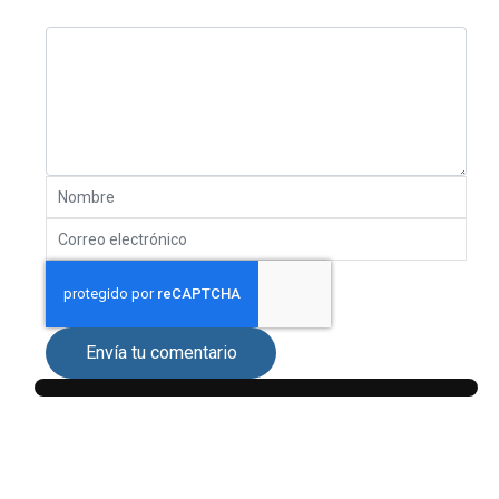
Envía tu comentario