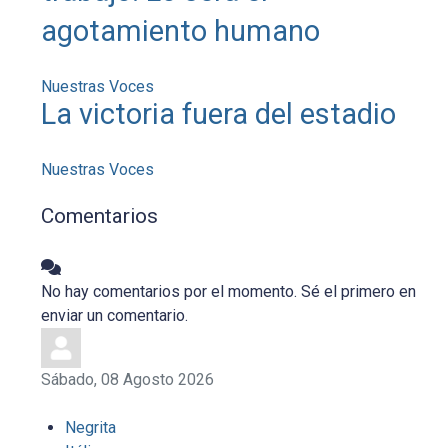
agotamiento humano
Nuestras Voces
La victoria fuera del estadio
Nuestras Voces
Comentarios
No hay comentarios por el momento. Sé el primero en
enviar un comentario.
Sábado, 08 Agosto 2026
Negrita