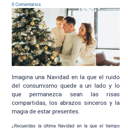
0 Comentarios
Imagina una Navidad en la que el ruido
del consumismo quede a un lado y lo
que permanezca sean las risas
compartidas, los abrazos sinceros y la
magia de estar presentes.
¿Recuerdas la última Navidad en la que el tiempo