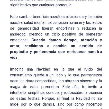
significativo que cualquier obsequio.
Este cambio beneficia nuestras relaciones y también
nuestra salud mental. La conexión humana y los actos
de generosidad liberan endorfinas y reducen la
ansiedad, creando un ciclo positivo de bienestar
emocional.
Cuando damos tiempo, atención y
amor, recibimos a cambio un sentido de
propósito y pertenencia que enriquece nuestra
vida.
Imagina una Navidad en la que el ruido del
consumismo quede a un lado y lo que permanezca
sean las risas compartidas, los abrazos sinceros y la
magia de estar presentes. Este año, te invito a
intentarlo: simplifica, conecta y redescubre la esencia
de estas fechas. Porque, al final, la Navidad no se
mide por lo que damos, sino por cómo hacemos