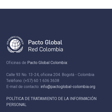
Oficinas de
Pacto Global Colombia:
Calle 93 No. 13-24, oficina 204. Bogotá - Colombia
Teléfono: (+57) 60 1 636 3638
E-mail de contacto:
info@pactoglobal-colombia.org
POLÍTICA DE TRATAMIENTO DE LA INFORMACIÓN
PERSONAL