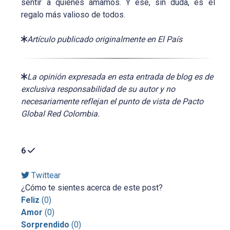
sentir a quienes amamos. Y ese, sin duda, es el
regalo más valioso de todos.
Artículo publicado originalmente en El País
La opinión expresada en esta entrada de blog es de
exclusiva responsabilidad de su autor y no
necesariamente reflejan el punto de vista de Pacto
Global Red Colombia.
6
Twittear
¿Cómo te sientes acerca de este post?
Feliz
(
0
)
Amor
(
0
)
Sorprendido
(
0
)