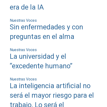
era de la IA
Nuestras Voces
Sin enfermedades y con
preguntas en el alma
Nuestras Voces
La universidad y el
“excedente humano”
Nuestras Voces
La inteligencia artificial no
será el mayor riesgo para el
trabajo. Lo será el