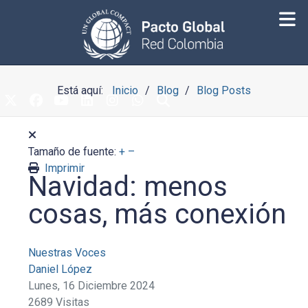
Está aquí:
Inicio
Blog
Blog Posts
Tamaño de fuente:
+
–
Imprimir
Navidad: menos
cosas, más conexión
Nuestras Voces
Daniel López
Lunes, 16 Diciembre 2024
2689 Visitas