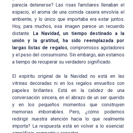
parecía detenerse? Las risas familiares llenaban el
espacio, el aroma de una comida casera envolvía el
ambiente, y lo único que importaba era estar juntos.
Hoy, para muchos, esa imagen parece un recuerdo
distante.
La Navidad, un tiempo destinado a la
unión y la gratitud, ha sido reemplazada por
largas listas de regalos
, compromisos agotadores
y el peso del consumismo. Sin embargo, aún estamos
a tiempo de recuperar su verdadero significado.
El espíritu original de la Navidad no está en las
vitrinas decoradas ni en los regalos envueltos con
papeles brillantes. Está en la calidez de una
conversación sincera, en el abrazo de un ser querido
y en los pequeños momentos que construyen
memorias imborrables. Pero, ¿cómo podemos
redirigir nuestra atención hacia lo que realmente
importa? La respuesta está en volver a lo esencial: