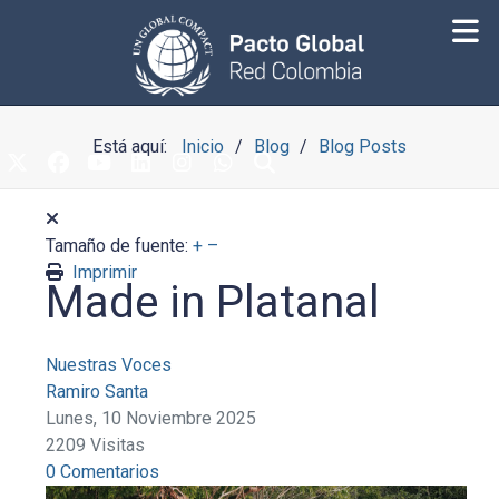
Está aquí:
Inicio
Blog
Blog Posts
Tamaño de fuente:
+
–
Imprimir
Made in Platanal
Nuestras Voces
Ramiro Santa
Lunes, 10 Noviembre 2025
2209 Visitas
0 Comentarios