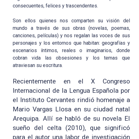
consecuentes, felices y trascendentes.
Son ellos quienes nos comparten su visión del
mundo a través de sus obras (novelas, poemas,
canciones, películas) y nos regalan las voces de sus
personajes y los entornos que habitan: geografías y
escenarios íntimos, reales o imaginarios, donde
cobran vida las obsesiones y los temas que
atraviesan su escritura.
Recientemente en el X Congreso
Internacional de la Lengua Española por
el Instituto Cervantes rindió homenaje a
Mario Vargas Llosa en su ciudad natal
Arequipa. Allí se habló de su novela El
sueño del celta (2010), que significó
para el autor una labor de investigación