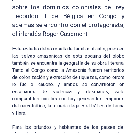
sobre los dominios coloniales del rey
Leopoldo II de Bélgica en Congo y
además se encontró con el protagonista,
el irlandés Roger Casement.
Este estudio debió resultarle familiar al autor, pues en
las selvas amazónicas de esta esquina del globo
también se encuentra la geografía de su obra literaria.
Tanto el Congo como la Amazonía fueron territorios
de colonización y extracción de riquezas, como otrora
lo fue el caucho, y ambos se convirtieron en
escenarios de violencia y desmanes, solo
comparables con los que hoy generan los emporios
del narcotráfico, la minería ilegal y el tráfico de fauna
y flora.
Para los oriundos y habitantes de los países del