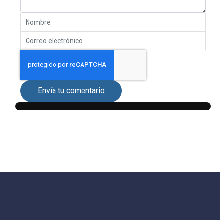
Envía tu comentario