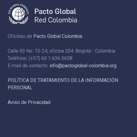
Oficinas de
Pacto Global Colombia:
Calle 93 No. 13-24, oficina 204. Bogotá - Colombia
Teléfono: (+57) 60 1 636 3638
E-mail de contacto:
info@pactoglobal-colombia.org
POLÍTICA DE TRATAMIENTO DE LA INFORMACIÓN
PERSONAL
Aviso de Privacidad