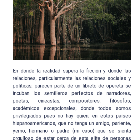
En donde la realidad supera la ficción y donde las
relaciones, particularmente las relaciones sociales y
políticas, parecen parte de un libreto de opereta se
incuban los semilleros perfectos de narradores,
poetas, cineastas, compositores, filósofos,
académicos excepcionales; donde todos somos
privilegiados pues no hay quien, en estos países
hispanoamericanos, que no tenga un amigo, pariente,
yerno, hermano o padre (mi caso) que se sienta
orgulloso de estar cerca de esta elite de personas