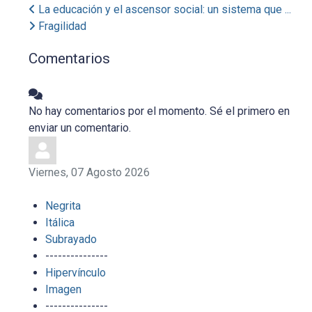
La educación y el ascensor social: un sistema que ...
Fragilidad
Comentarios
No hay comentarios por el momento. Sé el primero en
enviar un comentario.
Viernes, 07 Agosto 2026
Negrita
Itálica
Subrayado
---------------
Hipervínculo
Imagen
---------------