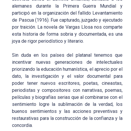
alemanes durante la Primera Guerra Mundial y
participó en la organización del fallido Levantamiento
de Pascua (1916). Fue capturado, juzgado y ejecutado
por traición. La novela de Vargas Llosa nos comparte
esta historia de forma sobria y documentada, es una
joya de rigor periodístico y literario.
Sin duda en los países del platanal tenemos que
incentivar nuevas generaciones de intelectuales
priorizando la educación humanística, el aprecio por el
dato, la investigación y el valor documental para
poder tener nuevos escritores, poetas, cineastas,
periodistas y compositores con narrativas, poemas,
películas y biografías serias que al combinarse con el
sentimiento logre la sublimación de la verdad, los
buenos sentimientos y las acciones preventivas y
restaurativas para la construcción de la confianza y la
concordia.