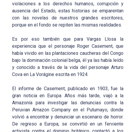
violaciones a los derechos humanos, corrupción y
ausencia del Estado, estas historias se emparentan
con las novelas de nuestros grandes escritores,
porque en el fondo se repiten las mismas realidades.
Es por eso también que para Vargas Llosa la
experiencia que el personaje Roger Casement, que
había vivido en las plantaciones caucheras del Congo
bajo la dominación colonial belga, él ya las había leído
y conocido a través de la vida del personaje Arturo
Cova en La Vorágine escrita en 1924.
El informe de Casement, publicado en 1903, fue la
gran noticia en Europa. Años más tarde, viajó a la
Amazonía para investigar las denuncias contra la
Peruvian Amazon Company en el Putumayo, donde
volvió a encontrar y denunciar un escenario de horror.
De regreso a Europa, se convirtió en un ferviente
activista contra el dominio británico, contactó a los