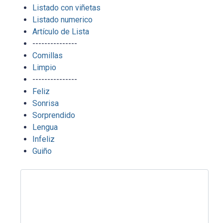
Listado con viñetas
Listado numerico
Artículo de Lista
---------------
Comillas
Limpio
---------------
Feliz
Sonrisa
Sorprendido
Lengua
Infeliz
Guiño