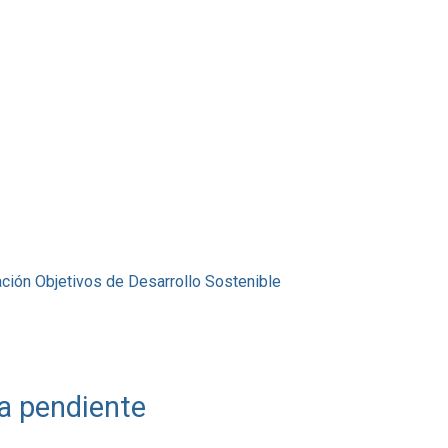
ación
Objetivos de Desarrollo Sostenible
a pendiente