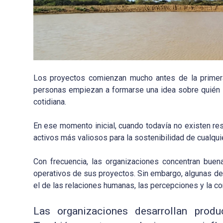
Los proyectos comienzan mucho antes de la primera 
personas empiezan a formarse una idea sobre quién lle
cotidiana.
En ese momento inicial, cuando todavía no existen res
activos más valiosos para la sostenibilidad de cualquier
Con frecuencia, las organizaciones concentran buena
operativos de sus proyectos. Sin embargo, algunas de 
el de las relaciones humanas, las percepciones y la co
Las organizaciones desarrollan produc