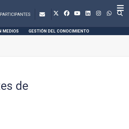
PARTICIPANTES
N MEDIOS
GESTIÓN DEL CONOCIMIENTO
tes de