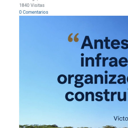
1840 Visitas
0 Comentarios