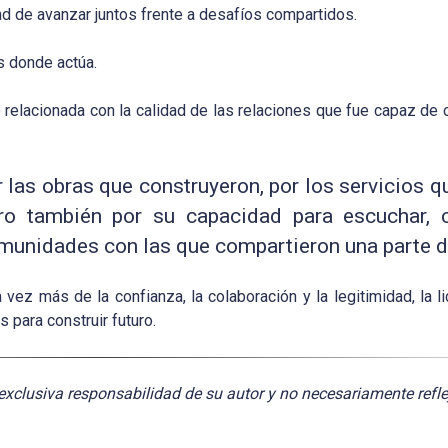
ad de avanzar juntos frente a desafíos compartidos.
s donde actúa.
relacionada con la calidad de las relaciones que fue capaz de co
las obras que construyeron, por los servicios q
ero también por su capacidad para escuchar,
omunidades con las que compartieron una parte de
z más de la confianza, la colaboración y la legitimidad, la li
 para construir futuro.
exclusiva responsabilidad de su autor y no necesariamente refle