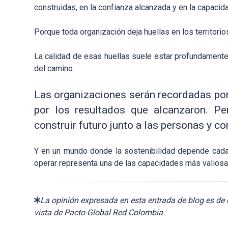
construidas, en la confianza alcanzada y en la capacid
Porque toda organización deja huellas en los territorio
La calidad de esas huellas suele estar profundamente 
del camino.
Las organizaciones serán recordadas por 
por los resultados que alcanzaron. P
construir futuro junto a las personas y c
Y en un mundo donde la sostenibilidad depende cada ve
operar representa una de las capacidades más valiosas
La opinión expresada en esta entrada de blog es de 
vista de Pacto Global Red Colombia.