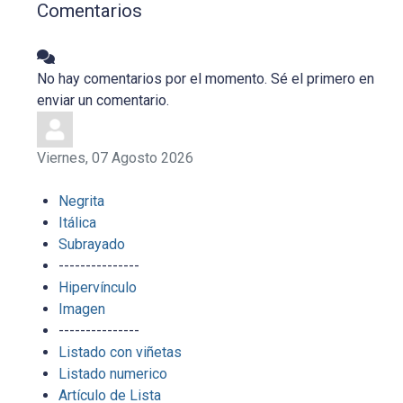
Comentarios
No hay comentarios por el momento. Sé el primero en
enviar un comentario.
Viernes, 07 Agosto 2026
Negrita
Itálica
Subrayado
---------------
Hipervínculo
Imagen
---------------
Listado con viñetas
Listado numerico
Artículo de Lista