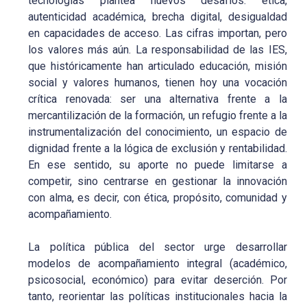
tecnologías plantea nuevos desafíos: ética,
autenticidad académica, brecha digital, desigualdad
en capacidades de acceso. Las cifras importan, pero
los valores más aún. La responsabilidad de las IES,
que históricamente han articulado educación, misión
social y valores humanos, tienen hoy una vocación
crítica renovada: ser una alternativa frente a la
mercantilización de la formación, un refugio frente a la
instrumentalización del conocimiento, un espacio de
dignidad frente a la lógica de exclusión y rentabilidad.
En ese sentido, su aporte no puede limitarse a
competir, sino centrarse en gestionar la innovación
con alma, es decir, con ética, propósito, comunidad y
acompañamiento.
La política pública del sector urge desarrollar
modelos de acompañamiento integral (académico,
psicosocial, económico) para evitar deserción. Por
tanto, reorientar las políticas institucionales hacia la