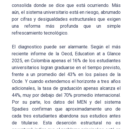
consolida donde se dice que está ocurriendo. Más
aún, el sistema universitario está en riesgo, abrumado
por cifras y desigualdades estructurales que exigen
una reforma más profunda que un simple
refrescamiento tecnológico.
El diagnostico puede ser alarmante. Según el más
reciente informe de la Oecd, Education at a Glance
2025, en Colombia apenas el 16% de los estudiantes
universitarios logran graduarse en el tiempo previsto,
frente a un promedio del 43% en los países de la
Ocde. Y cuando extendemos el horizonte a tres años
adicionales, la tasa de graduación apenas alcanza el
44%, muy por debajo del 70% promedio internacional.
Por su parte, los datos del MEN y del sistema
Spadies confirman que aproximadamente uno de
cada tres estudiantes abandona sus estudios antes
de titularse. Esta deserción estructural no es