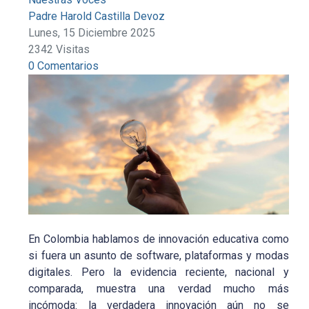
Padre Harold Castilla Devoz
Lunes, 15 Diciembre 2025
2342 Visitas
0 Comentarios
En Colombia hablamos de innovación educativa como
si fuera un asunto de software, plataformas y modas
digitales. Pero la evidencia reciente, nacional y
comparada, muestra una verdad mucho más
incómoda: la verdadera innovación aún no se