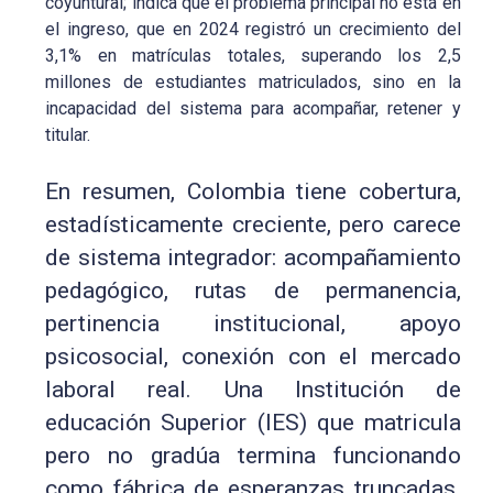
coyuntural; indica que el problema principal no está en
el ingreso, que en 2024 registró un crecimiento del
3,1% en matrículas totales, superando los 2,5
millones de estudiantes matriculados, sino en la
incapacidad del sistema para acompañar, retener y
titular.
En resumen, Colombia tiene cobertura,
estadísticamente creciente, pero carece
de sistema integrador: acompañamiento
pedagógico, rutas de permanencia,
pertinencia institucional, apoyo
psicosocial, conexión con el mercado
laboral real. Una Institución de
educación Superior (IES) que matricula
pero no gradúa termina funcionando
como fábrica de esperanzas truncadas.