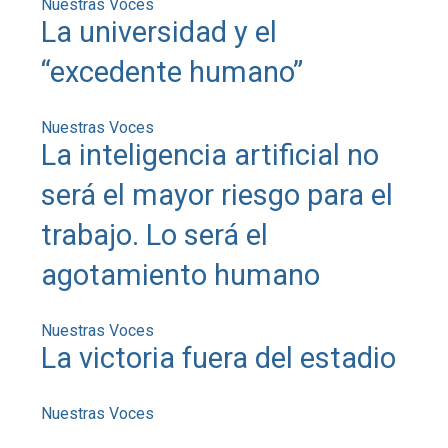
Nuestras Voces
La universidad y el
“excedente humano”
Nuestras Voces
La inteligencia artificial no
será el mayor riesgo para el
trabajo. Lo será el
agotamiento humano
Nuestras Voces
La victoria fuera del estadio
Nuestras Voces