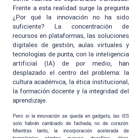
Frente a esta realidad surge la pregunta
¿Por qué la innovación no ha sido
suficiente? La concentración de
recursos en plataformas, las soluciones
digitales de gestión, aulas virtuales y
tecnologías de punta, con la inteligencia
artificial (IA) de por medio, han
desplazado el centro del problema: la
cultura académica, la ética institucional,
la formación docente y la integridad del
aprendizaje.
Pero si la innovación se queda en gadgets, las IES
solo habrán cambiado de fachada, no de corazón.
Mientras tanto, la incorporación acelerada de