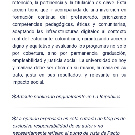
retención, la pertinencia y la titulación es clave. Esta
acción tiene que ir acompañada de una inversión en
formación continua del profesorado, priorizando
competencias pedagógicas, éticas y comunitarias,
adaptando las infraestructuras digitales al contexto
real del estudiante colombiano, garantizando acceso
digno y equitativo y evaluando los programas no solo
por cobertura, sino por permanencia, graduación,
empleabilidad y justicia social. La universidad de hoy
y mañana debe ser ética en su misión, humana en su
trato, justa en sus resultados, y relevante en su
impacto social.
Artículo publicado originalmente en La República
La opinión expresada en esta entrada de blog es de
exclusiva responsabilidad de su autor y no
necesariamente reflejan el punto de vista de Pacto