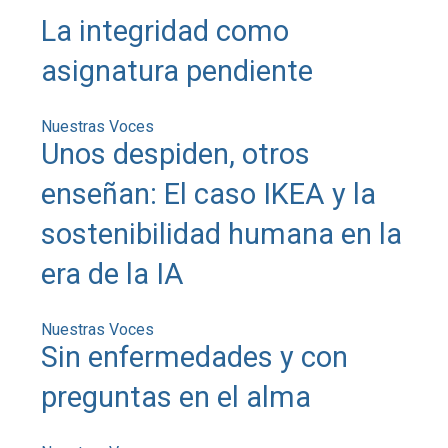
La integridad como
asignatura pendiente
Nuestras Voces
Unos despiden, otros
enseñan: El caso IKEA y la
sostenibilidad humana en la
era de la IA
Nuestras Voces
Sin enfermedades y con
preguntas en el alma