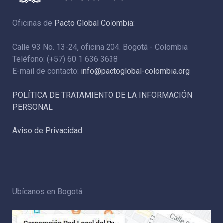
Oficinas de
Pacto Global Colombia:
Calle 93 No. 13-24, oficina 204. Bogotá - Colombia
Teléfono: (+57) 60 1 636 3638
E-mail de contacto:
info@pactoglobal-colombia.org
POLÍTICA DE TRATAMIENTO DE LA INFORMACIÓN
PERSONAL
Aviso de Privacidad
Ubícanos en Bogotá