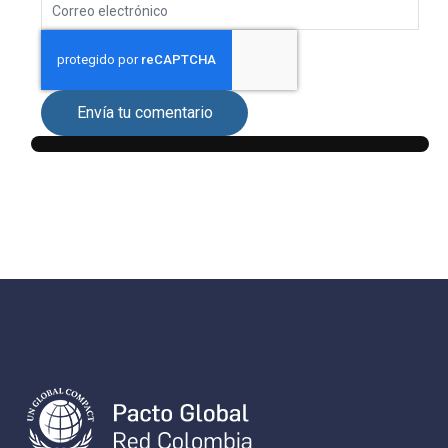
Envía tu comentario