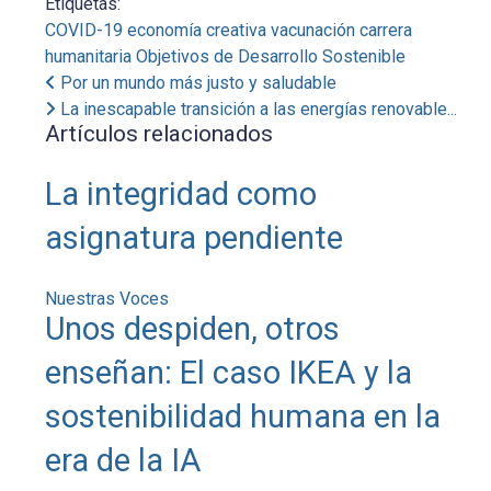
Etiquetas:
COVID-19
economía creativa
vacunación
carrera
humanitaria
Objetivos de Desarrollo Sostenible
Por un mundo más justo y saludable
La inescapable transición a las energías renovable...
Artículos relacionados
La integridad como
asignatura pendiente
Nuestras Voces
Unos despiden, otros
enseñan: El caso IKEA y la
sostenibilidad humana en la
era de la IA