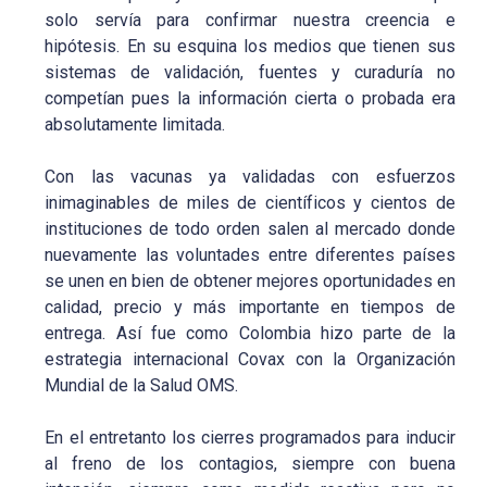
solo servía para confirmar nuestra creencia e
hipótesis. En su esquina los medios que tienen sus
sistemas de validación, fuentes y curaduría no
competían pues la información cierta o probada era
absolutamente limitada.
Con las vacunas ya validadas con esfuerzos
inimaginables de miles de científicos y cientos de
instituciones de todo orden salen al mercado donde
nuevamente las voluntades entre diferentes países
se unen en bien de obtener mejores oportunidades en
calidad, precio y más importante en tiempos de
entrega. Así fue como Colombia hizo parte de la
estrategia internacional Covax con la Organización
Mundial de la Salud OMS.
En el entretanto los cierres programados para inducir
al freno de los contagios, siempre con buena