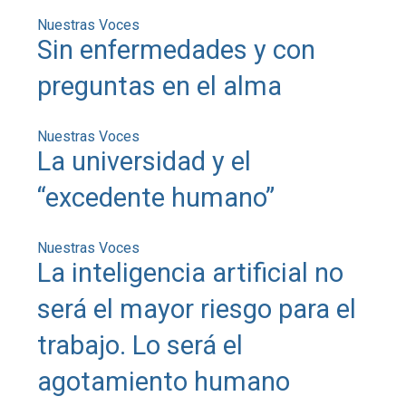
Nuestras Voces
Sin enfermedades y con
preguntas en el alma
Nuestras Voces
La universidad y el
“excedente humano”
Nuestras Voces
La inteligencia artificial no
será el mayor riesgo para el
trabajo. Lo será el
agotamiento humano