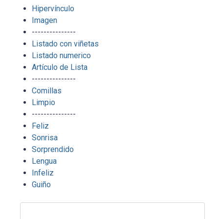
Hipervínculo
Imagen
---------------
Listado con viñetas
Listado numerico
Artículo de Lista
---------------
Comillas
Limpio
---------------
Feliz
Sonrisa
Sorprendido
Lengua
Infeliz
Guiño