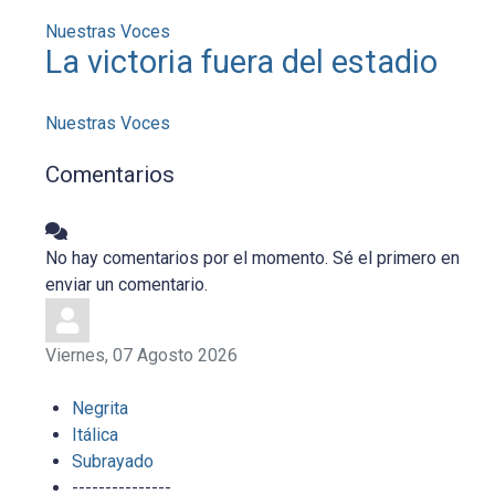
Nuestras Voces
La victoria fuera del estadio
Nuestras Voces
Comentarios
No hay comentarios por el momento. Sé el primero en
enviar un comentario.
Viernes, 07 Agosto 2026
Negrita
Itálica
Subrayado
---------------