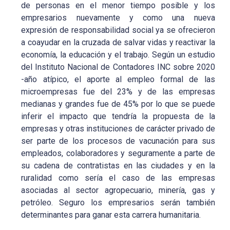
de personas en el menor tiempo posible y los
empresarios nuevamente y como una nueva
expresión de responsabilidad social ya se ofrecieron
a coayudar en la cruzada de salvar vidas y reactivar la
economía, la educación y el trabajo. Según un estudio
del Instituto Nacional de Contadores INC sobre 2020
-año atípico, el aporte al empleo formal de las
microempresas fue del 23% y de las empresas
medianas y grandes fue de 45% por lo que se puede
inferir el impacto que tendría la propuesta de la
empresas y otras instituciones de carácter privado de
ser parte de los procesos de vacunación para sus
empleados, colaboradores y seguramente a parte de
su cadena de contratistas en las ciudades y en la
ruralidad como sería el caso de las empresas
asociadas al sector agropecuario, minería, gas y
petróleo. Seguro los empresarios serán también
determinantes para ganar esta carrera humanitaria.