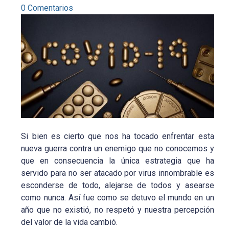
0 Comentarios
Si bien es cierto que nos ha tocado enfrentar esta
nueva guerra contra un enemigo que no conocemos y
que en consecuencia la única estrategia que ha
servido para no ser atacado por virus innombrable es
esconderse de todo, alejarse de todos y asearse
como nunca. Así fue como se detuvo el mundo en un
año que no existió, no respetó y nuestra percepción
del valor de la vida cambió.