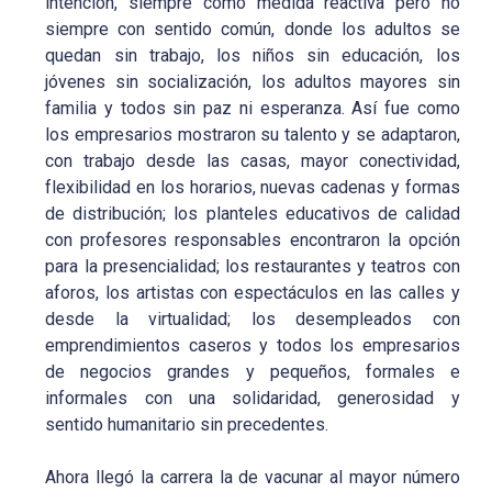
intención, siempre como medida reactiva pero no
siempre con sentido común, donde los adultos se
quedan sin trabajo, los niños sin educación, los
jóvenes sin socialización, los adultos mayores sin
familia y todos sin paz ni esperanza. Así fue como
los empresarios mostraron su talento y se adaptaron,
con trabajo desde las casas, mayor conectividad,
flexibilidad en los horarios, nuevas cadenas y formas
de distribución; los planteles educativos de calidad
con profesores responsables encontraron la opción
para la presencialidad; los restaurantes y teatros con
aforos, los artistas con espectáculos en las calles y
desde la virtualidad; los desempleados con
emprendimientos caseros y todos los empresarios
de negocios grandes y pequeños, formales e
informales con una solidaridad, generosidad y
sentido humanitario sin precedentes.
Ahora llegó la carrera la de vacunar al mayor número