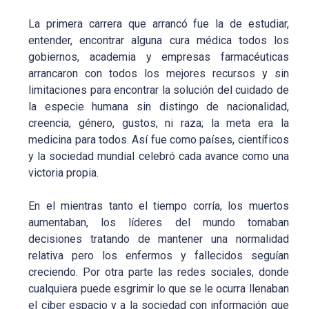
La primera carrera que arrancó fue la de estudiar,
entender, encontrar alguna cura médica todos los
gobiernos, academia y empresas farmacéuticas
arrancaron con todos los mejores recursos y sin
limitaciones para encontrar la solución del cuidado de
la especie humana sin distingo de nacionalidad,
creencia, género, gustos, ni raza; la meta era la
medicina para todos. Así fue como países, científicos
y la sociedad mundial celebró cada avance como una
victoria propia.
En el mientras tanto el tiempo corría, los muertos
aumentaban, los líderes del mundo tomaban
decisiones tratando de mantener una normalidad
relativa pero los enfermos y fallecidos seguían
creciendo. Por otra parte las redes sociales, donde
cualquiera puede esgrimir lo que se le ocurra llenaban
el ciber espacio y a la sociedad con información que