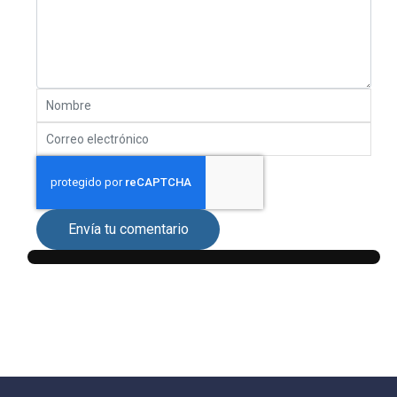
Envía tu comentario