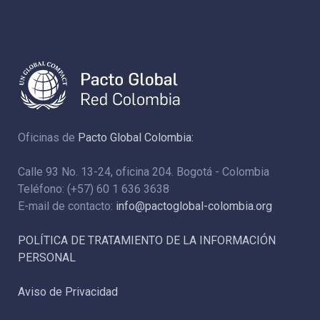
Oficinas de
Pacto Global Colombia:
Calle 93 No. 13-24, oficina 204. Bogotá - Colombia
Teléfono: (+57) 60 1 636 3638
E-mail de contacto:
info@pactoglobal-colombia.org
POLÍTICA DE TRATAMIENTO DE LA INFORMACIÓN
PERSONAL
Aviso de Privacidad