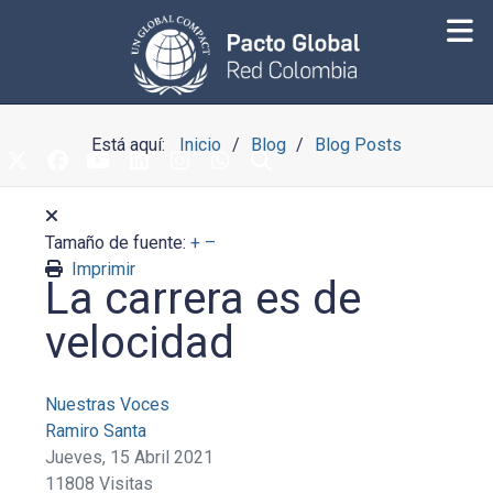
Está aquí:
Inicio
Blog
Blog Posts
Tamaño de fuente:
+
–
Imprimir
La carrera es de
velocidad
Nuestras Voces
Ramiro Santa
Jueves, 15 Abril 2021
11808 Visitas