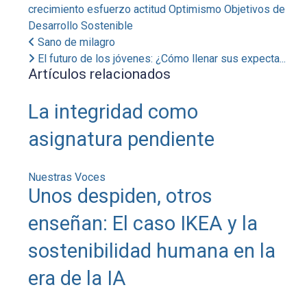
crecimiento
esfuerzo
actitud
Optimismo
Objetivos de
Desarrollo Sostenible
Sano de milagro
El futuro de los jóvenes: ¿Cómo llenar sus expecta...
Artículos relacionados
La integridad como
asignatura pendiente
Nuestras Voces
Unos despiden, otros
enseñan: El caso IKEA y la
sostenibilidad humana en la
era de la IA