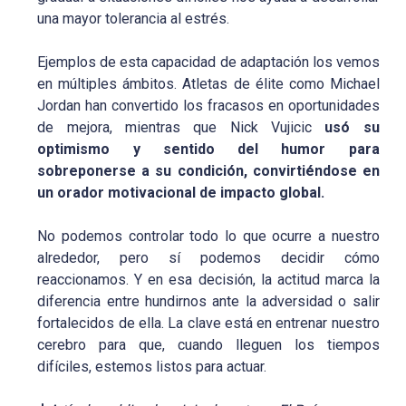
una mayor tolerancia al estrés.
Ejemplos de esta capacidad de adaptación los vemos
en múltiples ámbitos. Atletas de élite como Michael
Jordan han convertido los fracasos en oportunidades
de mejora, mientras que Nick Vujicic
usó su
optimismo y sentido del humor para
sobreponerse a su condición, convirtiéndose en
un orador motivacional de impacto global.
No podemos controlar todo lo que ocurre a nuestro
alrededor, pero sí podemos decidir cómo
reaccionamos. Y en esa decisión, la actitud marca la
diferencia entre hundirnos ante la adversidad o salir
fortalecidos de ella. La clave está en entrenar nuestro
cerebro para que, cuando lleguen los tiempos
difíciles, estemos listos para actuar.