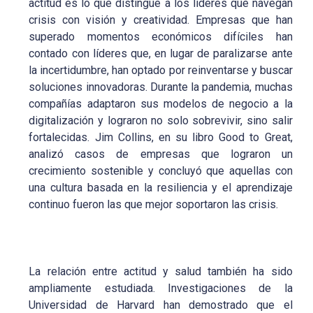
actitud es lo que distingue a los líderes que navegan
crisis con visión y creatividad. Empresas que han
superado momentos económicos difíciles han
contado con líderes que, en lugar de paralizarse ante
la incertidumbre, han optado por reinventarse y buscar
soluciones innovadoras. Durante la pandemia, muchas
compañías adaptaron sus modelos de negocio a la
digitalización y lograron no solo sobrevivir, sino salir
fortalecidas. Jim Collins, en su libro Good to Great,
analizó casos de empresas que lograron un
crecimiento sostenible y concluyó que aquellas con
una cultura basada en la resiliencia y el aprendizaje
continuo fueron las que mejor soportaron las crisis.
La relación entre actitud y salud también ha sido
ampliamente estudiada. Investigaciones de la
Universidad de Harvard han demostrado que el