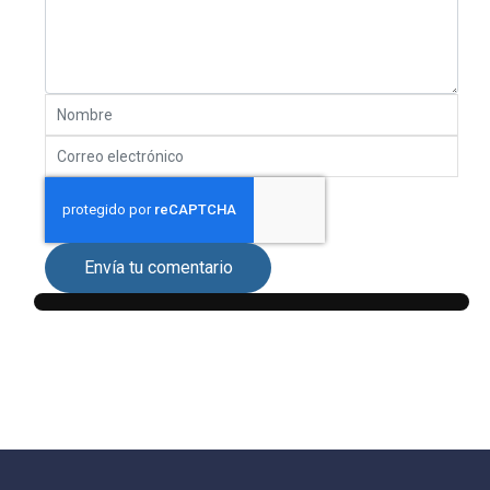
Envía tu comentario