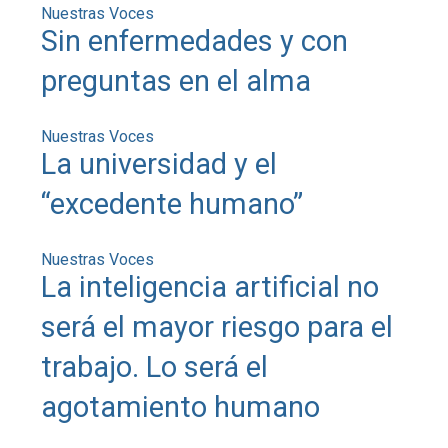
Nuestras Voces
Sin enfermedades y con
preguntas en el alma
Nuestras Voces
La universidad y el
“excedente humano”
Nuestras Voces
La inteligencia artificial no
será el mayor riesgo para el
trabajo. Lo será el
agotamiento humano