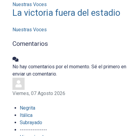
Nuestras Voces
La victoria fuera del estadio
Nuestras Voces
Comentarios
No hay comentarios por el momento. Sé el primero en
enviar un comentario.
Viernes, 07 Agosto 2026
Negrita
Itálica
Subrayado
---------------