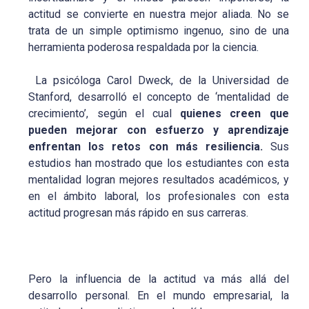
actitud se convierte en nuestra mejor aliada. No se
trata de un simple optimismo ingenuo, sino de una
herramienta poderosa respaldada por la ciencia.
La psicóloga Carol Dweck, de la Universidad de
Stanford, desarrolló el concepto de ‘mentalidad de
crecimiento’, según el cual
quienes creen que
pueden mejorar con esfuerzo y aprendizaje
enfrentan los retos con más resiliencia.
Sus
estudios han mostrado que los estudiantes con esta
mentalidad logran mejores resultados académicos, y
en el ámbito laboral, los profesionales con esta
actitud progresan más rápido en sus carreras.
Pero la influencia de la actitud va más allá del
desarrollo personal. En el mundo empresarial, la