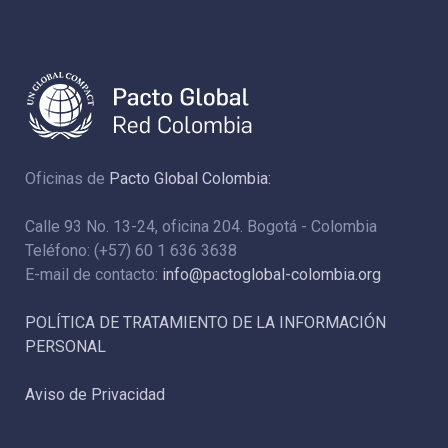
Oficinas de
Pacto Global Colombia:
Calle 93 No. 13-24, oficina 204. Bogotá - Colombia
Teléfono: (+57) 60 1 636 3638
E-mail de contacto:
info@pactoglobal-colombia.org
POLÍTICA DE TRATAMIENTO DE LA INFORMACIÓN
PERSONAL
Aviso de Privacidad