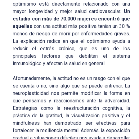
optimismo está directamente relacionado con una
mayor longevidad y mejor salud cardiovascular.
Un
estudio con más de 70.000 mujeres encontró que
aquellas
con una actitud más positiva tenían un 30 %
menos de riesgo de morir por enfermedades graves.
La explicación radica en que el optimismo ayuda a
reducir el estrés crónico, que es uno de los
principales factores que debilitan el sistema
inmunológico y afectan la salud en general.
Afortunadamente, la actitud no es un rasgo con el que
se cuenta o no, sino algo que se puede entrenar. La
neuroplasticidad nos permite modificar la forma en
que pensamos y reaccionamos ante la adversidad.
Estrategias como la reestructuración cognitiva, la
práctica de la gratitud, la visualización positiva y el
mindfulness han demostrado ser efectivas para
fortalecer la resiliencia mental. Además, la exposición
gradual a situaciones difíciles nos ayuda a desarrollar