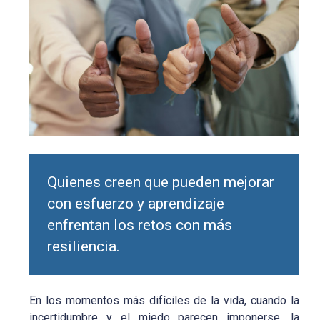
Quienes creen que pueden mejorar
con esfuerzo y aprendizaje
enfrentan los retos con más
resiliencia.
En los momentos más difíciles de la vida, cuando la
incertidumbre y el miedo parecen imponerse, la