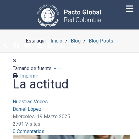
Está aquí:
Inicio
Blog
Blog Posts
Tamaño de fuente:
+
–
Imprimir
La actitud
Nuestras Voces
Daniel López
Miércoles, 19 Marzo 2025
2791 Visitas
0 Comentarios