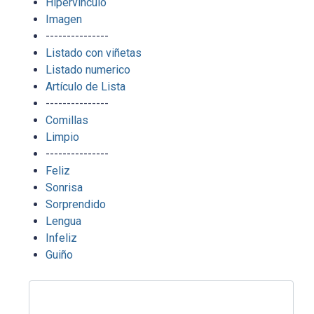
Hipervínculo
Imagen
---------------
Listado con viñetas
Listado numerico
Artículo de Lista
---------------
Comillas
Limpio
---------------
Feliz
Sonrisa
Sorprendido
Lengua
Infeliz
Guiño