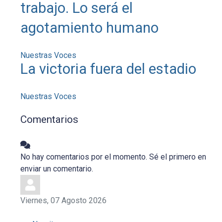
trabajo. Lo será el
agotamiento humano
Nuestras Voces
La victoria fuera del estadio
Nuestras Voces
Comentarios
No hay comentarios por el momento. Sé el primero en
enviar un comentario.
Viernes, 07 Agosto 2026