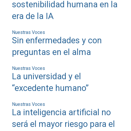
sostenibilidad humana en la
era de la IA
Nuestras Voces
Sin enfermedades y con
preguntas en el alma
Nuestras Voces
La universidad y el
“excedente humano”
Nuestras Voces
La inteligencia artificial no
será el mayor riesgo para el