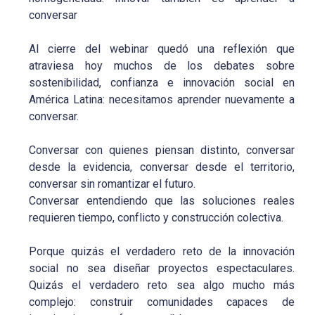
conversar
Al cierre del webinar quedó una reflexión que
atraviesa hoy muchos de los debates sobre
sostenibilidad, confianza e innovación social en
América Latina: necesitamos aprender nuevamente a
conversar.
Conversar con quienes piensan distinto, conversar
desde la evidencia, conversar desde el territorio,
conversar sin romantizar el futuro.
Conversar entendiendo que las soluciones reales
requieren tiempo, conflicto y construcción colectiva.
Porque quizás el verdadero reto de la innovación
social no sea diseñar proyectos espectaculares.
Quizás el verdadero reto sea algo mucho más
complejo: construir comunidades capaces de