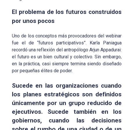
El problema de los futuros construidos
por unos pocos
Uno de los conceptos más provocadores del webinar
fue el de “futuros participativos”. Karla Paniagua
recordó una reflexión del antropólogo Arjun Appadurai:
el futuro es un bien cultural y colectivo. Sin embargo,
en la práctica, casi siempre termina siendo diseñado
por pequeñas élites de poder.
Sucede en las organizaciones cuando
los planes estratégicos son definidos
únicamente por un grupo reducido de
ejecutivos. Sucede también en los
gobiernos, cuando las decisiones
sobre el rumbo de una ciudad o de un