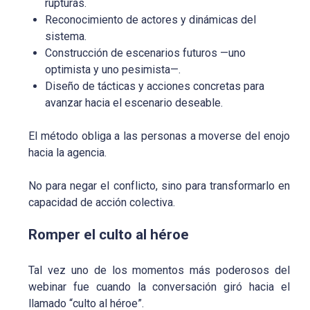
rupturas.
Reconocimiento de actores y dinámicas del
sistema.
Construcción de escenarios futuros —uno
optimista y uno pesimista—.
Diseño de tácticas y acciones concretas para
avanzar hacia el escenario deseable.
El método obliga a las personas a moverse del enojo
hacia la agencia.
No para negar el conflicto, sino para transformarlo en
capacidad de acción colectiva.
Romper el culto al héroe
Tal vez uno de los momentos más poderosos del
webinar fue cuando la conversación giró hacia el
llamado “culto al héroe”.