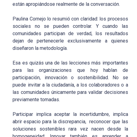
están apropiándose realmente de la conversación.
Paulina Cornejo lo resumió con claridad: los procesos
sociales no se pueden controlar. Y cuando las
comunidades participan de verdad, los resultados
dejan de pertenecerle exclusivamente a quienes
diseñaron la metodología.
Esa es quizás una de las lecciones más importantes
para las organizaciones que hoy hablan de
participación, innovación o sostenibilidad. No se
puede invitar a la ciudadanía, a los colaboradores o a
las comunidades únicamente para validar decisiones
previamente tomadas.
Participar implica aceptar la incertidumbre, implica
abrir espacio para la discrepancia, reconocer que las
soluciones sostenibles rara vez nacen desde la
homogeneidad: Innovar también es aprender a