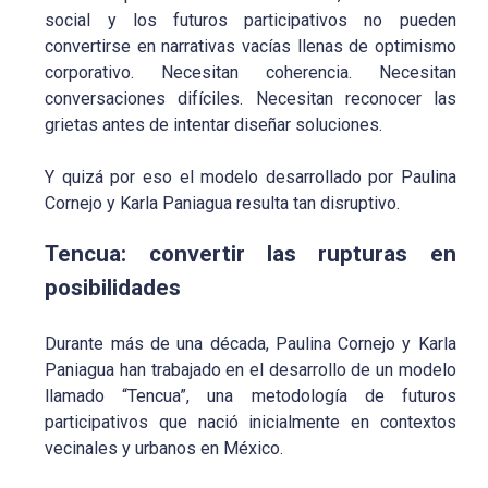
social y los futuros participativos no pueden
convertirse en narrativas vacías llenas de optimismo
corporativo. Necesitan coherencia. Necesitan
conversaciones difíciles. Necesitan reconocer las
grietas antes de intentar diseñar soluciones.
Y quizá por eso el modelo desarrollado por Paulina
Cornejo y Karla Paniagua resulta tan disruptivo.
Tencua: convertir las rupturas en
posibilidades
Durante más de una década, Paulina Cornejo y Karla
Paniagua han trabajado en el desarrollo de un modelo
llamado “Tencua”, una metodología de futuros
participativos que nació inicialmente en contextos
vecinales y urbanos en México.