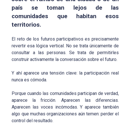
país se toman lejos de las
comunidades que habitan esos
territorios.
El reto de los futuros participativos es precisamente
revertir esa lógica vertical. No se trata únicamente de
consultar a las personas. Se trata de permitirles
construir activamente la conversación sobre el futuro.
Y ahí aparece una tensión clave: la participación real
nunca es cómoda.
Porque cuando las comunidades participan de verdad,
aparece la fricción. Aparecen las diferencias.
Aparecen las voces incómodas. Y aparece también
algo que muchas organizaciones aún temen: perder el
control del resultado.