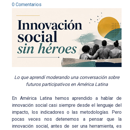
0 Comentarios
Lo que aprendí moderando una conversación sobre
futuros participativos en América Latina
En América Latina hemos aprendido a hablar de
innovación social casi siempre desde el lenguaje del
impacto, los indicadores o las metodologías. Pero
pocas veces nos detenemos a pensar que la
innovación social, antes de ser una herramienta, es