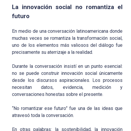
La innovación social no romantiza el
futuro
En medio de una conversación latinoamericana donde
muchas veces se romantiza la transformación social,
uno de los elementos más valiosos del diálogo fue
precisamente su aterrizaje a la realidad.
Durante la conversación insistí en un punto esencial:
no se puede construir innovación social únicamente
desde los discursos aspiracionales. Los procesos
necesitan datos, evidencia, medición y
conversaciones honestas sobre el presente.
“No romantizar ese futuro” fue una de las ideas que
atravesó toda la conversación.
En otras palabras: la sostenibilidad, la innovación