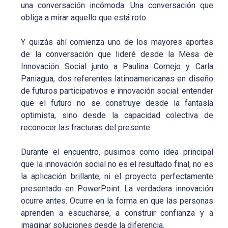
una conversación incómoda. Una conversación que
obliga a mirar aquello que está roto.
Y quizás ahí comienza uno de los mayores aportes
de la conversación que lideré desde la Mesa de
Innovación Social junto a Paulina Cornejo y Carla
Paniagua, dos referentes latinoamericanas en diseño
de futuros participativos e innovación social: entender
que el futuro no se construye desde la fantasía
optimista, sino desde la capacidad colectiva de
reconocer las fracturas del presente.
Durante el encuentro, pusimos como idea principal
que la innovación social no es el resultado final, no es
la aplicación brillante, ni el proyecto perfectamente
presentado en PowerPoint. La verdadera innovación
ocurre antes. Ocurre en la forma en que las personas
aprenden a escucharse, a construir confianza y a
imaginar soluciones desde la diferencia.