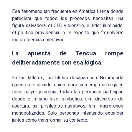
Ese fenómeno tan frecuente en América Latina donde
pareciera que todos los procesos necesitan una
figura salvadora: el CEO visionario, el líder iluminado,
el político providencial o el experto que “resolverá”
los problemas colectivos.
La apuesta de Tencua rompe
deliberadamente con esa lógica.
En los talleres, los títulos desaparecen. No importa
quién es el alcalde, quién dirige una empresa o quién
tiene mayor jerarquía. Todas las personas participan
desde el mismo nivel simbólico: sin discursos de
apertura, sin privilegios narrativos, sin micrófonos
monopolizados. Solo personas intentando entender
juntas cómo transformar su contexto.