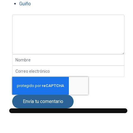
Guiño
Envía tu comentario