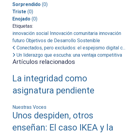
Sorprendido
(
0
)
Triste
(
0
)
Enojado
(
0
)
Etiquetas:
innovación social
Innovación comunitaria
innovación
futuro
Objetivos de Desarrollo Sostenible
Conectados, pero excluidos: el espejismo digital c...
Un liderazgo que escucha: una ventaja competitiva
Artículos relacionados
La integridad como
asignatura pendiente
Nuestras Voces
Unos despiden, otros
enseñan: El caso IKEA y la