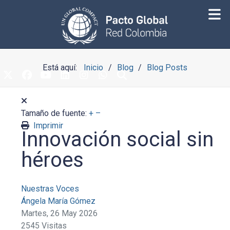
Está aquí:
Inicio
Blog
Blog Posts
Tamaño de fuente:
+
–
Imprimir
Innovación social sin
héroes
Nuestras Voces
Ángela María Gómez
Martes, 26 May 2026
2545 Visitas