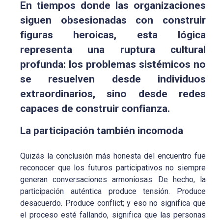
En tiempos donde las organizaciones
siguen obsesionadas con construir
figuras heroicas, esta lógica
representa una ruptura cultural
profunda: los problemas sistémicos no
se resuelven desde individuos
extraordinarios, sino desde redes
capaces de construir confianza.
La participación también incomoda
Quizás la conclusión más honesta del encuentro fue
reconocer que los futuros participativos no siempre
generan conversaciones armoniosas. De hecho, la
participación auténtica produce tensión. Produce
desacuerdo. Produce conflict; y eso no significa que
el proceso esté fallando, significa que las personas