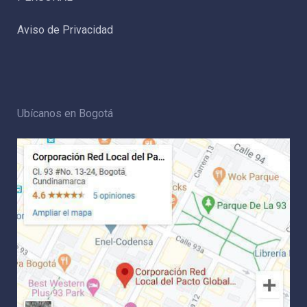
Aviso de Privacidad
Ubícanos en Bogotá