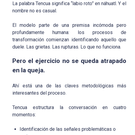
La palabra Tencua significa “labio roto” en náhuatl. Y el
nombre no es casual.
El modelo parte de una premisa incómoda pero
profundamente humana: los procesos de
transformación comienzan identificando aquello que
duele. Las grietas. Las rupturas. Lo que no funciona.
Pero el ejercicio no se queda atrapado
en la queja.
Ahí está una de las claves metodológicas más
interesantes del proceso.
Tencua estructura la conversación en cuatro
momentos:
Identificación de las señales problemáticas o