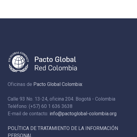
Oficinas de
Pacto Global Colombia:
Calle 93 No. 13-24, oficina 204. Bogotá - Colombia
Teléfono: (+57) 60 1 636 3638
E-mail de contacto:
info@pactoglobal-colombia.org
POLÍTICA DE TRATAMIENTO DE LA INFORMACIÓN
PERSONAL