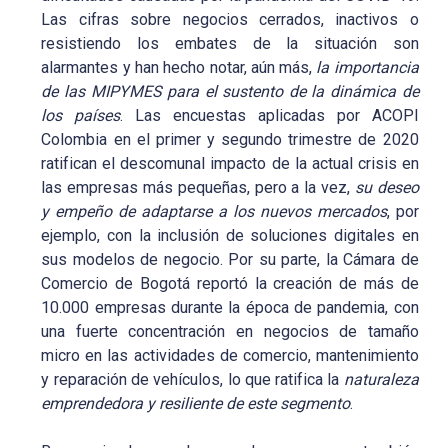
Las cifras sobre negocios cerrados, inactivos o
resistiendo los embates de la situación son
alarmantes y han hecho notar, aún más,
la importancia
de las MIPYMES para el sustento de la dinámica de
los países
. Las encuestas aplicadas por ACOPI
Colombia en el primer y segundo trimestre de 2020
ratifican el descomunal impacto de la actual crisis en
las empresas más pequeñas, pero a la vez,
su deseo
y empeño de adaptarse a los nuevos mercados
, por
ejemplo, con la inclusión de soluciones digitales en
sus modelos de negocio. Por su parte, la Cámara de
Comercio de Bogotá reportó la creación de más de
10.000 empresas durante la época de pandemia, con
una fuerte concentración en negocios de tamaño
micro en las actividades de comercio, mantenimiento
y reparación de vehículos, lo que ratifica la
naturaleza
emprendedora y resiliente de este segmento
.