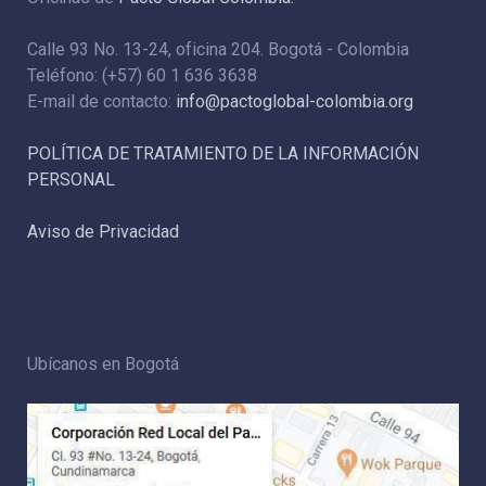
Calle 93 No. 13-24, oficina 204. Bogotá - Colombia
Teléfono: (+57) 60 1 636 3638
E-mail de contacto:
info@pactoglobal-colombia.org
POLÍTICA DE TRATAMIENTO DE LA INFORMACIÓN
PERSONAL
Aviso de Privacidad
Ubícanos en Bogotá