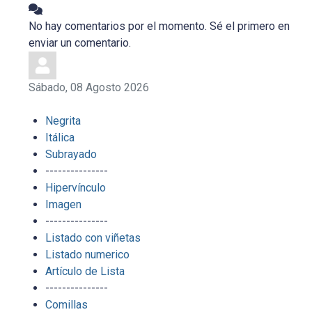
No hay comentarios por el momento. Sé el primero en
enviar un comentario.
Sábado, 08 Agosto 2026
Negrita
Itálica
Subrayado
---------------
Hipervínculo
Imagen
---------------
Listado con viñetas
Listado numerico
Artículo de Lista
---------------
Comillas