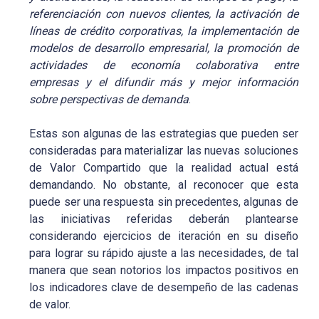
referenciación con nuevos clientes, la activación de
líneas de crédito corporativas, la implementación de
modelos de desarrollo empresarial, la promoción de
actividades de economía colaborativa entre
empresas y el difundir más y mejor información
sobre perspectivas de demanda
.
Estas son algunas de las estrategias que pueden ser
consideradas para materializar las nuevas soluciones
de Valor Compartido que la realidad actual está
demandando. No obstante, al reconocer que esta
puede ser una respuesta sin precedentes, algunas de
las iniciativas referidas deberán plantearse
considerando ejercicios de iteración en su diseño
para lograr su rápido ajuste a las necesidades, de tal
manera que sean notorios los impactos positivos en
los indicadores clave de desempeño de las cadenas
de valor.