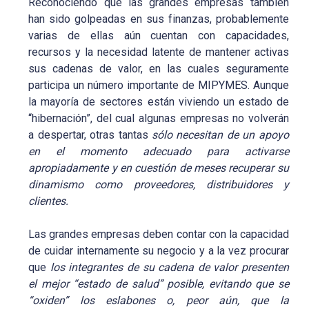
Reconociendo que las grandes empresas también
han sido golpeadas en sus finanzas, probablemente
varias de ellas aún cuentan con capacidades,
recursos y la necesidad latente de mantener activas
sus cadenas de valor, en las cuales seguramente
participa un número importante de MIPYMES. Aunque
la mayoría de sectores están viviendo un estado de
“hibernación”, del cual algunas empresas no volverán
a despertar, otras tantas
sólo necesitan de un apoyo
en el momento adecuado para activarse
apropiadamente y en cuestión de meses recuperar su
dinamismo como proveedores, distribuidores y
clientes.
Las grandes empresas deben contar con la capacidad
de cuidar internamente su negocio y a la vez procurar
que
los integrantes de su cadena de valor presenten
el mejor “estado de salud” posible, evitando que se
“oxiden” los eslabones o, peor aún, que la