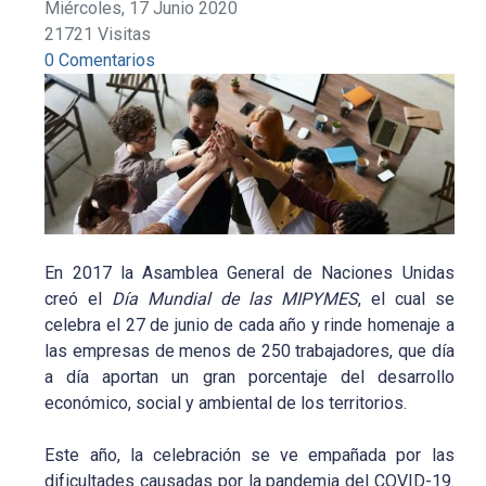
Miércoles, 17 Junio 2020
21721 Visitas
0 Comentarios
En 2017 la Asamblea General de Naciones Unidas
creó el
Día Mundial de las MIPYMES
, el cual se
celebra el 27 de junio de cada año y rinde homenaje a
las empresas de menos de 250 trabajadores, que día
a día aportan un gran porcentaje del desarrollo
económico, social y ambiental de los territorios.
Este año, la celebración se ve empañada por las
dificultades causadas por la pandemia del COVID-19.