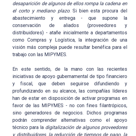
desaparición de algunos de ellos rompa la cadena en
el corto y mediano plazo
. Si bien esta procura del
abastecimiento y entrega - que supone la
conservación de aliados (proveedores y
distribuidores) - atañe inicialmente a departamentos
como Compras y Logística, la integración de una
visión más compleja puede resultar benéfica para el
trabajo con las MIPYMES.
En este sentido, de la mano con las recientes
iniciativas de apoyo gubernamental de tipo financiero
y fiscal, que deben seguirse difundiendo y
profundizando en su alcance, las compañías líderes
han de estar en disposición de activar programas en
favor de las MIPYMES - no con fines filantrópicos,
sino generadores de negocios. Dichos programas
podrán comprender alternativas como el apoyo
técnico para la
digitalización de algunos proveedores
y distribuidores, la reducción de tiempos de pago, la