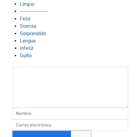
Limpio
---------------
Feliz
Sonrisa
Sorprendido
Lengua
Infeliz
Guiño