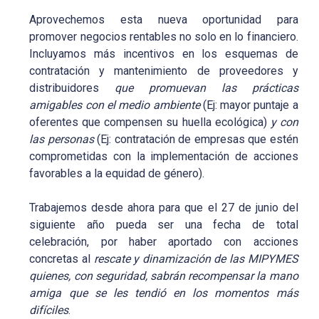
Aprovechemos esta nueva oportunidad para
promover negocios rentables no solo en lo financiero.
Incluyamos más incentivos en los esquemas de
contratación y mantenimiento de proveedores y
distribuidores
que promuevan las prácticas
amigables con el medio ambiente
(Ej: mayor puntaje a
oferentes que compensen su huella ecológica)
y con
las personas
(Ej: contratación de empresas que estén
comprometidas con la implementación de acciones
favorables a la equidad de género).
Trabajemos desde ahora para que el 27 de junio del
siguiente año pueda ser una fecha de total
celebración, por haber aportado con acciones
concretas al
rescate y dinamización de las MIPYMES
quienes, con seguridad, sabrán recompensar la mano
amiga que se les tendió en los momentos más
difíciles
.