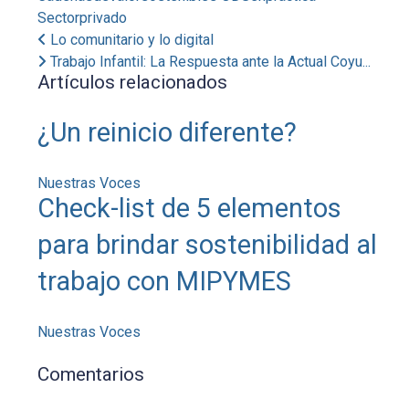
Sectorprivado
Lo comunitario y lo digital
Trabajo Infantil: La Respuesta ante la Actual Coyu...
Artículos relacionados
¿Un reinicio diferente?
Nuestras Voces
Check-list de 5 elementos
para brindar sostenibilidad al
trabajo con MIPYMES
Nuestras Voces
Comentarios