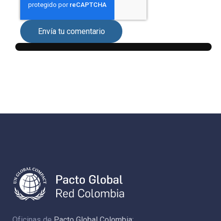
Envía tu comentario
Oficinas de
Pacto Global Colombia: