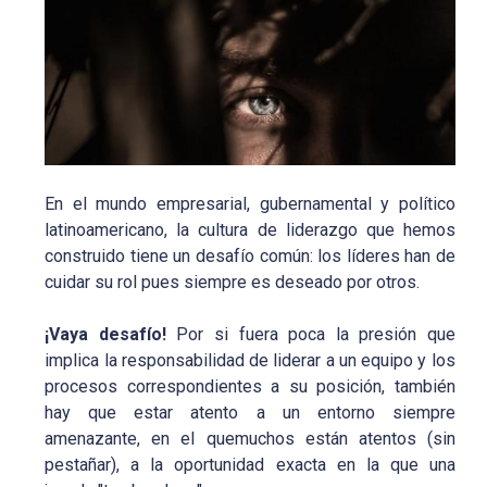
En el mundo empresarial, gubernamental y político
latinoamericano, la cultura de liderazgo que hemos
construido tiene un desafío común: los líderes han de
cuidar su rol pues siempre es deseado por otros.
¡Vaya desafío!
Por si fuera poca la presión que
implica la responsabilidad de liderar a un equipo y los
procesos correspondientes a su posición, también
hay que estar atento a un entorno siempre
amenazante, en el quemuchos están atentos (sin
pestañar), a la oportunidad exacta en la que una