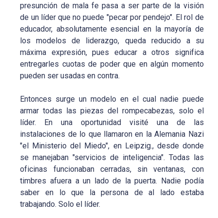
presunción de mala fe pasa a ser parte de la visión
de un líder que no puede "pecar por pendejo". El rol de
educador, absolutamente esencial en la mayoría de
los modelos de liderazgo, queda reducido a su
máxima expresión, pues educar a otros significa
entregarles cuotas de poder que en algún momento
pueden ser usadas en contra.
Entonces surge un modelo en el cual nadie puede
armar todas las piezas del rompecabezas, solo el
líder. En una oportunidad visité una de las
instalaciones de lo que llamaron en la Alemania Nazi
"el Ministerio del Miedo", en Leipzig., desde donde
se manejaban "servicios de inteligencia". Todas las
oficinas funcionaban cerradas, sin ventanas, con
timbres afuera a un lado de la puerta. Nadie podía
saber en lo que la persona de al lado estaba
trabajando. Solo el líder.