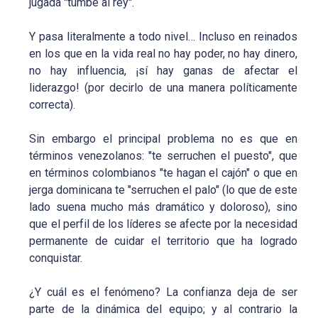
jugada "tumbe al rey".
Y pasa literalmente a todo nivel… Incluso en reinados
en los que en la vida real no hay poder, no hay dinero,
no hay influencia, ¡sí hay ganas de afectar el
liderazgo! (por decirlo de una manera políticamente
correcta).
Sin embargo el principal problema no es que en
términos venezolanos: "te serruchen el puesto", que
en términos colombianos "te hagan el cajón" o que en
jerga dominicana te "serruchen el palo" (lo que de este
lado suena mucho más dramático y doloroso), sino
que el perfil de los líderes se afecte por la necesidad
permanente de cuidar el territorio que ha logrado
conquistar.
¿Y cuál es el fenómeno? La confianza deja de ser
parte de la dinámica del equipo; y al contrario la