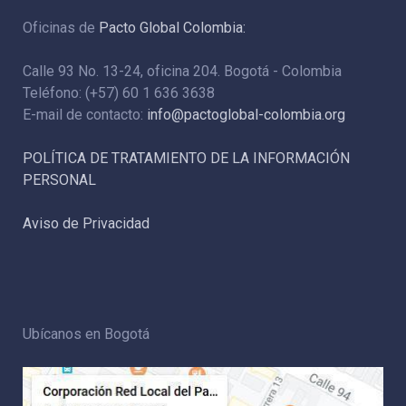
Oficinas de
Pacto Global Colombia:
Calle 93 No. 13-24, oficina 204. Bogotá - Colombia
Teléfono: (+57) 60 1 636 3638
E-mail de contacto:
info@pactoglobal-colombia.org
POLÍTICA DE TRATAMIENTO DE LA INFORMACIÓN
PERSONAL
Aviso de Privacidad
Ubícanos en Bogotá