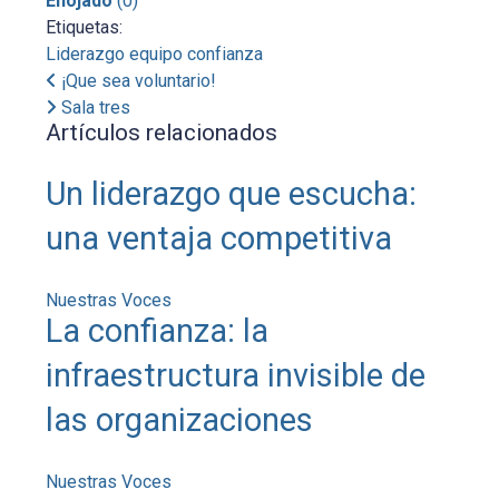
Enojado
(
0
)
Etiquetas:
Liderazgo
equipo
confianza
¡Que sea voluntario!
Sala tres
Artículos relacionados
Un liderazgo que escucha:
una ventaja competitiva
Nuestras Voces
La confianza: la
infraestructura invisible de
las organizaciones
Nuestras Voces