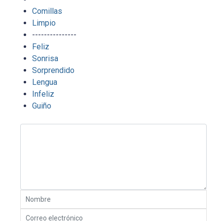
Comillas
Limpio
---------------
Feliz
Sonrisa
Sorprendido
Lengua
Infeliz
Guiño