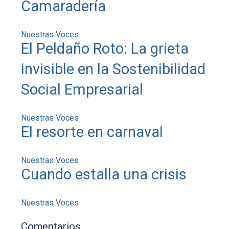
Camaradería
Nuestras Voces
El Peldaño Roto: La grieta
invisible en la Sostenibilidad
Social Empresarial
Nuestras Voces
El resorte en carnaval
Nuestras Voces
Cuando estalla una crisis
Nuestras Voces
Comentarios