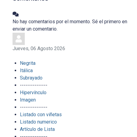
No hay comentarios por el momento. Sé el primero en
enviar un comentario.
Jueves, 06 Agosto 2026
Negrita
Itálica
Subrayado
---------------
Hipervínculo
Imagen
---------------
Listado con viñetas
Listado numerico
Artículo de Lista
---------------