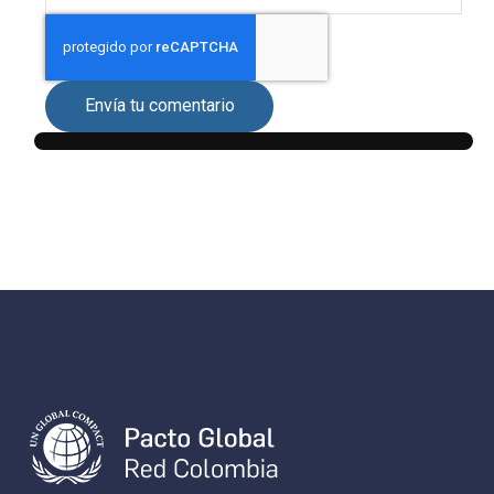
Envía tu comentario