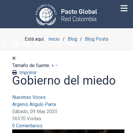
Está aquí:
Inicio
Blog
Blog Posts
Tamaño de fuente:
+
–
Imprimir
Gobierno del miedo
Nuestras Voces
Argenis Angulo Parra
Sábado, 09 May 2020
36570 Visitas
0 Comentarios