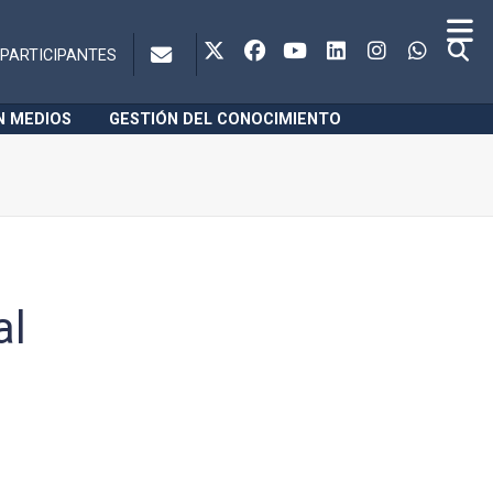
PARTICIPANTES
N MEDIOS
GESTIÓN DEL CONOCIMIENTO
al