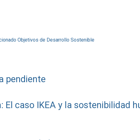
cionado
Objetivos de Desarrollo Sostenible
a pendiente
: El caso IKEA y la sostenibilidad