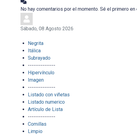
No hay comentarios por el momento. Sé el primero en 
Sábado, 08 Agosto 2026
Negrita
Itálica
Subrayado
---------------
Hipervínculo
Imagen
---------------
Listado con viñetas
Listado numerico
Artículo de Lista
---------------
Comillas
Limpio