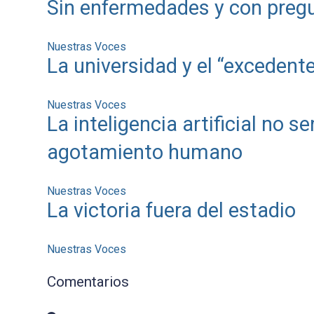
Sin enfermedades y con pregu
Nuestras Voces
La universidad y el “exceden
Nuestras Voces
La inteligencia artificial no s
agotamiento humano
Nuestras Voces
La victoria fuera del estadio
Nuestras Voces
Comentarios