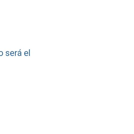
o será el