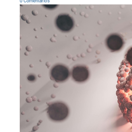
0 Comentarios