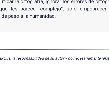
icar la ortografía, ignorar los errores de ortogra
 que les parece “complejo”, solo empobrecen
y de paso a la humanidad.
exclusiva responsabilidad de su autor y no necesariamente refle