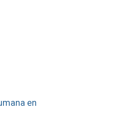
 humana en