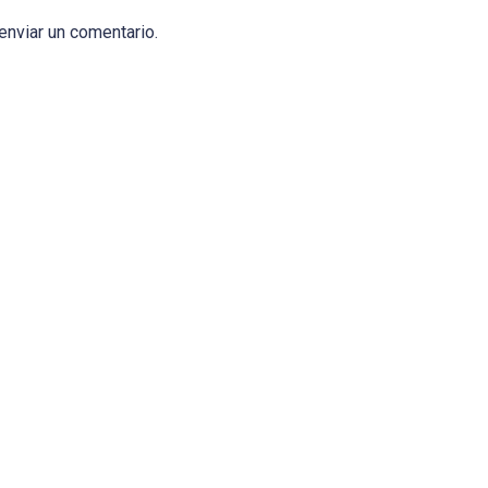
enviar un comentario.