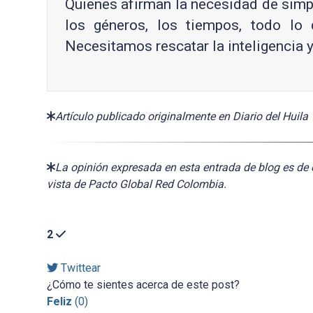
Quienes afirman la necesidad de simplif
los géneros, los tiempos, todo lo
Necesitamos rescatar la inteligencia 
Artículo publicado originalmente en Diario del Huila
La opinión expresada en esta entrada de blog es de 
vista de Pacto Global Red Colombia.
2
Twittear
¿Cómo te sientes acerca de este post?
Feliz
(
0
)