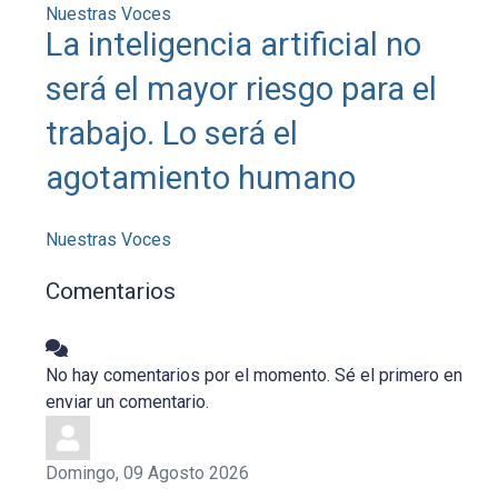
Nuestras Voces
La inteligencia artificial no
será el mayor riesgo para el
trabajo. Lo será el
agotamiento humano
Nuestras Voces
Comentarios
No hay comentarios por el momento. Sé el primero en
enviar un comentario.
Domingo, 09 Agosto 2026