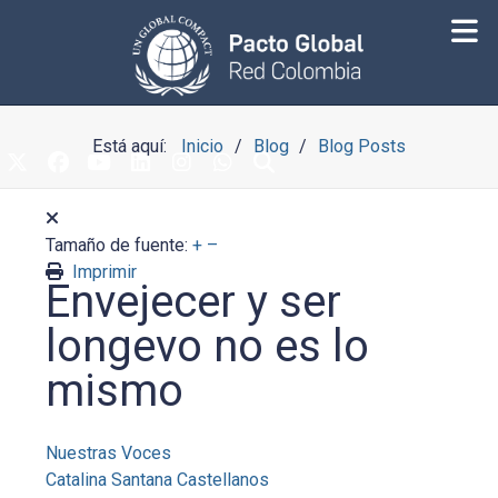
Está aquí:
Inicio
Blog
Blog Posts
Tamaño de fuente:
+
–
Imprimir
Envejecer y ser
longevo no es lo
mismo
Nuestras Voces
Catalina Santana Castellanos