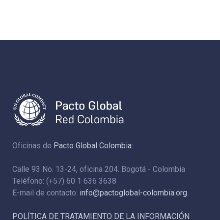
Oficinas de
Pacto Global Colombia:
Calle 93 No. 13-24, oficina 204. Bogotá - Colombia
Teléfono: (+57) 60 1 636 3638
E-mail de contacto:
info@pactoglobal-colombia.org
POLÍTICA DE TRATAMIENTO DE LA INFORMACIÓN