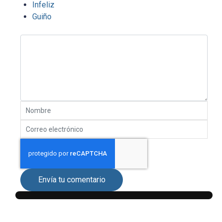
Infeliz
Guiño
Envía tu comentario