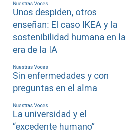
Nuestras Voces
Unos despiden, otros
enseñan: El caso IKEA y la
sostenibilidad humana en la
era de la IA
Nuestras Voces
Sin enfermedades y con
preguntas en el alma
Nuestras Voces
La universidad y el
“excedente humano”