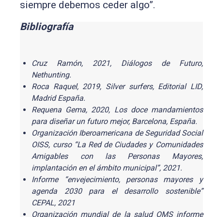
siempre debemos ceder algo”.
Bibliografía
Cruz Ramón, 2021, Diálogos de Futuro,
Nethunting.
Roca Raquel, 2019, Silver surfers, Editorial LID,
Madrid España.
Requena Gema, 2020, Los doce mandamientos
para diseñar un futuro mejor, Barcelona, España.
Organización Iberoamericana de Seguridad Social
OISS, curso “La Red de Ciudades y Comunidades
Amigables con las Personas Mayores,
implantación en el ámbito municipal”, 2021.
Informe “envejecimiento, personas mayores y
agenda 2030 para el desarrollo sostenible”
CEPAL, 2021
Organización mundial de la salud OMS informe