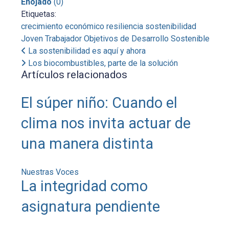
Enojado
(
0
)
Etiquetas:
crecimiento económico
resiliencia
sostenibilidad
Joven Trabajador
Objetivos de Desarrollo Sostenible
La sostenibilidad es aquí y ahora
Los biocombustibles, parte de la solución
Artículos relacionados
El súper niño: Cuando el
clima nos invita actuar de
una manera distinta
Nuestras Voces
La integridad como
asignatura pendiente