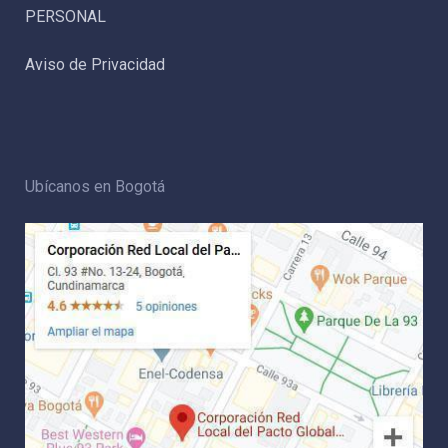
PERSONAL
Aviso de Privacidad
Ubícanos en Bogotá