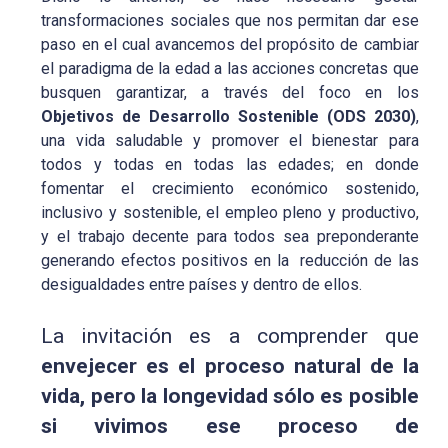
transformaciones sociales que nos permitan dar ese
paso en el cual avancemos del propósito de cambiar
el paradigma de la edad a las acciones concretas que
busquen garantizar, a través del foco en los
Objetivos de Desarrollo Sostenible (ODS 2030)
,
una vida saludable y promover el bienestar para
todos y todas en todas las edades; en donde
fomentar el crecimiento económico sostenido,
inclusivo y sostenible, el empleo pleno y productivo,
y el trabajo decente para todos sea preponderante
generando efectos positivos en la reducción de las
desigualdades entre países y dentro de ellos.
La invitación es a comprender que
envejecer es el proceso natural de la
vida, pero la longevidad sólo es posible
si vivimos ese proceso de