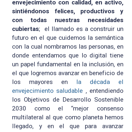
envejecimiento con calidad, en activo,
sintiéndonos felices, productivos y
con todas nuestras necesidades
cubiertas
; el llamado es a construir un
futuro en el que cuidemos la semántica
con la cual nombramos las personas, en
donde entendamos que lo digital tiene
un papel fundamental en la inclusión, en
el que logremos avanzar en beneficio de
los mayores en
la década el
envejecimiento saludable
, entendiendo
los Objetivos de Desarrollo Sostenible
2030 como el “mejor consenso
multilateral al que como planeta hemos
llegado, y en el que para avanzar