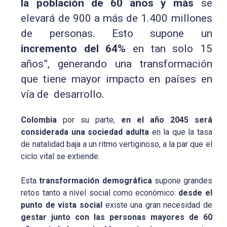
la población de 60 años y más
se
elevará de 900 a más de 1.400 millones
de personas. Esto supone un
incremento del 64%
en tan solo 15
años”, generando una transformación
que tiene mayor impacto en países en
vía de desarrollo.
Colombia
por su parte,
en el año 2045 será
considerada una sociedad adulta
en la que la tasa
de natalidad baja a un ritmo vertiginoso, a la par que el
ciclo vital se extiende.
Esta
transformación demográfica
supone grandes
retos tanto a nivel social como económico:
desde el
punto de vista social
existe una gran necesidad de
gestar junto con las personas mayores de 60