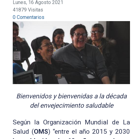
Lunes, 16 Agosto 2021
41879 Visitas
0 Comentarios
Bienvenidos y bienvenidas a la década
del envejecimiento saludable
Según la Organización Mundial de La
Salud (
OMS
) “entre el año 2015 y 2030