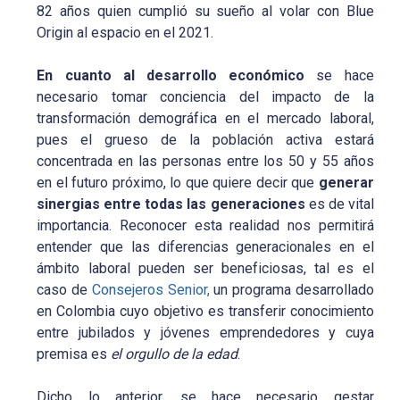
82 años quien cumplió su sueño al volar con Blue
Origin al espacio en el 2021.
En cuanto al desarrollo económico
se hace
necesario tomar conciencia del impacto de la
transformación demográfica en el mercado laboral,
pues el grueso de la población activa estará
concentrada en las personas entre los 50 y 55 años
en el futuro próximo, lo que quiere decir que
generar
sinergias entre todas las generaciones
es de vital
importancia. Reconocer esta realidad nos permitirá
entender que las diferencias generacionales en el
ámbito laboral pueden ser beneficiosas, tal es el
caso de
Consejeros Senior,
un programa desarrollado
en Colombia cuyo objetivo es transferir conocimiento
entre jubilados y jóvenes emprendedores y cuya
premisa es
el orgullo de la edad
.
Dicho lo anterior, se hace necesario gestar