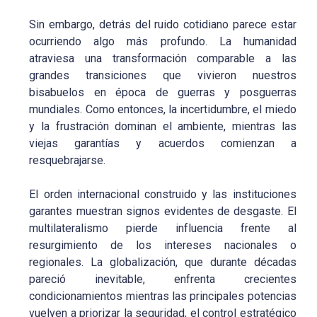
Sin embargo, detrás del ruido cotidiano parece estar
ocurriendo algo más profundo. La humanidad
atraviesa una transformación comparable a las
grandes transiciones que vivieron nuestros
bisabuelos en época de guerras y posguerras
mundiales. Como entonces, la incertidumbre, el miedo
y la frustración dominan el ambiente, mientras las
viejas garantías y acuerdos comienzan a
resquebrajarse.
El orden internacional construido y las instituciones
garantes muestran signos evidentes de desgaste. El
multilateralismo pierde influencia frente al
resurgimiento de los intereses nacionales o
regionales. La globalización, que durante décadas
pareció inevitable, enfrenta crecientes
condicionamientos mientras las principales potencias
vuelven a priorizar la seguridad, el control estratégico