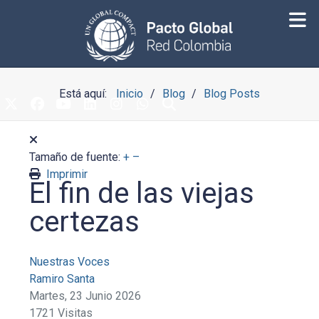
Está aquí:
Inicio
Blog
Blog Posts
Tamaño de fuente:
+
–
Imprimir
El fin de las viejas
certezas
Nuestras Voces
Ramiro Santa
Martes, 23 Junio 2026
1721 Visitas