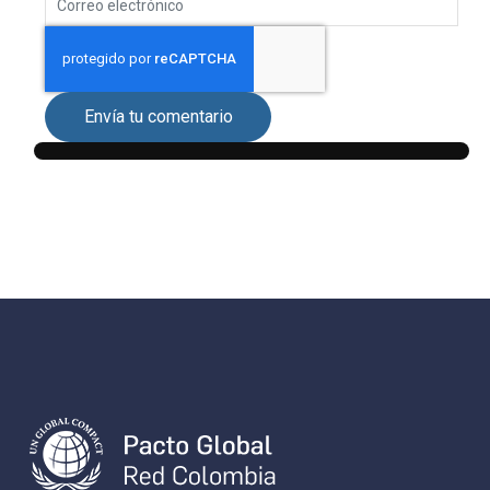
Envía tu comentario