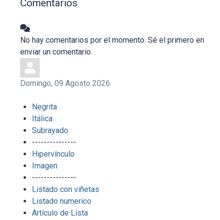
Comentarios
No hay comentarios por el momento. Sé el primero en
enviar un comentario.
Domingo, 09 Agosto 2026
Negrita
Itálica
Subrayado
---------------
Hipervínculo
Imagen
---------------
Listado con viñetas
Listado numerico
Artículo de Lista