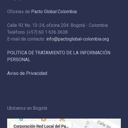
Oficinas de
Pacto Global Colombia:
Calle 93 No. 13-24, oficina 204. Bogotá - Colombia
Teléfono: (+57) 60 1 636 3638
E-mail de contacto:
info@pactoglobal-colombia.org
POLÍTICA DE TRATAMIENTO DE LA INFORMACIÓN
PERSONAL
Aviso de Privacidad
Ubícanos en Bogotá