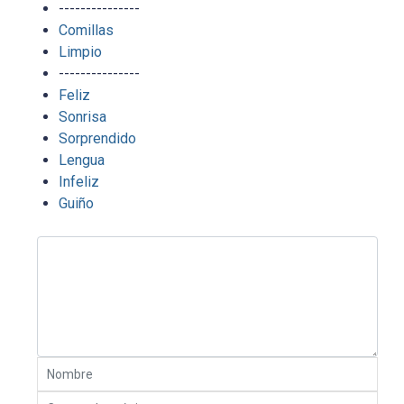
---------------
Comillas
Limpio
---------------
Feliz
Sonrisa
Sorprendido
Lengua
Infeliz
Guiño