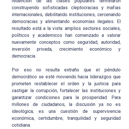
redención de las clases populares terminaron
construyendo sofisticadas cleptocracias y mafias
internacionales, debilitando instituciones, cercenando
democracias y alimentando economías ilegales. El
resultado está a la vista: amplios sectores sociales,
políticos y academicos han comenzado a valorar
nuevamente conceptos como seguridad, autoridad,
inversión privada, crecimiento económico y
democracia.
Por eso no resulta extraño que el péndulo
democrático se esté moviendo hacia liderazgos que
prometen restablecer el orden y la justicia para
castigar la corrupción, fortalecer las instituciones y
garantizar condiciones para la prosperidad. Para
millones de ciudadanos, la discusión ya no es
ideológica; es una cuestión de supervivencia
económica, certidumbre, tranquilidad y seguridad
cotidiana.