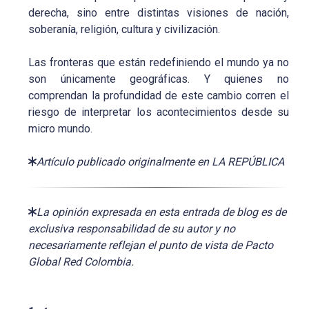
derecha, sino entre distintas visiones de nación,
soberanía, religión, cultura y civilización.
Las fronteras que están redefiniendo el mundo ya no
son únicamente geográficas. Y quienes no
comprendan la profundidad de este cambio corren el
riesgo de interpretar los acontecimientos desde su
micro mundo.
Artículo publicado originalmente en LA REPÚBLICA
La opinión expresada en esta entrada de blog es de
exclusiva responsabilidad de su autor y no
necesariamente reflejan el punto de vista de Pacto
Global Red Colombia.