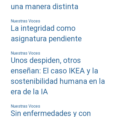
una manera distinta
Nuestras Voces
La integridad como
asignatura pendiente
Nuestras Voces
Unos despiden, otros
enseñan: El caso IKEA y la
sostenibilidad humana en la
era de la IA
Nuestras Voces
Sin enfermedades y con