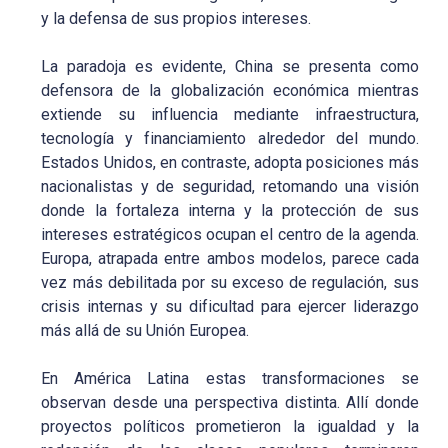
y la defensa de sus propios intereses.
La paradoja es evidente, China se presenta como
defensora de la globalización económica mientras
extiende su influencia mediante infraestructura,
tecnología y financiamiento alrededor del mundo.
Estados Unidos, en contraste, adopta posiciones más
nacionalistas y de seguridad, retomando una visión
donde la fortaleza interna y la protección de sus
intereses estratégicos ocupan el centro de la agenda.
Europa, atrapada entre ambos modelos, parece cada
vez más debilitada por su exceso de regulación, sus
crisis internas y su dificultad para ejercer liderazgo
más allá de su Unión Europea.
En América Latina estas transformaciones se
observan desde una perspectiva distinta. Allí donde
proyectos políticos prometieron la igualdad y la