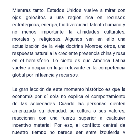
Mientras tanto, Estados Unidos vuelve a mirar con
ojos golositos a una región rica en recursos
estratégicos, energía, biodiversidad, talento humano y
no menos importante la afinidades culturales,
morales y religiosas. Algunos ven en ello una
actualización de la vieja doctrina Monroe; otros, una
respuesta natural a la creciente presencia china y rusa
en el hemisferio. Lo cierto es que América Latina
vuelve a ocupar un lugar relevante en la competencia
global por influencia y recursos.
La gran lección de este momento histórico es que la
economía por sí sola no explica el comportamiento
de las sociedades. Cuando las personas sienten
amenazada su identidad, su cultura o sus valores,
reaccionan con una fuerza superior a cualquier
incentivo material. Por eso, el conflicto central de
nuestro tiempo no parece ser entre izquierda y