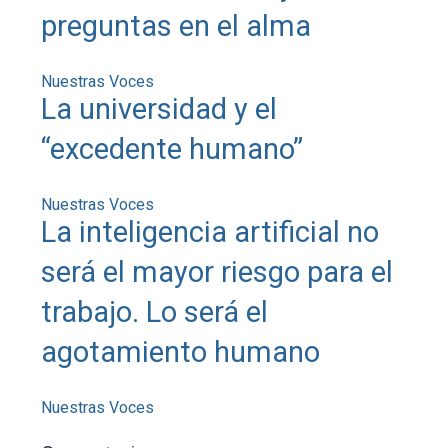
preguntas en el alma
Nuestras Voces
La universidad y el
“excedente humano”
Nuestras Voces
La inteligencia artificial no
será el mayor riesgo para el
trabajo. Lo será el
agotamiento humano
Nuestras Voces