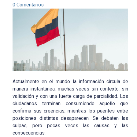
0 Comentarios
Actualmente en el mundo la información circula de
manera instantánea, muchas veces sin contexto, sin
validación y con una fuerte carga de parcialidad. Los
ciudadanos terminan consumiendo aquello que
confirma sus creencias, mientras los puentes entre
posiciones distintas desaparecen. Se debaten las
culpas, pero pocas veces las causas y las
consecuencias.