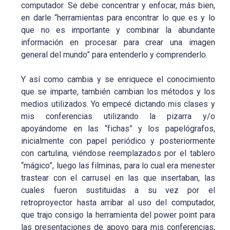
computador. Se debe concentrar y enfocar, más bien,
en darle “herramientas para encontrar lo que es y lo
que no es importante y combinar la abundante
información en procesar para crear una imagen
general del mundo” para entenderlo y comprenderlo.
Y así como cambia y se enriquece el conocimiento
que se imparte, también cambian los métodos y los
medios utilizados. Yo empecé dictando mis clases y
mis conferencias utilizando la pizarra y/o
apoyándome en las “fichas” y los papelógrafos,
inicialmente con papel periódico y posteriormente
con cartulina, viéndose reemplazados por el tablero
“mágico”, luego las filminas, para lo cual era menester
trastear con el carrusel en las que insertaban, las
cuales fueron sustituidas a su vez por el
retroproyector hasta arribar al uso del computador,
que trajo consigo la herramienta del power point para
las presentaciones de apoyo para mis conferencias,