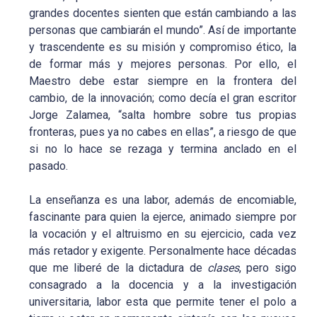
grandes docentes sienten que están cambiando a las
personas que cambiarán el mundo”. Así de importante
y trascendente es su misión y compromiso ético, la
de formar más y mejores personas. Por ello, el
Maestro debe estar siempre en la frontera del
cambio, de la innovación; como decía el gran escritor
Jorge Zalamea, “salta hombre sobre tus propias
fronteras, pues ya no cabes en ellas”, a riesgo de que
si no lo hace se rezaga y termina anclado en el
pasado.
La enseñanza es una labor, además de encomiable,
fascinante para quien la ejerce, animado siempre por
la vocación y el altruismo en su ejercicio, cada vez
más retador y exigente. Personalmente hace décadas
que me liberé de la dictadura de
clases
, pero sigo
consagrado a la docencia y a la investigación
universitaria, labor esta que permite tener el polo a