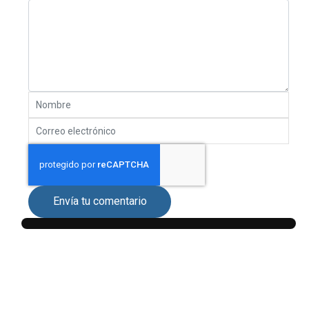
Envía tu comentario