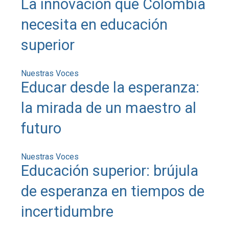
La innovación que Colombia
necesita en educación
superior
Nuestras Voces
Educar desde la esperanza:
la mirada de un maestro al
futuro
Nuestras Voces
Educación superior: brújula
de esperanza en tiempos de
incertidumbre