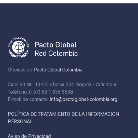
Oficinas de
Pacto Global Colombia:
Calle 93 No. 13-24, oficina 204. Bogotá - Colombia
Teléfono: (+57) 60 1 636 3638
E-mail de contacto:
info@pactoglobal-colombia.org
POLÍTICA DE TRATAMIENTO DE LA INFORMACIÓN
PERSONAL
Aviso de Privacidad