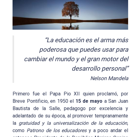
“La educación es el arma más
poderosa que puedes usar para
cambiar el mundo y el gran motor del
desarrollo personal”
Nelson Mandela
Primero fue el Papa Pio XII quien proclamó, por
Breve Pontificio, en 1950 el
15 de mayo
a San Juan
Bautista de la Salle, pedagogo por excelencia y
adelantado de su época, al promover tempranamente
la
gratuidad y la universalización de la educación
,
como
Patrono de los educadores
y a poco andar el