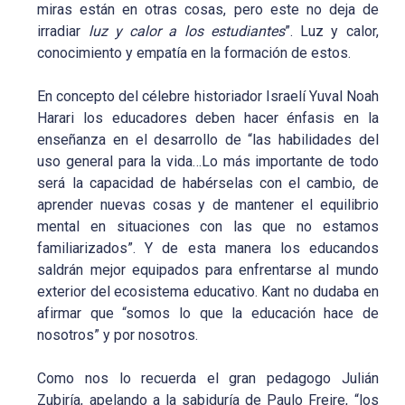
miras están en otras cosas, pero este no deja de
irradiar
luz y calor a los estudiantes
”. Luz y calor,
conocimiento y empatía en la formación de estos.
En concepto del célebre historiador Israelí Yuval Noah
Harari los educadores deben hacer énfasis en la
enseñanza en el desarrollo de “las habilidades del
uso general para la vida…Lo más importante de todo
será la capacidad de habérselas con el cambio, de
aprender nuevas cosas y de mantener el equilibrio
mental en situaciones con las que no estamos
familiarizados”. Y de esta manera los educandos
saldrán mejor equipados para enfrentarse al mundo
exterior del ecosistema educativo. Kant no dudaba en
afirmar que “somos lo que la educación hace de
nosotros” y por nosotros.
Como nos lo recuerda el gran pedagogo Julián
Zubiría, apelando a la sabiduría de Paulo Freire, “los