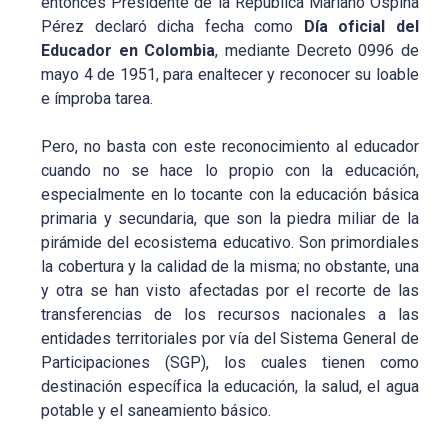
entonces Presidente de la República Mariano Ospina
Pérez declaró dicha fecha como
Día oficial del
Educador en Colombia
, mediante Decreto 0996 de
mayo 4 de 1951, para enaltecer y reconocer su loable
e ímproba tarea.
Pero, no basta con este reconocimiento al educador
cuando no se hace lo propio con la educación,
especialmente en lo tocante con la educación básica
primaria y secundaria, que son la piedra miliar de la
pirámide del ecosistema educativo. Son primordiales
la cobertura y la calidad de la misma; no obstante, una
y otra se han visto afectadas por el recorte de las
transferencias de los recursos nacionales a las
entidades territoriales por vía del Sistema General de
Participaciones (SGP), los cuales tienen como
destinación específica la educación, la salud, el agua
potable y el saneamiento básico.