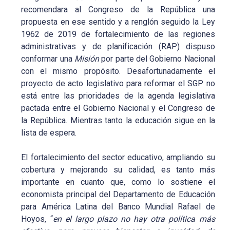
recomendara al Congreso de la República una
propuesta en ese sentido y a renglón seguido la Ley
1962 de 2019 de fortalecimiento de las regiones
administrativas y de planificación (RAP) dispuso
conformar una
Misión
por parte del Gobierno Nacional
con el mismo propósito. Desafortunadamente el
proyecto de acto legislativo para reformar el SGP no
está entre las prioridades de la agenda legislativa
pactada entre el Gobierno Nacional y el Congreso de
la República. Mientras tanto la educación sigue en la
lista de espera.
El fortalecimiento del sector educativo, ampliando su
cobertura y mejorando su calidad, es tanto más
importante en cuanto que, como lo sostiene el
economista principal del Departamento de Educación
para América Latina del Banco Mundial Rafael de
Hoyos, “
en el largo plazo no hay otra política más