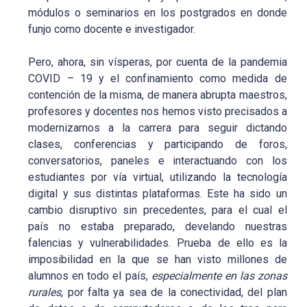
módulos o seminarios en los postgrados en donde
funjo como docente e investigador.
Pero, ahora, sin vísperas, por cuenta de la pandemia
COVID – 19 y el confinamiento como medida de
contención de la misma, de manera abrupta maestros,
profesores y docentes nos hemos visto precisados a
modernizarnos a la carrera para seguir dictando
clases, conferencias y participando de foros,
conversatorios, paneles e interactuando con los
estudiantes por vía virtual, utilizando la tecnología
digital y sus distintas plataformas. Este ha sido un
cambio disruptivo sin precedentes, para el cual el
país no estaba preparado, develando nuestras
falencias y vulnerabilidades. Prueba de ello es la
imposibilidad en la que se han visto millones de
alumnos en todo el país,
especialmente en las zonas
rurales
, por falta ya sea de la conectividad, del plan