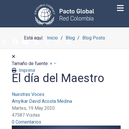
Está aquí:
Inicio
Blog
Blog Posts
Tamaño de fuente:
+
–
Imprimir
El día del Maestro
Nuestras Voces
Amylkar David Acosta Medina
Martes, 19 May 2020
47587 Visitas
0 Comentarios