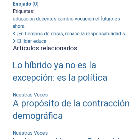
Enojado
(
0
)
Etiquetas:
educación
docentes
cambio
vocación
el futuro es
ahora
¡En tiempos de crisis, renace la responsabilidad s...
El líder educa
Artículos relacionados
Lo híbrido ya no es la
excepción: es la política
Nuestras Voces
A propósito de la contracción
demográfica
Nuestras Voces