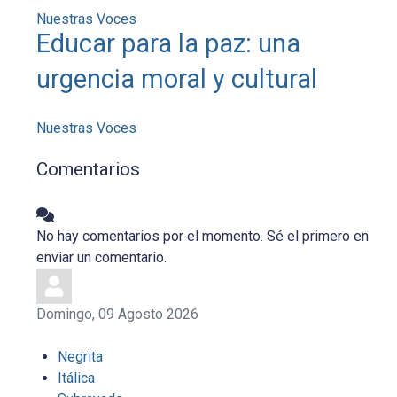
Nuestras Voces
Educar para la paz: una
urgencia moral y cultural
Nuestras Voces
Comentarios
No hay comentarios por el momento. Sé el primero en
enviar un comentario.
Domingo, 09 Agosto 2026
Negrita
Itálica