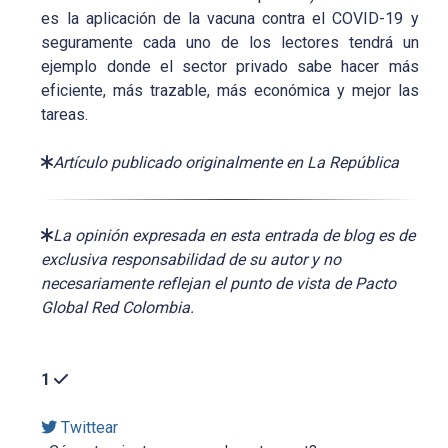
es la aplicación de la vacuna contra el COVID-19 y
seguramente cada uno de los lectores tendrá un
ejemplo donde el sector privado sabe hacer más
eficiente, más trazable, más económica y mejor las
tareas.
Artículo publicado originalmente en La República
La opinión expresada en esta entrada de blog es de
exclusiva responsabilidad de su autor y no
necesariamente reflejan el punto de vista de Pacto
Global Red Colombia.
1
Twittear