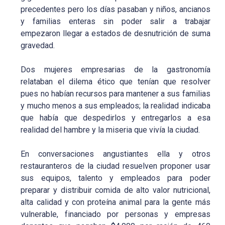
precedentes pero los días pasaban y niños, ancianos
y familias enteras sin poder salir a trabajar
empezaron llegar a estados de desnutrición de suma
gravedad.
Dos mujeres empresarias de la gastronomía
relataban el dilema ético que tenían que resolver
pues no habían recursos para mantener a sus familias
y mucho menos a sus empleados; la realidad indicaba
que había que despedirlos y entregarlos a esa
realidad del hambre y la miseria que vivía la ciudad.
En conversaciones angustiantes ella y otros
restauranteros de la ciudad resuelven proponer usar
sus equipos, talento y empleados para poder
preparar y distribuir comida de alto valor nutricional,
alta calidad y con proteína animal para la gente más
vulnerable, financiado por personas y empresas