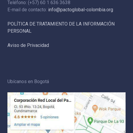
Teléfono: (+57) 60 1 636 3638
E-mail de contacto:
info@pactoglobal-colombia.org
POLÍTICA DE TRATAMIENTO DE LA INFORMACIÓN
PERSONAL
Aviso de Privacidad
Ubícanos en Bogotá