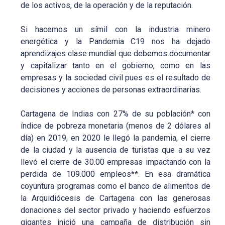
de los activos, de la operación y de la reputación.
Si hacemos un símil con la industria minero
energética y la Pandemia C19 nos ha dejado
aprendizajes clase mundial que debemos documentar
y capitalizar tanto en el gobierno, como en las
empresas y la sociedad civil pues es el resultado de
decisiones y acciones de personas extraordinarias.
Cartagena de Indias con 27% de su población* con
índice de pobreza monetaria (menos de 2 dólares al
día) en 2019, en 2020 le llegó la pandemia, el cierre
de la ciudad y la ausencia de turistas que a su vez
llevó el cierre de 30.00 empresas impactando con la
perdida de 109.000 empleos**. En esa dramática
coyuntura programas como el banco de alimentos de
la Arquidiócesis de Cartagena con las generosas
donaciones del sector privado y haciendo esfuerzos
gigantes inició una campaña de distribución sin