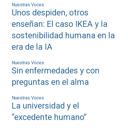
Nuestras Voces
Unos despiden, otros
enseñan: El caso IKEA y la
sostenibilidad humana en la
era de la IA
Nuestras Voces
Sin enfermedades y con
preguntas en el alma
Nuestras Voces
La universidad y el
“excedente humano”