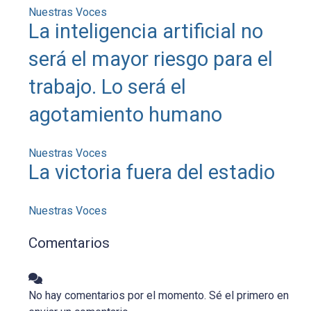
Nuestras Voces
La inteligencia artificial no
será el mayor riesgo para el
trabajo. Lo será el
agotamiento humano
Nuestras Voces
La victoria fuera del estadio
Nuestras Voces
Comentarios
No hay comentarios por el momento. Sé el primero en