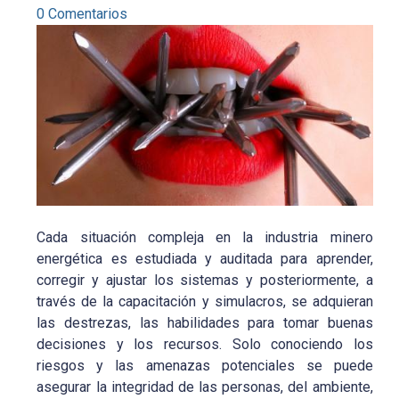
0 Comentarios
Cada situación compleja en la industria minero
energética es estudiada y auditada para aprender,
corregir y ajustar los sistemas y posteriormente, a
través de la capacitación y simulacros, se adquieran
las destrezas, las habilidades para tomar buenas
decisiones y los recursos. Solo conociendo los
riesgos y las amenazas potenciales se puede
asegurar la integridad de las personas, del ambiente,