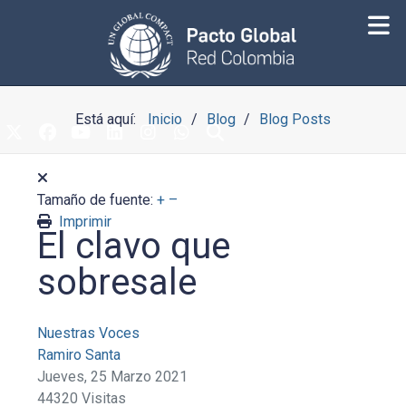
Está aquí:
Inicio
Blog
Blog Posts
Tamaño de fuente:
+
–
Imprimir
El clavo que
sobresale
Nuestras Voces
Ramiro Santa
Jueves, 25 Marzo 2021
44320 Visitas