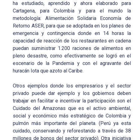
ha estudiado, aprendido y ahora elaborado para
Cartagena, para Colombia y para el mundo la
metodología: Alimentación Solidaria Economía de
Retorno ASER, para que se adoptada en los planes de
emergencia y contingencia donde en 14 horas la
capacidad de reacción de los restaurantes en cadena
puedan suministrar 1.200 raciones de alimentos en
pleno desastre, como efectivamente se logró en el
escenario de la Pandemia y con el agravante del
huracán Iota que azoto al Caribe.
Otros ejemplos donde los empresarios y el sector
privado puede dar ejemplo y los gobiernos deben
trabajar en facilitar e incentivar la participación son el
Cuidado del Amazonas que es el activo ambiental,
social y económico más estratégico de Colombia y
pulmón más importante del planeta. (Perú ya esta
cuidado, conservando y reforestando a través de 38
millones de bonos del sector privado). Otra iniciativa