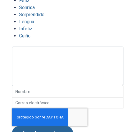
Feliz
Sonrisa
Sorprendido
Lengua
Infeliz
Guiño