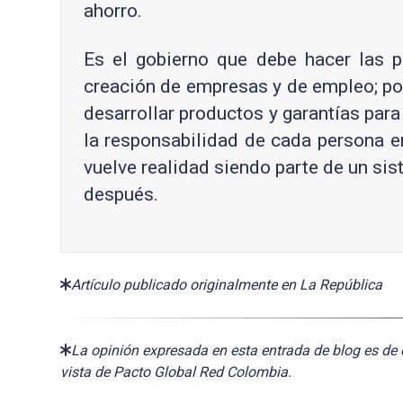
ahorro.
Es el gobierno que debe hacer las p
creación de empresas y de empleo; por 
desarrollar productos y garantías para
la responsabilidad de cada persona e
vuelve realidad siendo parte de un si
después.
Artículo publicado originalmente en La República
La opinión expresada en esta entrada de blog es de 
vista de Pacto Global Red Colombia.