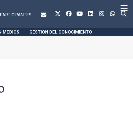
PARTICIPANTES
N MEDIOS
GESTIÓN DEL CONOCIMIENTO
o