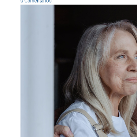
0 Comentarios