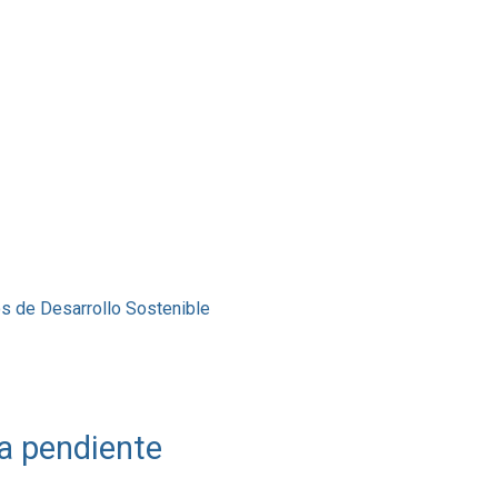
os de Desarrollo Sostenible
a pendiente