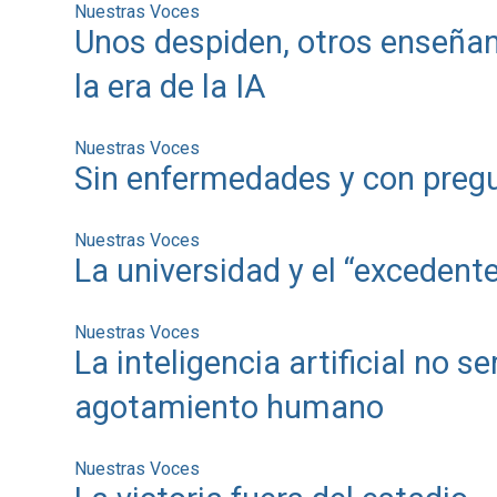
Nuestras Voces
Unos despiden, otros enseñan
la era de la IA
Nuestras Voces
Sin enfermedades y con pregu
Nuestras Voces
La universidad y el “exceden
Nuestras Voces
La inteligencia artificial no s
agotamiento humano
Nuestras Voces