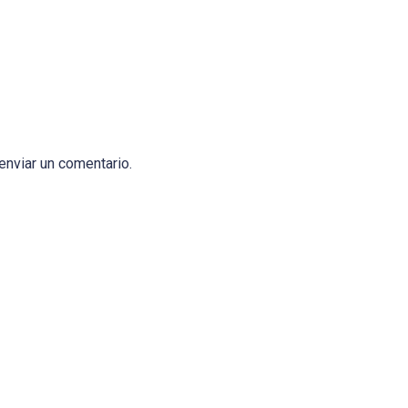
enviar un comentario.