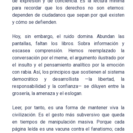
de expresión y de conciencia. Es la lectura mínima
para recordar que los derechos no son eternos:
dependen de ciudadanos que sepan por qué existen
y cómo se defienden.
Hoy, sin embargo, el ruido domina. Abundan las
pantallas, faltan los libros. Sobra información y
escasea comprensión. Hemos reemplazado la
conversación por el meme, el argumento ilustrado por
el insulto y el pensamiento analítico por la emoción
con rabia. Así, los principios que sostienen al sistema
democrático y desarrollista —la libertad, la
responsabilidad y la confianza— se diluyen entre la
grosería, la amenaza y el eslogan.
Leer, por tanto, es una forma de mantener viva la
civilización. Es el gesto más subversivo que queda
en tiempos de manipulación masiva. Porque cada
página leída es una vacuna contra el fanatismo; cada