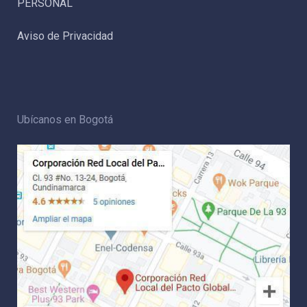
PERSONAL
Aviso de Privacidad
Ubícanos en Bogotá