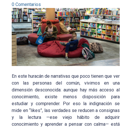
0 Comentarios
En este huracán de narrativas que poco tienen que ver
con las personas del común, vivimos en una
dimensión desconocida: aunque hay más acceso al
conocimiento, existe menos disposición para
estudiar y comprender. Por eso la indignación se
mide en “likes”, las verdades se reducen a consignas
y la lectura —ese viejo hábito de adquirir
conocimiento y aprender a pensar con calma— está