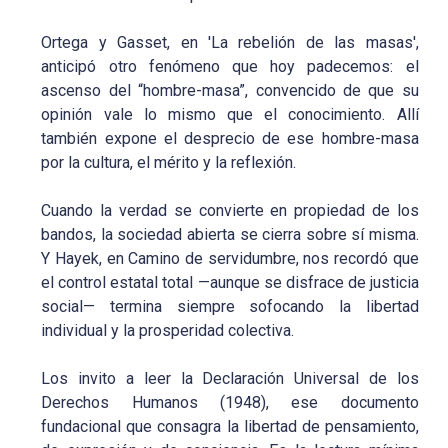
Ortega y Gasset, en 'La rebelión de las masas',
anticipó otro fenómeno que hoy padecemos: el
ascenso del “hombre-masa”, convencido de que su
opinión vale lo mismo que el conocimiento. Allí
también expone el desprecio de ese hombre-masa
por la cultura, el mérito y la reflexión.
Cuando la verdad se convierte en propiedad de los
bandos, la sociedad abierta se cierra sobre sí misma.
Y Hayek, en Camino de servidumbre, nos recordó que
el control estatal total —aunque se disfrace de justicia
social— termina siempre sofocando la libertad
individual y la prosperidad colectiva.
Los invito a leer la Declaración Universal de los
Derechos Humanos (1948), ese documento
fundacional que consagra la libertad de pensamiento,