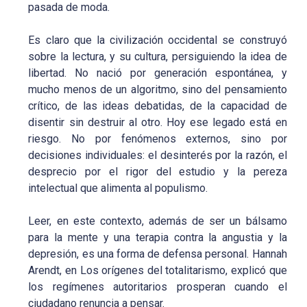
pasada de moda.
Es claro que la civilización occidental se construyó
sobre la lectura, y su cultura, persiguiendo la idea de
libertad. No nació por generación espontánea, y
mucho menos de un algoritmo, sino del pensamiento
crítico, de las ideas debatidas, de la capacidad de
disentir sin destruir al otro. Hoy ese legado está en
riesgo. No por fenómenos externos, sino por
decisiones individuales: el desinterés por la razón, el
desprecio por el rigor del estudio y la pereza
intelectual que alimenta al populismo.
Leer, en este contexto, además de ser un bálsamo
para la mente y una terapia contra la angustia y la
depresión, es una forma de defensa personal. Hannah
Arendt, en Los orígenes del totalitarismo, explicó que
los regímenes autoritarios prosperan cuando el
ciudadano renuncia a pensar.