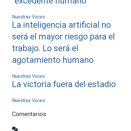
“excedente humano”
Nuestras Voces
La inteligencia artificial no
será el mayor riesgo para el
trabajo. Lo será el
agotamiento humano
Nuestras Voces
La victoria fuera del estadio
Nuestras Voces
Comentarios