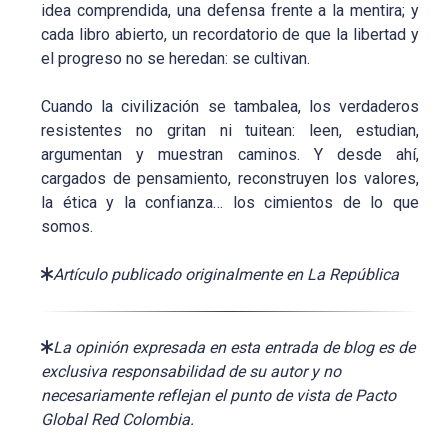
idea comprendida, una defensa frente a la mentira; y
cada libro abierto, un recordatorio de que la libertad y
el progreso no se heredan: se cultivan.
Cuando la civilización se tambalea, los verdaderos
resistentes no gritan ni tuitean: leen, estudian,
argumentan y muestran caminos. Y desde ahí,
cargados de pensamiento, reconstruyen los valores,
la ética y la confianza… los cimientos de lo que
somos.
Artículo publicado originalmente en La República
La opinión expresada en esta entrada de blog es de
exclusiva responsabilidad de su autor y no
necesariamente reflejan el punto de vista de Pacto
Global Red Colombia.