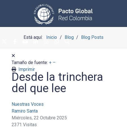
Está aquí:
Inicio
Blog
Blog Posts
Tamaño de fuente:
+
–
Imprimir
Desde la trinchera
del que lee
Nuestras Voces
Ramiro Santa
Miércoles, 22 Octubre 2025
2371 Visitas