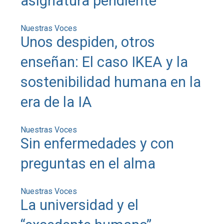
asignatura pendiente
Nuestras Voces
Unos despiden, otros
enseñan: El caso IKEA y la
sostenibilidad humana en la
era de la IA
Nuestras Voces
Sin enfermedades y con
preguntas en el alma
Nuestras Voces
La universidad y el