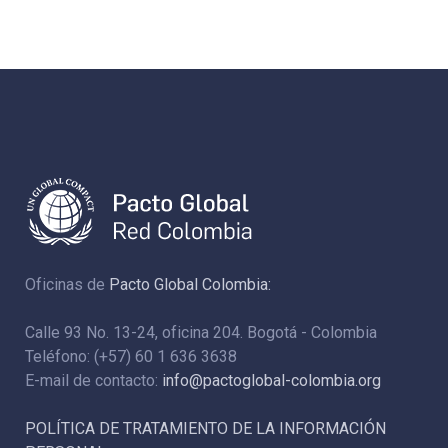
Oficinas de
Pacto Global Colombia:
Calle 93 No. 13-24, oficina 204. Bogotá - Colombia
Teléfono: (+57) 60 1 636 3638
E-mail de contacto:
info@pactoglobal-colombia.org
POLÍTICA DE TRATAMIENTO DE LA INFORMACIÓN