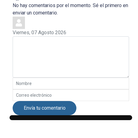
No hay comentarios por el momento. Sé el primero en
enviar un comentario.
Viernes, 07 Agosto 2026
Envía tu comentario