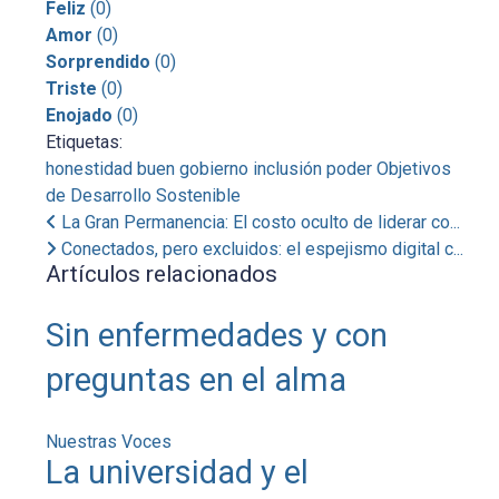
Feliz
(
0
)
Amor
(
0
)
Sorprendido
(
0
)
Triste
(
0
)
Enojado
(
0
)
Etiquetas:
honestidad
buen gobierno
inclusión
poder
Objetivos
de Desarrollo Sostenible
La Gran Permanencia: El costo oculto de liderar co...
Conectados, pero excluidos: el espejismo digital c...
Artículos relacionados
Sin enfermedades y con
preguntas en el alma
Nuestras Voces
La universidad y el