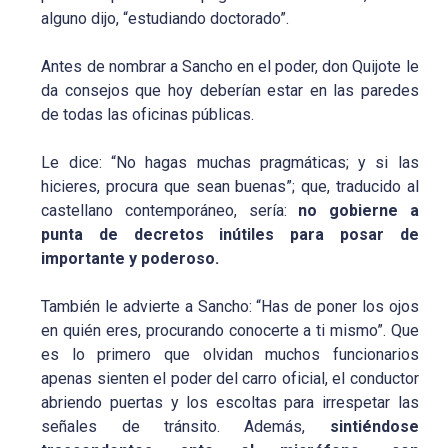
alguno dijo, “estudiando doctorado”.
Antes de nombrar a Sancho en el poder, don Quijote le
da consejos que hoy deberían estar en las paredes
de todas las oficinas públicas.
Le dice: “No hagas muchas pragmáticas; y si las
hicieres, procura que sean buenas”; que, traducido al
castellano contemporáneo, sería:
no gobierne a
punta de decretos inútiles para posar de
importante y poderoso.
También le advierte a Sancho: “Has de poner los ojos
en quién eres, procurando conocerte a ti mismo”. Que
es lo primero que olvidan muchos funcionarios
apenas sienten el poder del carro oficial, el conductor
abriendo puertas y los escoltas para irrespetar las
señales de tránsito. Además,
sintiéndose