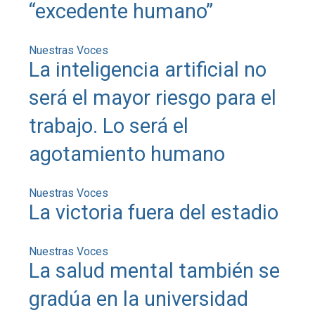
“excedente humano”
Nuestras Voces
La inteligencia artificial no
será el mayor riesgo para el
trabajo. Lo será el
agotamiento humano
Nuestras Voces
La victoria fuera del estadio
Nuestras Voces
La salud mental también se
gradúa en la universidad