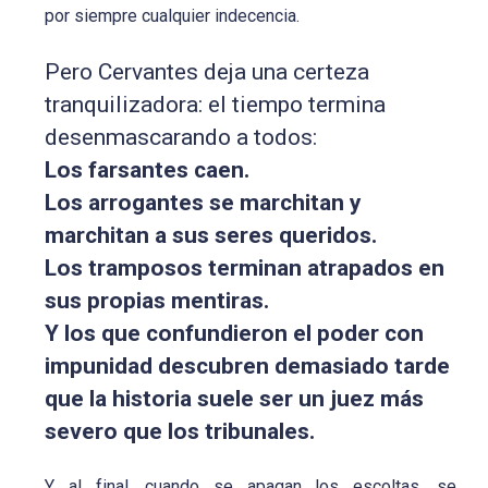
por siempre cualquier indecencia.
Pero Cervantes deja una certeza
tranquilizadora: el tiempo termina
desenmascarando a todos:
Los farsantes caen.
Los arrogantes se marchitan y
marchitan a sus seres queridos.
Los tramposos terminan atrapados en
sus propias mentiras.
Y los que confundieron el poder con
impunidad descubren demasiado tarde
que la historia suele ser un juez más
severo que los tribunales.
Y al final, cuando se apagan los escoltas, se