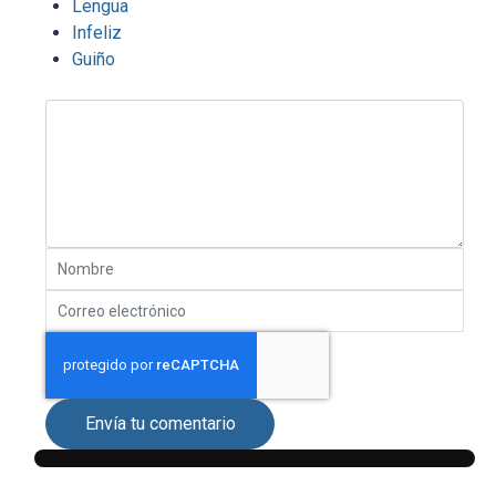
Lengua
Infeliz
Guiño
Envía tu comentario