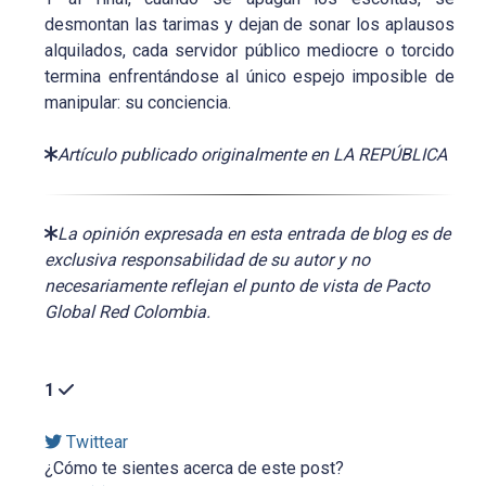
desmontan las tarimas y dejan de sonar los aplausos
alquilados, cada servidor público mediocre o torcido
termina enfrentándose al único espejo imposible de
manipular: su conciencia.
Artículo publicado originalmente en LA REPÚBLICA
La opinión expresada en esta entrada de blog es de
exclusiva responsabilidad de su autor y no
necesariamente reflejan el punto de vista de Pacto
Global Red Colombia.
1
Twittear
¿Cómo te sientes acerca de este post?