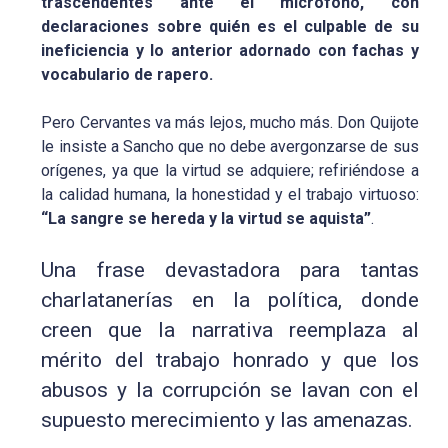
trascendentes ante el micrófono, con
declaraciones sobre quién es el culpable de su
ineficiencia y lo anterior adornado con fachas y
vocabulario de rapero.
Pero Cervantes va más lejos, mucho más. Don Quijote
le insiste a Sancho que no debe avergonzarse de sus
orígenes, ya que la virtud se adquiere; refiriéndose a
la calidad humana, la honestidad y el trabajo virtuoso:
“La sangre se hereda y la virtud se aquista”
.
Una frase devastadora para tantas
charlatanerías en la política, donde
creen que la narrativa reemplaza al
mérito del trabajo honrado y que los
abusos y la corrupción se lavan con el
supuesto merecimiento y las amenazas.