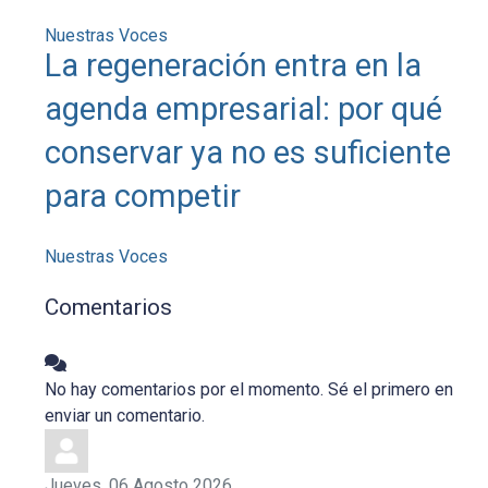
Nuestras Voces
La regeneración entra en la
agenda empresarial: por qué
conservar ya no es suficiente
para competir
Nuestras Voces
Comentarios
No hay comentarios por el momento. Sé el primero en
enviar un comentario.
Jueves, 06 Agosto 2026