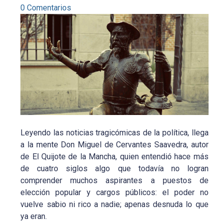
0 Comentarios
Leyendo las noticias tragicómicas de la política, llega
a la mente Don Miguel de Cervantes Saavedra, autor
de El Quijote de la Mancha, quien entendió hace más
de cuatro siglos algo que todavía no logran
comprender muchos aspirantes a puestos de
elección popular y cargos públicos: el poder no
vuelve sabio ni rico a nadie; apenas desnuda lo que
ya eran.