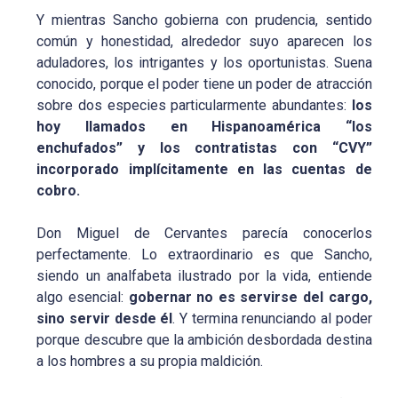
Y mientras Sancho gobierna con prudencia, sentido
común y honestidad, alrededor suyo aparecen los
aduladores, los intrigantes y los oportunistas. Suena
conocido, porque el poder tiene un poder de atracción
sobre dos especies particularmente abundantes:
los
hoy llamados en Hispanoamérica “los
enchufados” y los contratistas con “CVY”
incorporado implícitamente en las cuentas de
cobro.
Don Miguel de Cervantes parecía conocerlos
perfectamente. Lo extraordinario es que Sancho,
siendo un analfabeta ilustrado por la vida, entiende
algo esencial:
gobernar no es servirse del cargo,
sino servir desde él
. Y termina renunciando al poder
porque descubre que la ambición desbordada destina
a los hombres a su propia maldición.