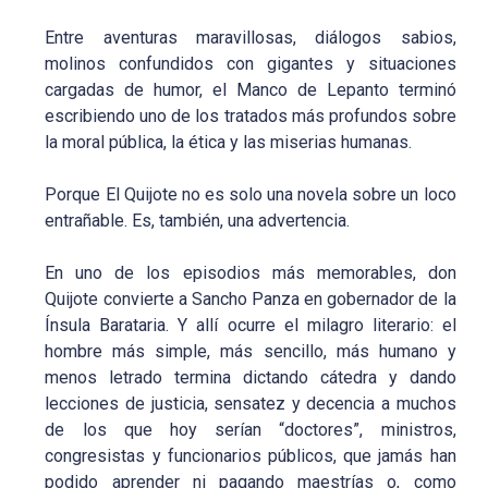
Entre aventuras maravillosas, diálogos sabios,
molinos confundidos con gigantes y situaciones
cargadas de humor, el Manco de Lepanto terminó
escribiendo uno de los tratados más profundos sobre
la moral pública, la ética y las miserias humanas.
Porque El Quijote no es solo una novela sobre un loco
entrañable. Es, también, una advertencia.
En uno de los episodios más memorables, don
Quijote convierte a Sancho Panza en gobernador de la
Ínsula Barataria. Y allí ocurre el milagro literario: el
hombre más simple, más sencillo, más humano y
menos letrado termina dictando cátedra y dando
lecciones de justicia, sensatez y decencia a muchos
de los que hoy serían “doctores”, ministros,
congresistas y funcionarios públicos, que jamás han
podido aprender ni pagando maestrías o, como