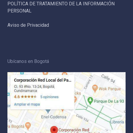
POLÍTICA DE TRATAMIENTO DE LA INFORMACIÓN
PERSONAL
Aviso de Privacidad
Ubícanos en Bogotá