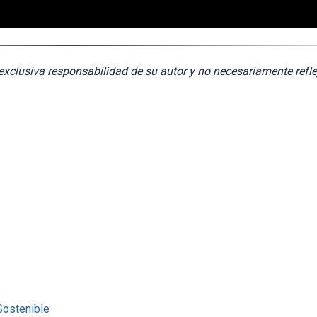
exclusiva responsabilidad de su autor y no necesariamente refle
Sostenible