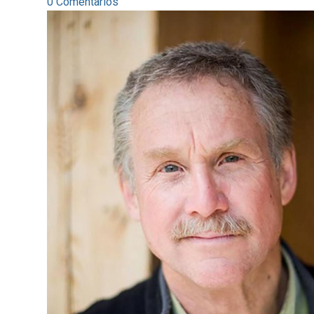
0 Comentarios