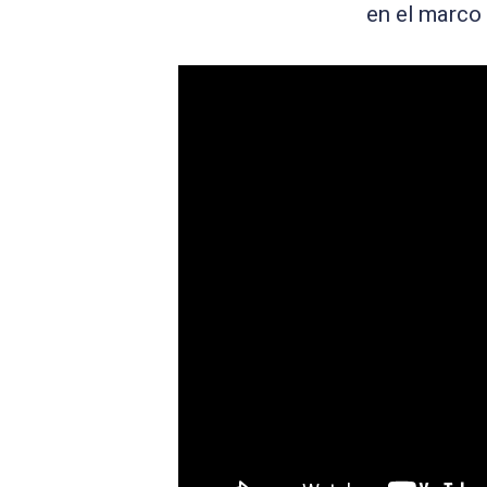
en el marco