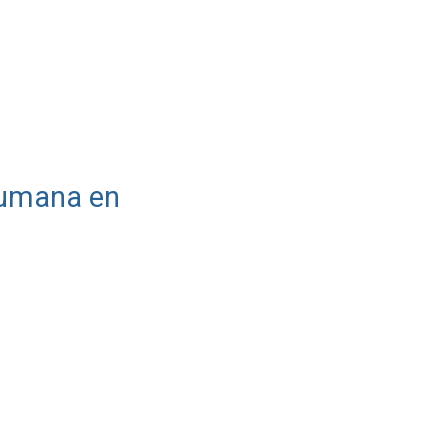
 humana en