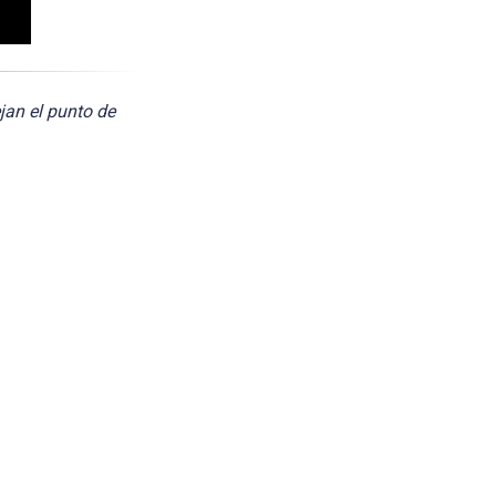
jan el punto de