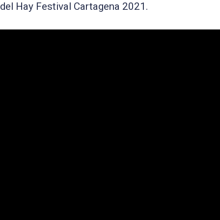
 del Hay Festival Cartagena 2021.