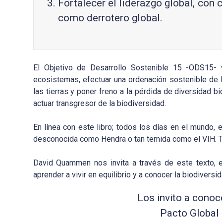
Fortalecer el liderazgo global, con 
como derrotero global.
El Objetivo de Desarrollo Sostenible 15 -ODS15- 
ecosistemas, efectuar una ordenación sostenible de lo
las tierras y poner freno a la pérdida de diversidad b
actuar transgresor de la biodiversidad.
En línea con este libro; todos los días en el mundo, 
desconocida como Hendra o tan temida como el VIH. T
David Quammen nos invita a través de este texto, e
aprender a vivir en equilibrio y a conocer la biodiversid
Los invito a conoc
Pacto Global