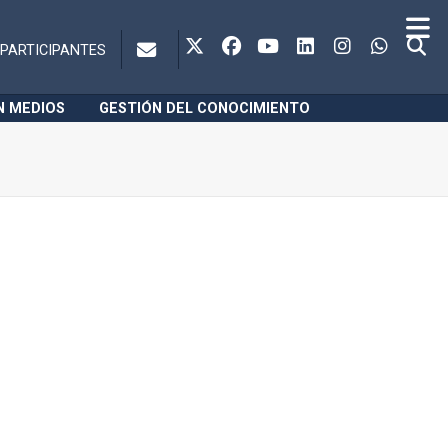
PARTICIPANTES
N MEDIOS
GESTIÓN DEL CONOCIMIENTO