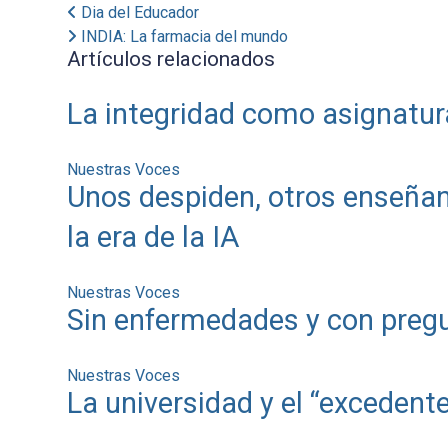
Dia del Educador
INDIA: La farmacia del mundo
Artículos relacionados
La integridad como asignatur
Nuestras Voces
Unos despiden, otros enseñan
la era de la IA
Nuestras Voces
Sin enfermedades y con pregu
Nuestras Voces
La universidad y el “exceden