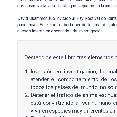
nos garantiza la vida… hasta que lleguemos a la inmuni
David Quammen fue invitado al Hay Festival de Carta
pandemias. Este libro debería ser de lectura obligato
nuevos líderes en escenarios de investigación.
Destaco de este libro tres elementos 
Inversión en investigación; lo cu
atender el comportamiento de los
todos los países del mundo, no solo
Detener el tráfico de animales; nue
está convirtiendo al ser humano e
vivir en especies muy diferentes a 