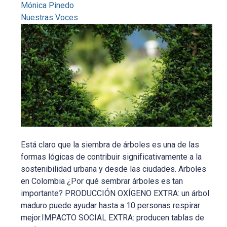
Mónica Pinedo
Nuestras Voces
Está claro que la siembra de árboles es una de las
formas lógicas de contribuir significativamente a la
sostenibilidad urbana y desde las ciudades. Arboles
en Colombia ¿Por qué sembrar árboles es tan
importante? PRODUCCIÓN OXÍGENO EXTRA: un árbol
maduro puede ayudar hasta a 10 personas respirar
mejor.IMPACTO SOCIAL EXTRA: producen tablas de