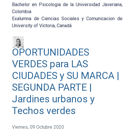
Bachelor en Psicologia de la Universidad Javeriana,
Colombia
Exalumna de Ciencias Sociales y Comunicacion de
University of Victoria, Canadá
OPORTUNIDADES
VERDES para LAS
CIUDADES y SU MARCA |
SEGUNDA PARTE |
Jardines urbanos y
Techos verdes
Viernes, 09 Octubre 2020