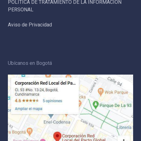
POLÍTICA DE TRATAMIENTO DE LA INFORMACIÓN
PERSONAL
Aviso de Privacidad
Ubícanos en Bogotá