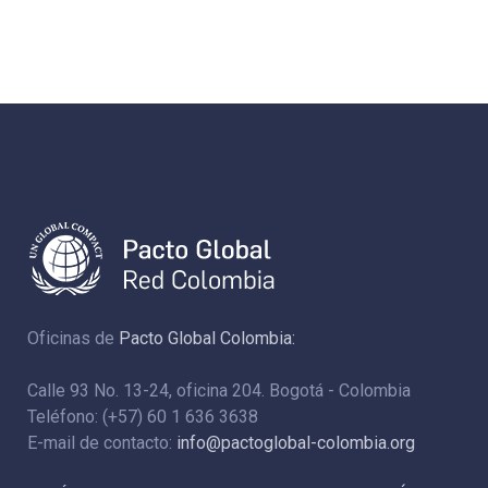
Oficinas de
Pacto Global Colombia:
Calle 93 No. 13-24, oficina 204. Bogotá - Colombia
Teléfono: (+57) 60 1 636 3638
E-mail de contacto:
info@pactoglobal-colombia.org