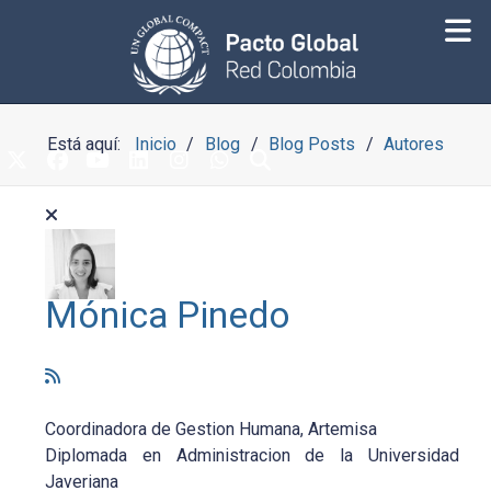
Está aquí:
Inicio
Blog
Blog Posts
Autores
Mónica Pinedo
Coordinadora de Gestion Humana, Artemisa
Diplomada en Administracion de la Universidad
Javeriana