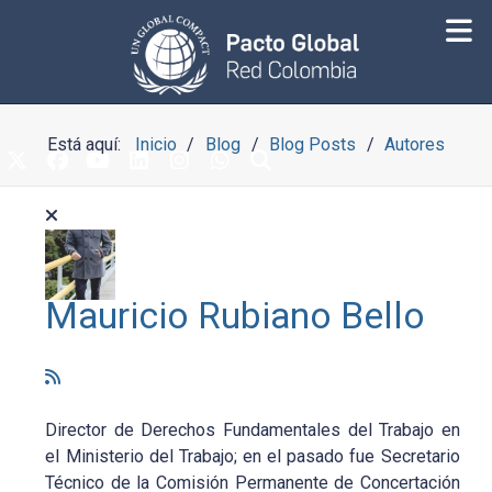
Está aquí:
Inicio
Blog
Blog Posts
Autores
Mauricio Rubiano Bello
Director de Derechos Fundamentales del Trabajo en
el Ministerio del Trabajo; en el pasado fue Secretario
Técnico de la Comisión Permanente de Concertación