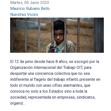
Martes, 09 Junio 2020
Mauricio Rubiano Bello
Nuestras Voces
El 12 de junio desde hace 8 años, se escogió por la
Organización Internacional del Trabajo OIT, para
despertar una conciencia colectiva que no sea
indiferente al flagelo del trabajo infantil, presente en
todo el mundo con unas cifras alarmantes, que
convoca no solo a los Estados sino a toda la
sociedad, representada en empresas, sindicatos,
organiz...