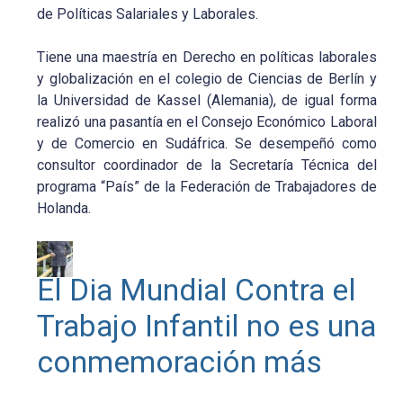
de Políticas Salariales y Laborales.
Tiene una maestría en Derecho en políticas laborales
y globalización en el colegio de Ciencias de Berlín y
la Universidad de Kassel (Alemania), de igual forma
realizó una pasantía en el Consejo Económico Laboral
y de Comercio en Sudáfrica. Se desempeñó como
consultor coordinador de la Secretaría Técnica del
programa “País” de la Federación de Trabajadores de
Holanda.
El Dia Mundial Contra el
Trabajo Infantil no es una
conmemoración más