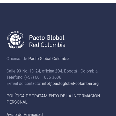
Oficinas de
Pacto Global Colombia:
Calle 93 No. 13-24, oficina 204. Bogotá - Colombia
Teléfono: (+57) 60 1 636 3638
E-mail de contacto:
info@pactoglobal-colombia.org
POLÍTICA DE TRATAMIENTO DE LA INFORMACIÓN
PERSONAL
Aviso de Privacidad