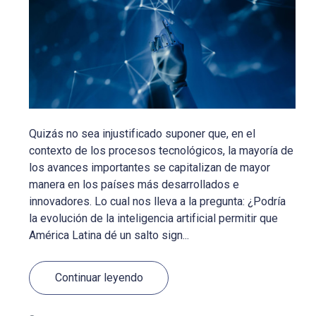
Quizás no sea injustificado suponer que, en el
contexto de los procesos tecnológicos, la mayoría de
los avances importantes se capitalizan de mayor
manera en los países más desarrollados e
innovadores. Lo cual nos lleva a la pregunta: ¿Podría
la evolución de la inteligencia artificial permitir que
América Latina dé un salto sign...
Continuar leyendo