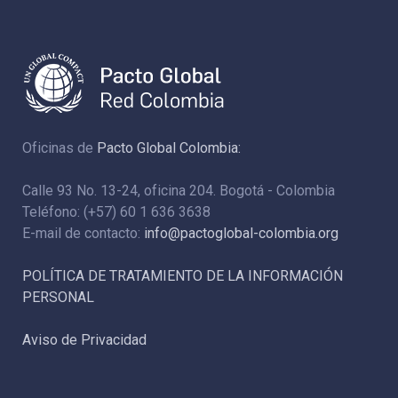
Oficinas de
Pacto Global Colombia:
Calle 93 No. 13-24, oficina 204. Bogotá - Colombia
Teléfono: (+57) 60 1 636 3638
E-mail de contacto:
info@pactoglobal-colombia.org
POLÍTICA DE TRATAMIENTO DE LA INFORMACIÓN
PERSONAL
Aviso de Privacidad