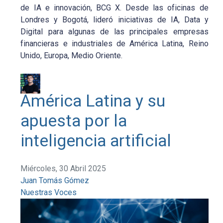
de IA e innovación, BCG X. Desde las oficinas de
Londres y Bogotá, lideró iniciativas de IA, Data y
Digital para algunas de las principales empresas
financieras e industriales de América Latina, Reino
Unido, Europa, Medio Oriente.
América Latina y su
apuesta por la
inteligencia artificial
Miércoles, 30 Abril 2025
Juan Tomás Gómez
Nuestras Voces