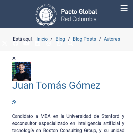
Está aquí:
Inicio
Blog
Blog Posts
Autores
Juan Tomás Gómez
Candidato a MBA en la Universidad de Stanford y
exconsultor especializado en inteligencia artificial y
tecnología en Boston Consulting Group, y su unidad