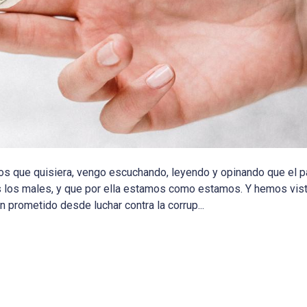
s que quisiera, vengo escuchando, leyendo y opinando que el p
dos los males, y que por ella estamos como estamos. Y hemos vi
prometido desde luchar contra la corrup...