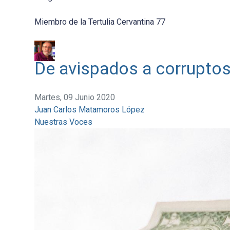
Miembro de la Tertulia Cervantina 77
De avispados a corrupto
Martes, 09 Junio 2020
Juan Carlos Matamoros López
Nuestras Voces