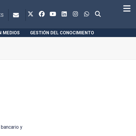
ES
N MEDIOS
GESTIÓN DEL CONOCIMIENTO
 bancario y