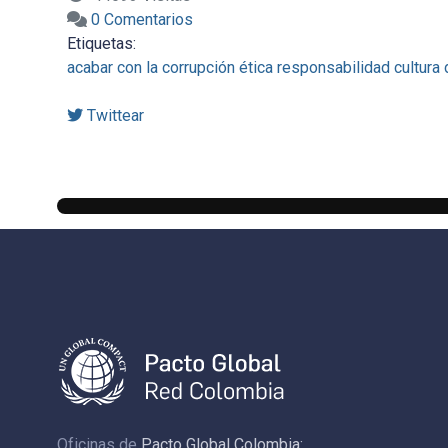
0 Comentarios
Etiquetas:
acabar con la corrupción
ética
responsabilidad
cultura
Twittear
Oficinas de
Pacto Global Colombia: